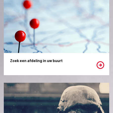
Zoek een afdeling in uw buurt