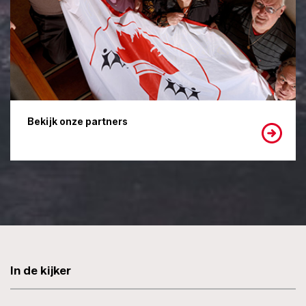
Bekijk onze partners
In de kijker