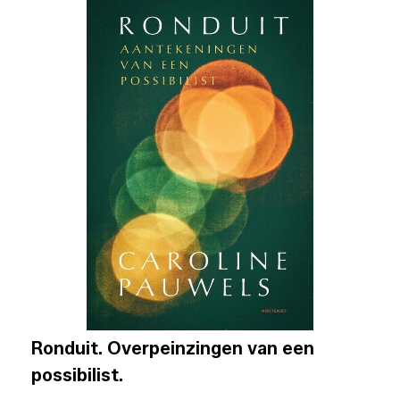
Ronduit. Overpeinzingen van een
possibilist.