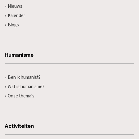
Nieuws
Kalender
Blogs
Humanisme
Ben ik humanist?
Wat is humanisme?
Onze thema's
Activiteiten