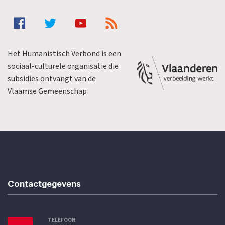
Het Humanistisch Verbond is een
sociaal-culturele organisatie die
subsidies ontvangt van de
Vlaamse Gemeenschap
Contactgegevens
TELEFOON