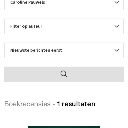
Boekrecensies -
1 resultaten