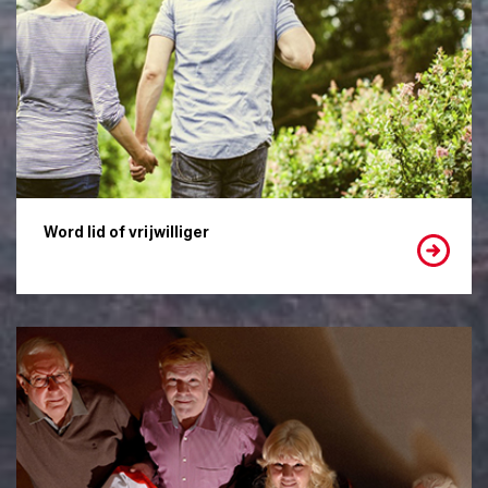
Word lid of vrijwilliger