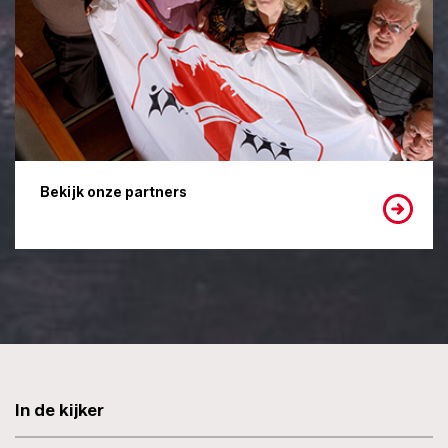
Bekijk onze partners
In de kijker