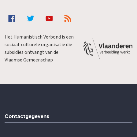
Het Humanistisch Verbond is een
sociaal-culturele organisatie die
subsidies ontvangt van de
Vlaamse Gemeenschap
Contactgegevens