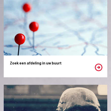
Zoek een afdeling in uw buurt