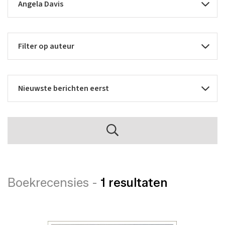
Boekrecensies -
1 resultaten