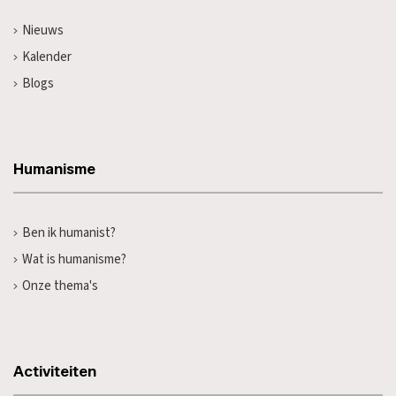
Nieuws
Kalender
Blogs
Humanisme
Ben ik humanist?
Wat is humanisme?
Onze thema's
Activiteiten