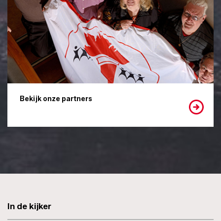
Bekijk onze partners
In de kijker