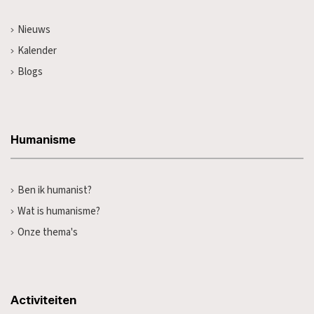
Nieuws
Kalender
Blogs
Humanisme
Ben ik humanist?
Wat is humanisme?
Onze thema's
Activiteiten