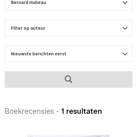
Boekrecensies -
1 resultaten