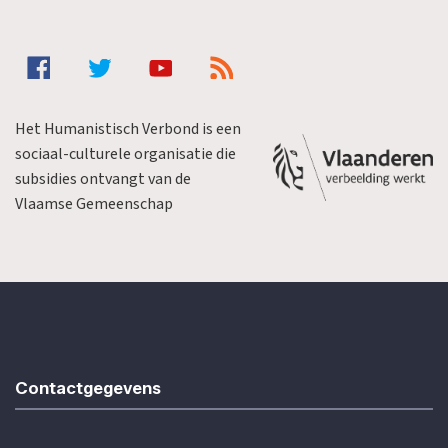
Het Humanistisch Verbond is een
sociaal-culturele organisatie die
subsidies ontvangt van de
Vlaamse Gemeenschap
Contactgegevens