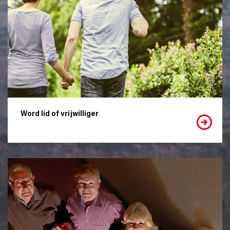
Word lid of vrijwilliger