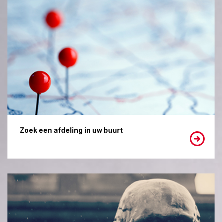
Zoek een afdeling in uw buurt