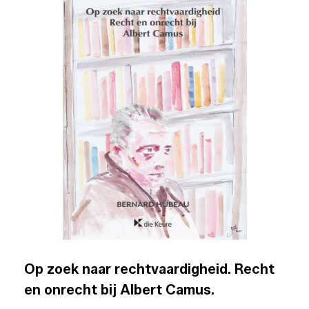
Op zoek naar rechtvaardigheid. Recht
en onrecht bij Albert Camus.