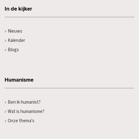
In de kijker
Nieuws
Kalender
Blogs
Humanisme
Ben ik humanist?
Wat is humanisme?
Onze thema's