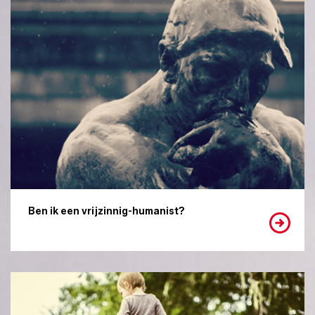
Ben ik een vrijzinnig-humanist?