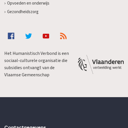
Opvoeden en onderwijs
Gezondheidszorg
Het Humanistisch Verbond is een
sociaal-culturele organisatie die
subsidies ontvangt van de
Vlaamse Gemeenschap
Contactgegevens