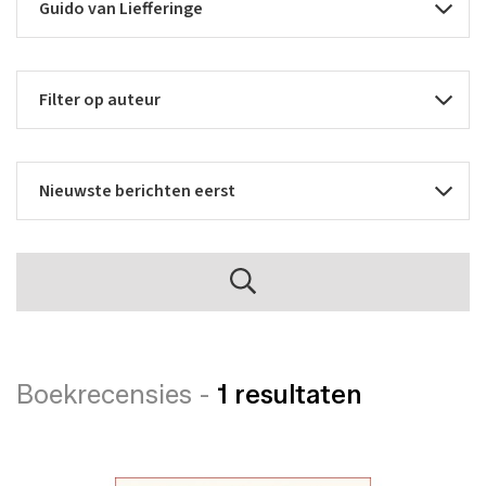
Boekrecensies -
1 resultaten