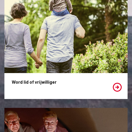
Word lid of vrijwilliger