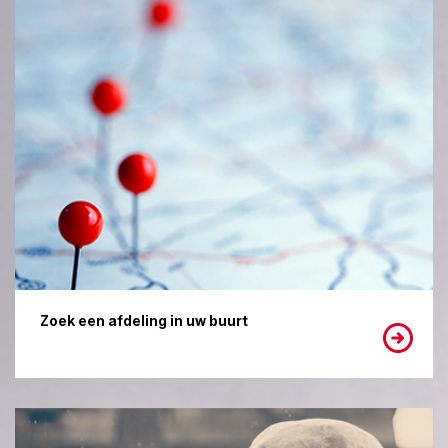
Zoek een afdeling in uw buurt