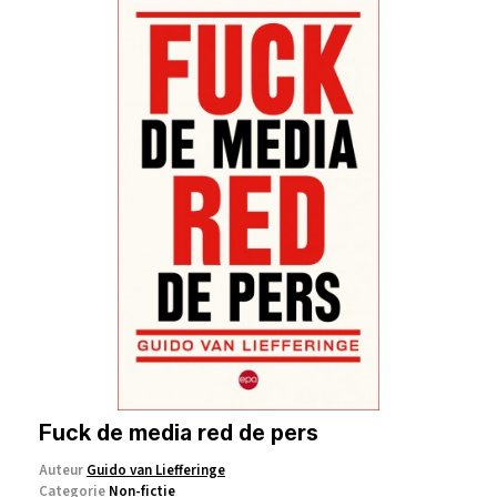
Fuck de media red de pers
Auteur
Guido van Liefferinge
Categorie
Non-fictie