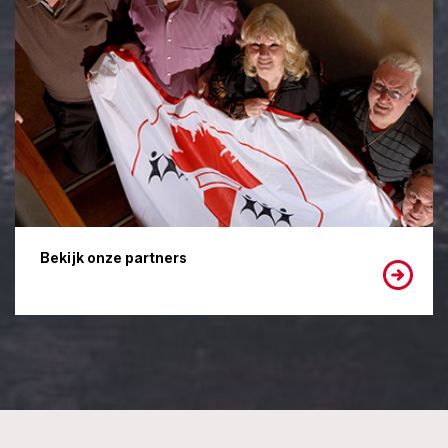
Bekijk onze partners