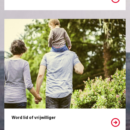
Word lid of vrijwilliger