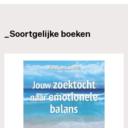
_Soortgelijke boeken