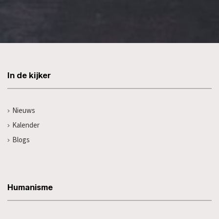
In de kijker
Nieuws
Kalender
Blogs
Humanisme