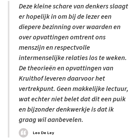
Deze kleine schare van denkers slaagt
er hopelijk in om bij de lezer een
diepere bezinning over waarden en
over opvattingen omtrent ons
menszijn en respectvolle
intermenselijke relaties los te weken.
De theorieën en opvattingen van
Kruithof leveren daarvoor het
vertrekpunt. Geen makkelijke lectuur,
wat echter niet belet dat dit een puik
en bijzonder denkwerkje is dat ik
graag wil aanbevelen.
Leo De Ley