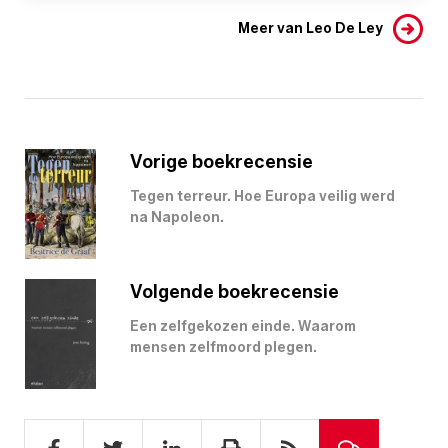
Meer van Leo De Ley
Vorige boekrecensie
Tegen terreur. Hoe Europa veilig werd
na Napoleon.
Volgende boekrecensie
Een zelfgekozen einde. Waarom
mensen zelfmoord plegen.