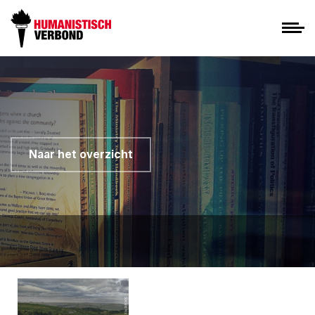
Naar het overzicht