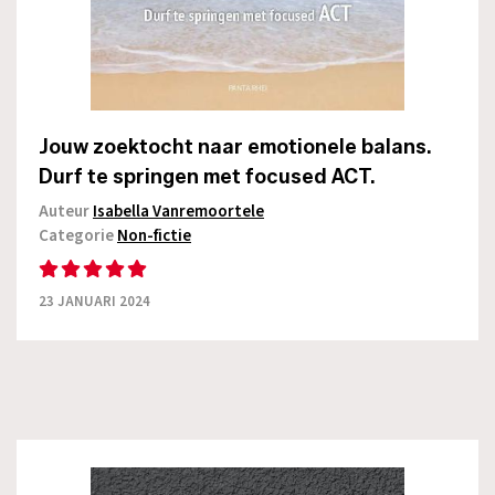
Jouw zoektocht naar emotionele balans.
Durf te springen met focused ACT.
Auteur
Isabella Vanremoortele
Categorie
Non-fictie
23 JANUARI 2024