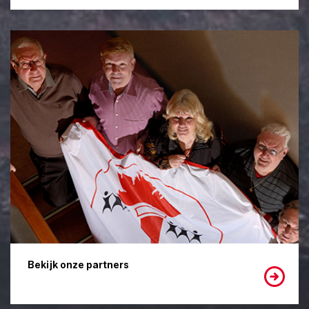
Bekijk onze partners