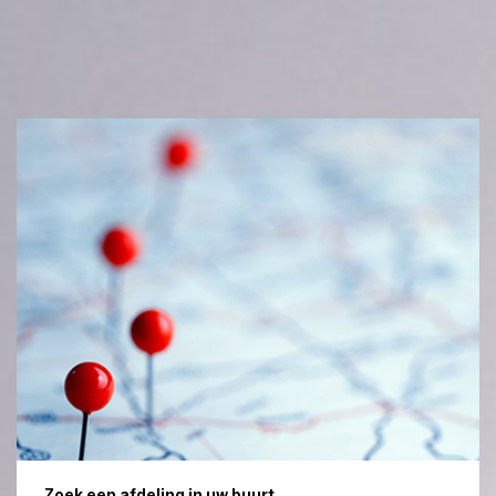
Zoek een afdeling in uw buurt