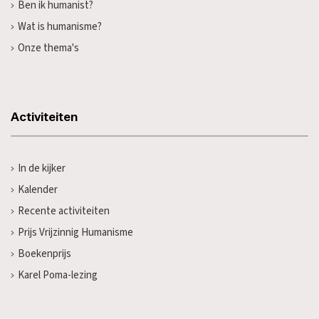
Ben ik humanist?
Wat is humanisme?
Onze thema's
Activiteiten
In de kijker
Kalender
Recente activiteiten
Prijs Vrijzinnig Humanisme
Boekenprijs
Karel Poma-lezing