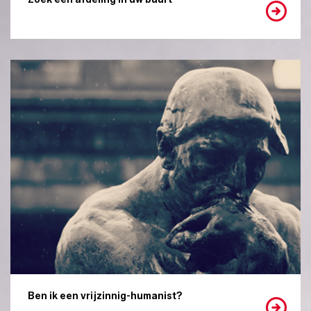
Ben ik een vrijzinnig-humanist?