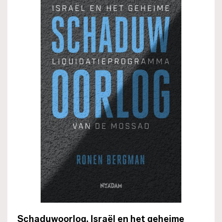
Schaduwoorlog. Israël en het geheime