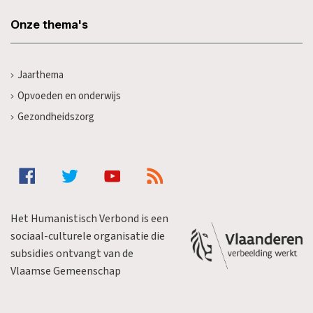
Onze thema's
Jaarthema
Opvoeden en onderwijs
Gezondheidszorg
Het Humanistisch Verbond is een
sociaal-culturele organisatie die
subsidies ontvangt van de
Vlaamse Gemeenschap