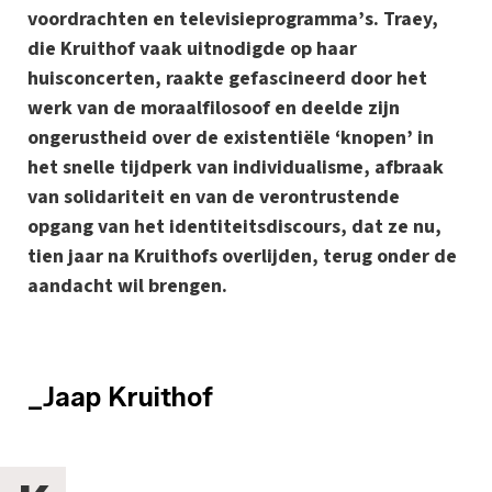
voordrachten en televisieprogramma’s. Traey,
die Kruithof vaak uitnodigde op haar
huisconcerten, raakte gefascineerd door het
werk van de moraalfilosoof en deelde zijn
ongerustheid over de existentiële ‘knopen’ in
het snelle tijdperk van individualisme, afbraak
van solidariteit en van de verontrustende
opgang van het identiteitsdiscours, dat ze nu,
tien jaar na Kruithofs overlijden, terug onder de
aandacht wil brengen.
_Jaap Kruithof