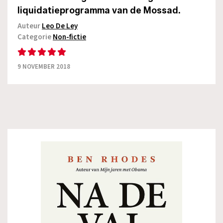
liquidatieprogramma van de Mossad.
Auteur
Leo De Ley
Categorie
Non-fictie
9 NOVEMBER 2018