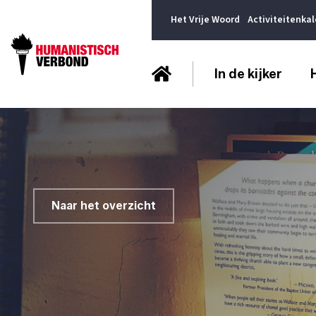
Het Vrije Woord
Activiteitenka
In de kijker
Naar het overzicht