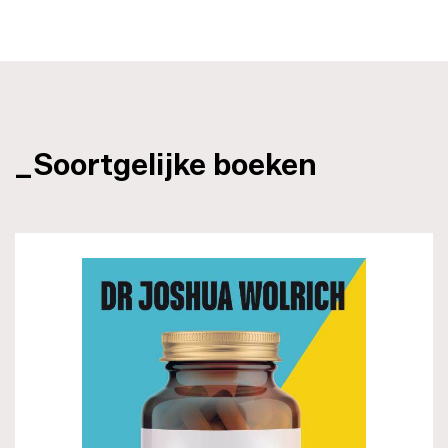
_Soortgelijke boeken