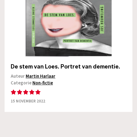
De stem van Loes. Portret van dementie.
Auteur
Martin Harlaar
Categorie
Non-fictie
15 NOVEMBER 2022