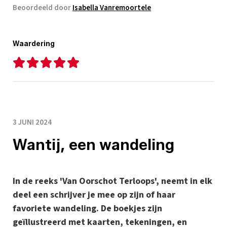
Beoordeeld door
Isabella Vanremoortele
Waardering
3 JUNI 2024
Wantij, een wandeling
In de reeks 'Van Oorschot Terloops', neemt in elk
deel een schrijver je mee op zijn of haar
favoriete wandeling. De boekjes zijn
geïllustreerd met kaarten, tekeningen, en