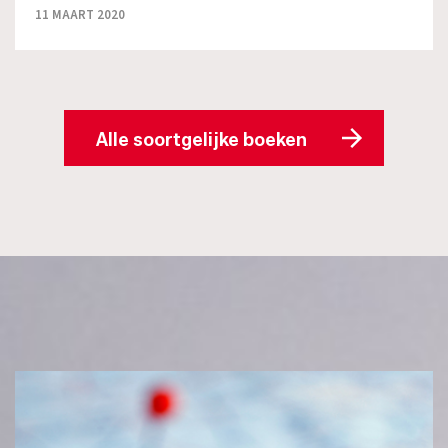
11 MAART 2020
Alle soortgelijke boeken