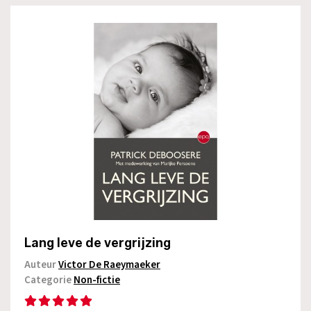
Lang leve de vergrijzing
Auteur
Victor De Raeymaeker
Categorie
Non-fictie