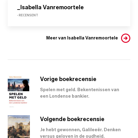
_Isabella Vanremoortele
- RECENSENT
Meer van Isabella Vanremoortele
Vorige boekrecensie
Spelen met geld. Bekentenissen van
een Londense bankier.
Volgende boekrecensie
Je hebt gewonnen, Galileeër. Denken
versus geloven in de oudheid.