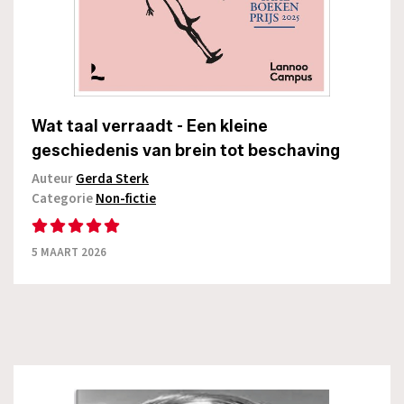
Wat taal verraadt - Een kleine
geschiedenis van brein tot beschaving
Auteur
Gerda Sterk
Categorie
Non-fictie
5 MAART 2026