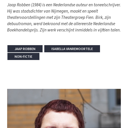
Jaap Robben (1984) is een Nederlandse auteur en toneelschrijver.
Hij was stadsdichter van Nijmegen, maakt en speelt
theatervoorstellingen met zijn Theatergroep Fien. Birk, zijn
debuutroman, werd bekroond met de allereerste Nederlandse
Boekhandelsprijs. Zijn werk verschijnt inmiddels in vijftien talen.
JAAP ROBBEN
ISABELLA VANREMOORTELE
NON-FICTIE