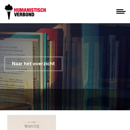
Naar het overzicht