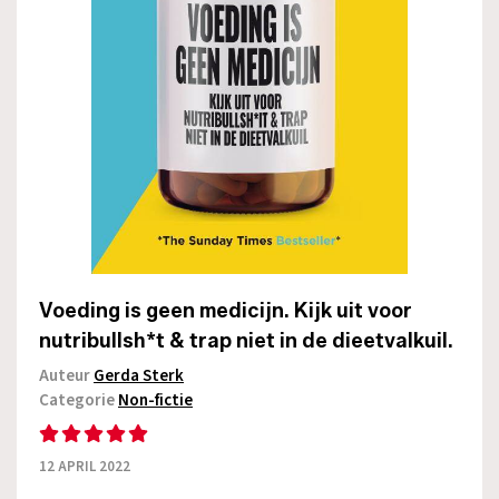
Voeding is geen medicijn. Kijk uit voor
nutribullsh*t & trap niet in de dieetvalkuil.
Auteur
Gerda Sterk
Categorie
Non-fictie
12 APRIL 2022