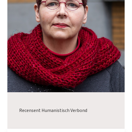
Recensent Humanistisch Verbond