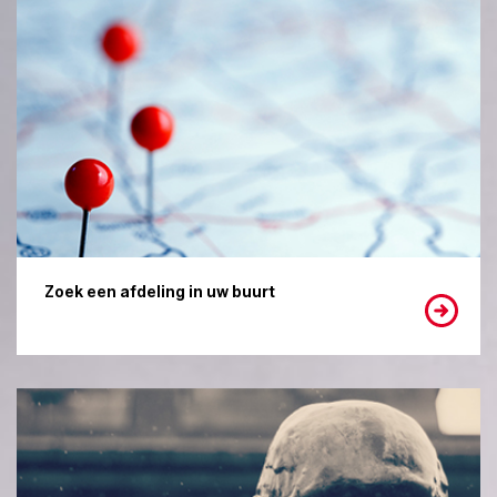
Zoek een afdeling in uw buurt