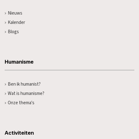
Nieuws
Kalender
Blogs
Humanisme
Ben ik humanist?
Wat is humanisme?
Onze thema's
Activiteiten