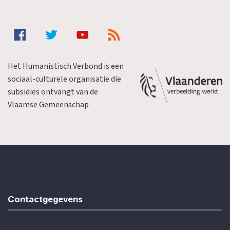
Het Humanistisch Verbond is een
sociaal-culturele organisatie die
subsidies ontvangt van de
Vlaamse Gemeenschap
Contactgegevens