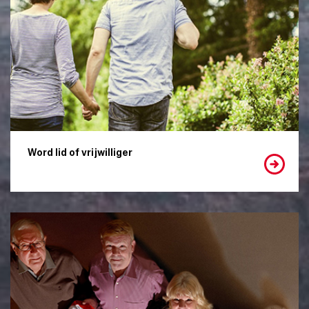
Word lid of vrijwilliger