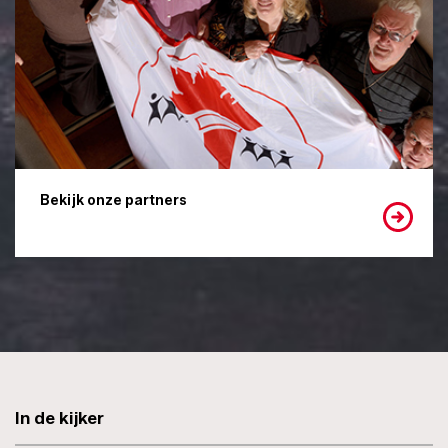
Bekijk onze partners
In de kijker