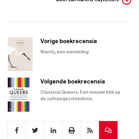
Vorige boekrecensie
Wantij, een wandeling
Volgende boekrecensie
Classical Queers. Een nieuwe blik op
de cultuurgeschiedenis.