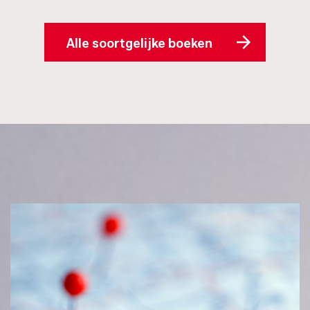
Alle soortgelijke boeken