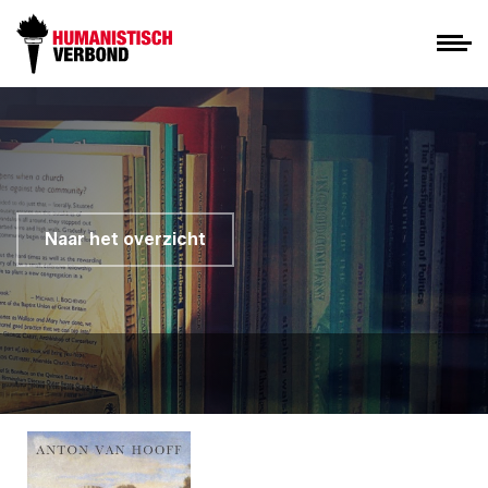
Naar het overzicht