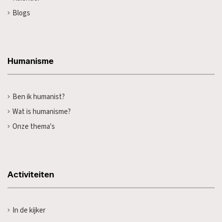
Blogs
Humanisme
Ben ik humanist?
Wat is humanisme?
Onze thema's
Activiteiten
In de kijker