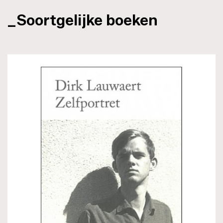
_Soortgelijke boeken