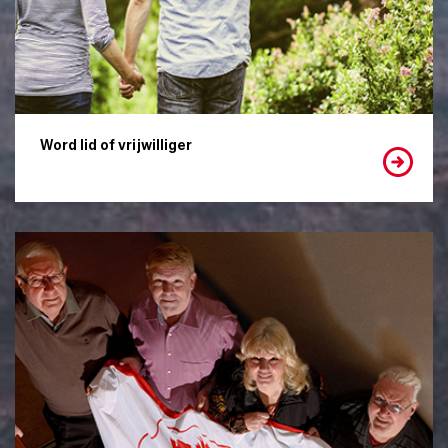
Word lid of vrijwilliger