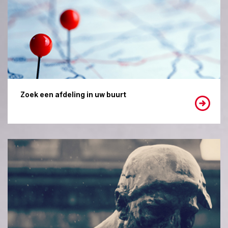
Zoek een afdeling in uw buurt