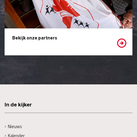
Bekijk onze partners
In de kijker
Nieuws
Kalender