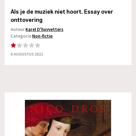
Als je de muziek niet hoort. Essay over
onttovering
Auteur
Karel D'huyvetters
Categorie
Non-fictie
6 AUGUSTUS 2021