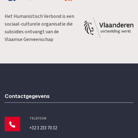
Het Humanistisch Verbond is een
sociaal-culturele organisatie die
subsidies ontvangt van de
Vlaamse Gemeenschap
Contactgegevens
TELEFOON
+32 3 233 70 32