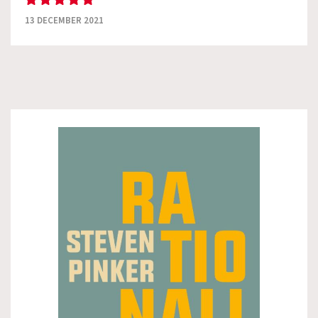
13 DECEMBER 2021