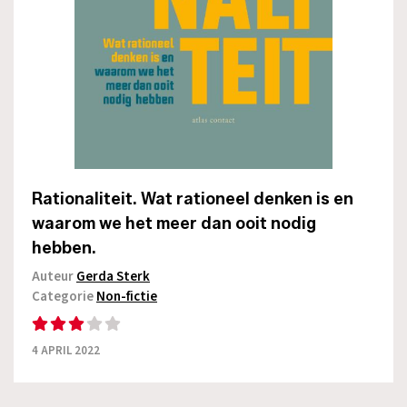
Rationaliteit. Wat rationeel denken is en
waarom we het meer dan ooit nodig
hebben.
Auteur
Gerda Sterk
Categorie
Non-fictie
4 APRIL 2022