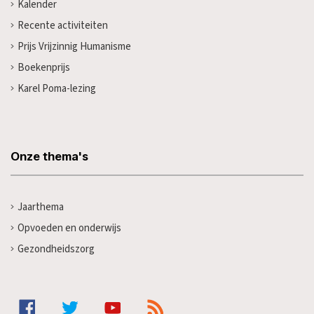
Kalender
Recente activiteiten
Prijs Vrijzinnig Humanisme
Boekenprijs
Karel Poma-lezing
Onze thema's
Jaarthema
Opvoeden en onderwijs
Gezondheidszorg