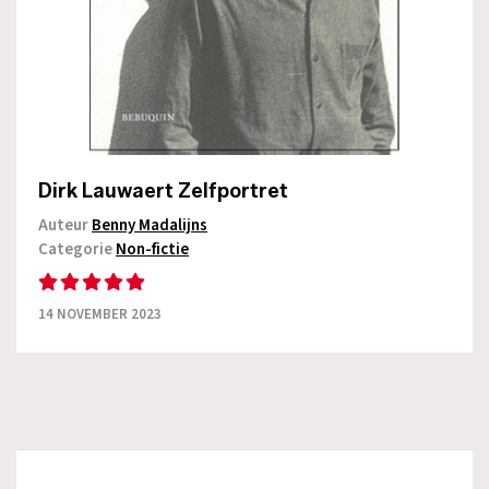
Dirk Lauwaert Zelfportret
Auteur
Benny Madalijns
Categorie
Non-fictie
14 NOVEMBER 2023