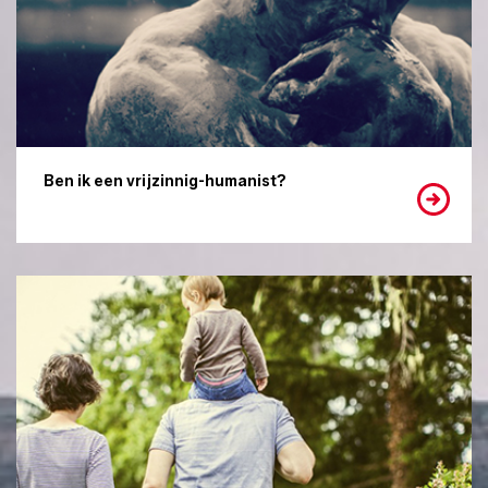
Ben ik een vrijzinnig-humanist?