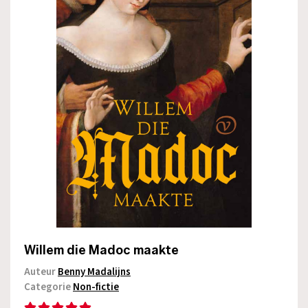
Willem die Madoc maakte
Auteur
Benny Madalijns
Categorie
Non-fictie