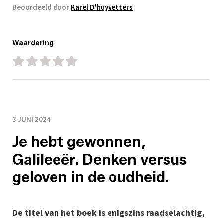
Beoordeeld door
Karel D'huyvetters
Waardering
3 JUNI 2024
Je hebt gewonnen,
Galileeër. Denken versus
geloven in de oudheid.
De titel van het boek is enigszins raadselachtig,