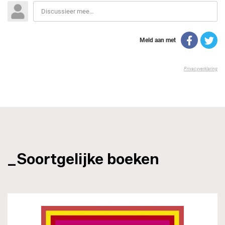
_Soortgelijke boeken