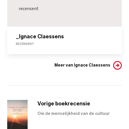
recensent
_Ignace Claessens
RECENSENT
Meer van Ignace Claessens
Vorige boekrecensie
Om de menselijkheid van de cultuur