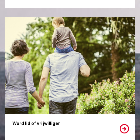
Word lid of vrijwilliger