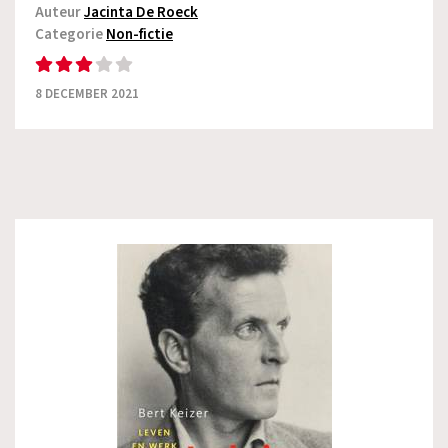
Auteur
Jacinta De Roeck
Categorie
Non-fictie
8 DECEMBER 2021