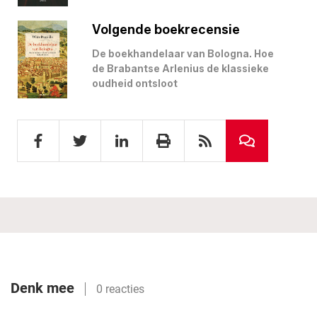
Volgende boekrecensie
De boekhandelaar van Bologna. Hoe
de Brabantse Arlenius de klassieke
oudheid ontsloot