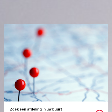
Zoek een afdeling in uw buurt