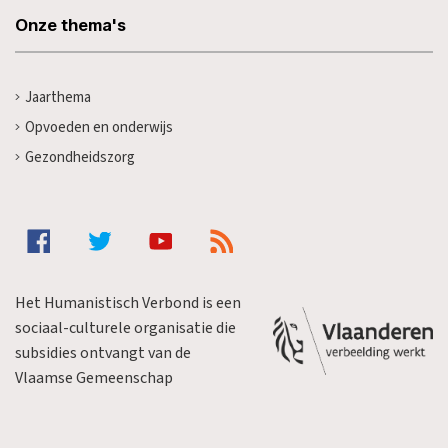
Onze thema's
Jaarthema
Opvoeden en onderwijs
Gezondheidszorg
Het Humanistisch Verbond is een
sociaal-culturele organisatie die
subsidies ontvangt van de
Vlaamse Gemeenschap