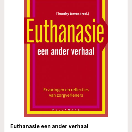
Euthanasie een ander verhaal