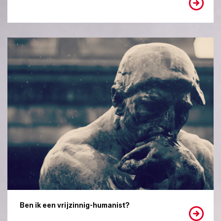
Ben ik een vrijzinnig-humanist?