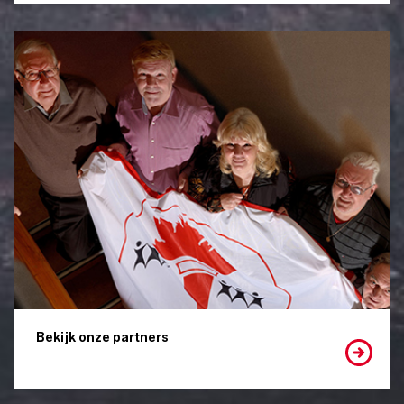
Bekijk onze partners