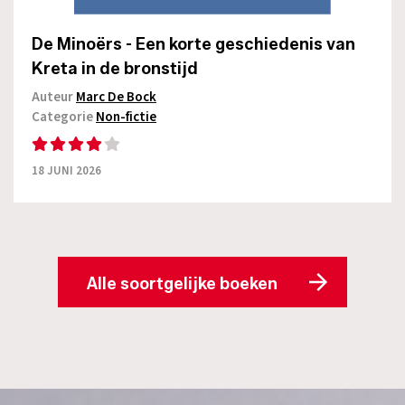
De Minoërs - Een korte geschiedenis van
Kreta in de bronstijd
Auteur
Marc De Bock
Categorie
Non-fictie
18 JUNI 2026
Alle soortgelijke boeken