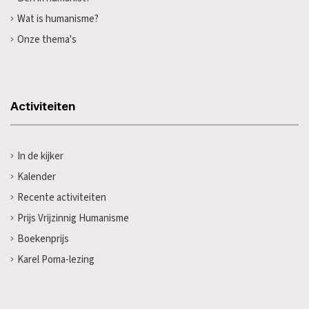
Wat is humanisme?
Onze thema's
Activiteiten
In de kijker
Kalender
Recente activiteiten
Prijs Vrijzinnig Humanisme
Boekenprijs
Karel Poma-lezing