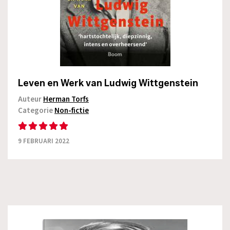
Leven en Werk van Ludwig Wittgenstein
Auteur
Herman Torfs
Categorie
Non-fictie
9 FEBRUARI 2022