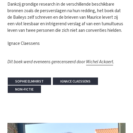
Dankzij grondige research in de verschillende beschikbare
bronnen zoals de persverslagen na hun redding, het boek dat
de Baileys zelf schreven en de brieven van Maurice levert zij
een vlot leesbaar en intrigerend verslag af van een tumultueus
leven van twee personen die zich niet aan conventies hielden.
Ignace Claessens
Dit boek werd eveneens gerecenseerd door
Michel Ackaert
.
SOPHIE ELMHIRST
IGNACE CLAESSENS
NON-FICTIE