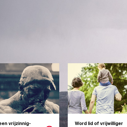
een vrijzinnig-
Word lid of vrijwilliger