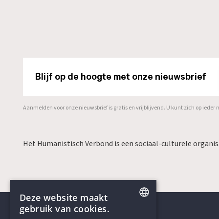
Blijf op de hoogte met onze nieuwsbrief
Aanmelden voor onze nieuwsbrief is gratis en vrijblijvend. U kunt zich op ied
Het Humanistisch Verbond is een sociaal-culturele organi
Deze website maakt
gebruik van cookies.
ENGLISH