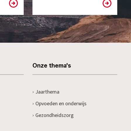
Onze thema's
Jaarthema
Opvoeden en onderwijs
Gezondheidszorg