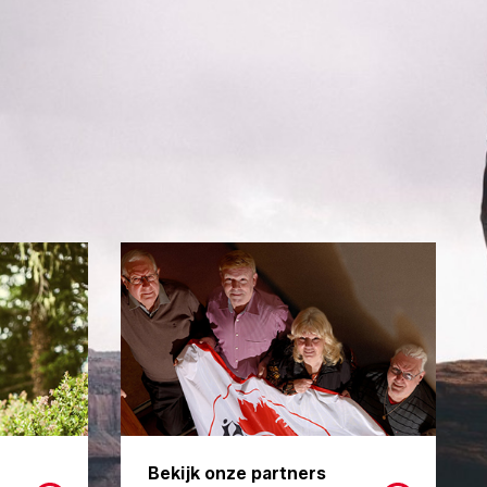
Bekijk onze partners