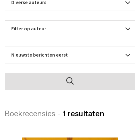
Boekrecensies -
1 resultaten