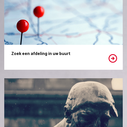
Zoek een afdeling in uw buurt