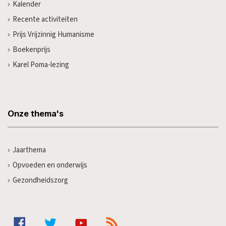
Kalender
Recente activiteiten
Prijs Vrijzinnig Humanisme
Boekenprijs
Karel Poma-lezing
Onze thema's
Jaarthema
Opvoeden en onderwijs
Gezondheidszorg