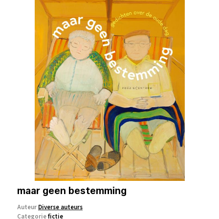
maar geen bestemming
Auteur
Diverse auteurs
Categorie
fictie