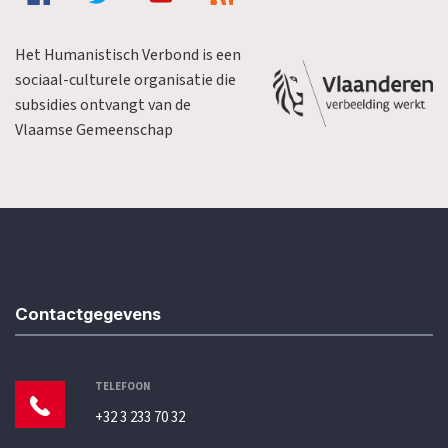
Het Humanistisch Verbond is een
sociaal-culturele organisatie die
subsidies ontvangt van de
Vlaamse Gemeenschap
Contactgegevens
TELEFOON
+32 3 233 70 32