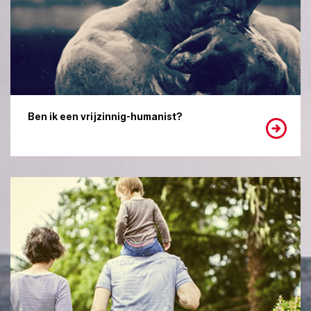
Ben ik een vrijzinnig-humanist?