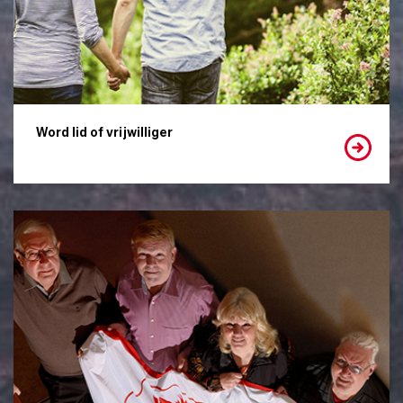
Word lid of vrijwilliger