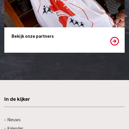
Bekijk onze partners
In de kijker
Nieuws
Kalender