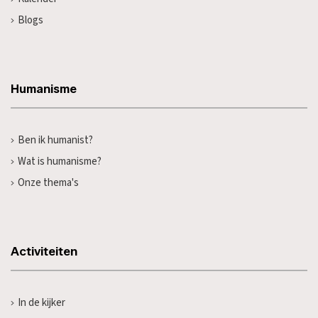
Blogs
Humanisme
Ben ik humanist?
Wat is humanisme?
Onze thema's
Activiteiten
In de kijker