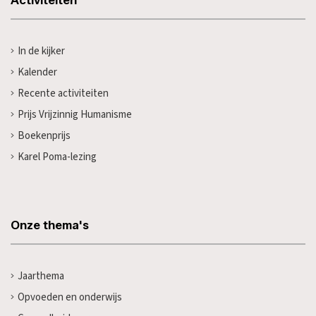
In de kijker
Kalender
Recente activiteiten
Prijs Vrijzinnig Humanisme
Boekenprijs
Karel Poma-lezing
Onze thema's
Jaarthema
Opvoeden en onderwijs