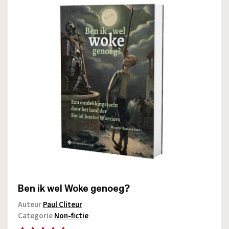
Ben ik wel Woke genoeg?
Auteur
Paul Cliteur
Categorie
Non-fictie