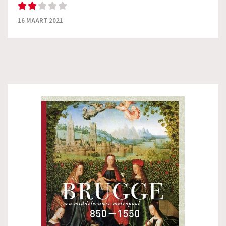
16 MAART 2021