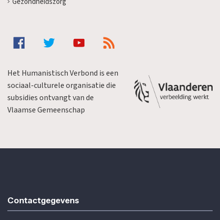
Gezondheidszorg
Het Humanistisch Verbond is een
sociaal-culturele organisatie die
subsidies ontvangt van de
Vlaamse Gemeenschap
Contactgegevens