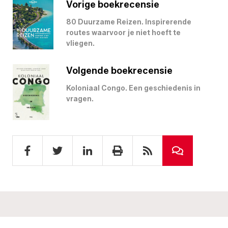
Vorige boekrecensie
80 Duurzame Reizen. Inspirerende
routes waarvoor je niet hoeft te
vliegen.
Volgende boekrecensie
Koloniaal Congo. Een geschiedenis in
vragen.