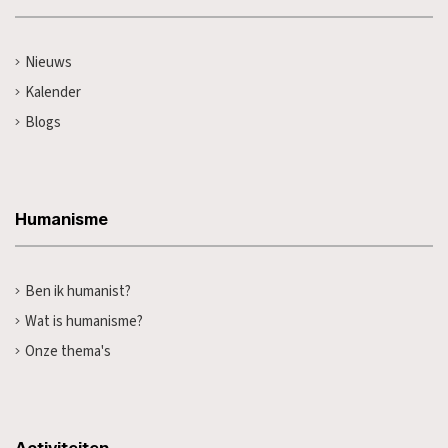
Nieuws
Kalender
Blogs
Humanisme
Ben ik humanist?
Wat is humanisme?
Onze thema's
Activiteiten