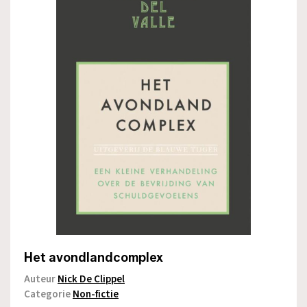
Het avondlandcomplex
Auteur
Nick De Clippel
Categorie
Non-fictie