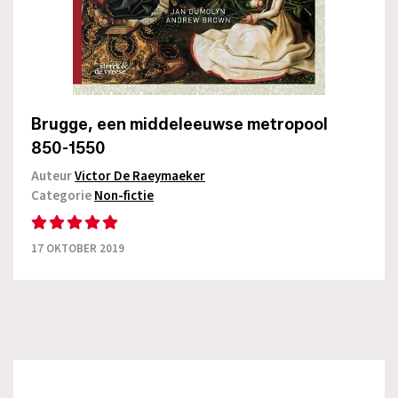
Brugge, een middeleeuwse metropool
850-1550
Auteur
Victor De Raeymaeker
Categorie
Non-fictie
17 OKTOBER 2019