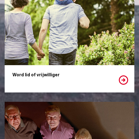
Word lid of vrijwilliger