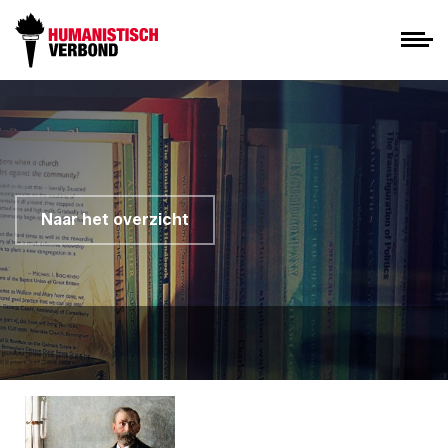
Naar het overzicht