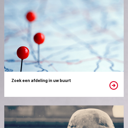
Zoek een afdeling in uw buurt