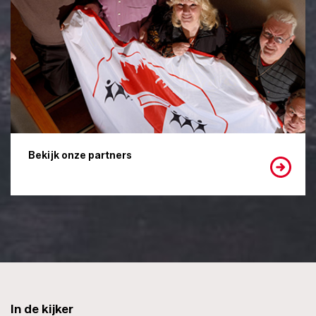
Bekijk onze partners
In de kijker