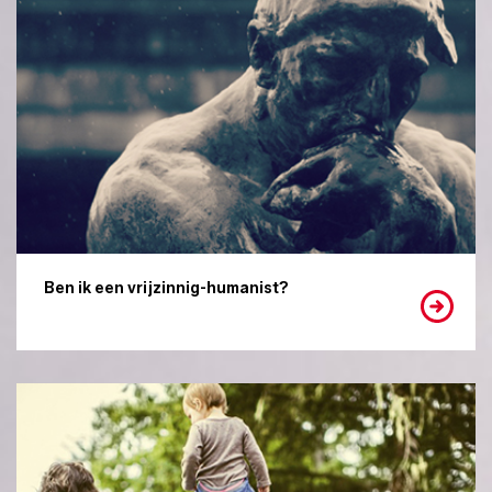
Ben ik een vrijzinnig-humanist?