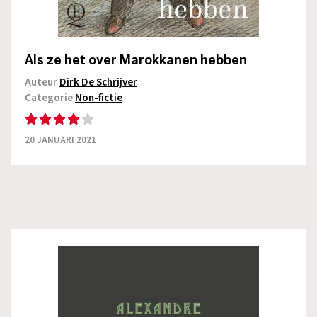
Als ze het over Marokkanen hebben
Auteur
Dirk De Schrijver
Categorie
Non-fictie
20 JANUARI 2021