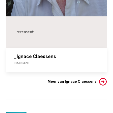
recensent
_Ignace Claessens
RECENSENT
Meer van Ignace Claessens