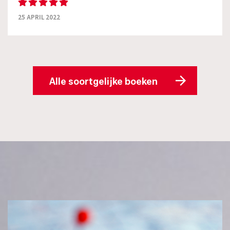
25 APRIL 2022
Alle soortgelijke boeken