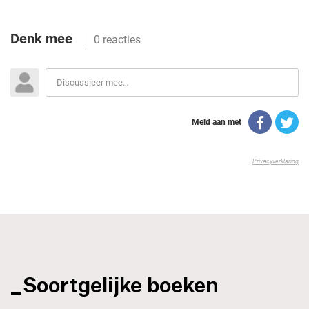
_Soortgelijke boeken