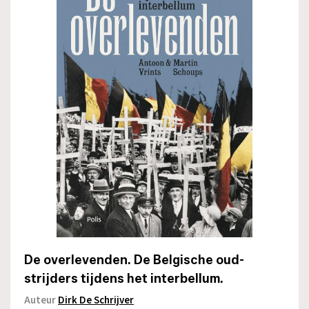
De overlevenden. De Belgische oud-
strijders tijdens het interbellum.
Auteur
Dirk De Schrijver