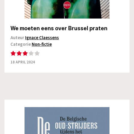
We moeten eens over Brussel praten
Auteur
Ignace Claessens
Categorie
Non-fictie
18 APRIL 2024