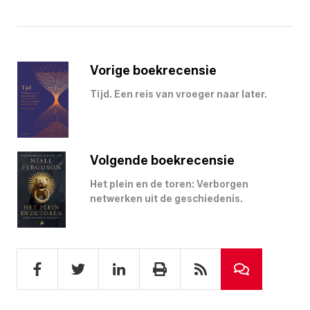
Vorige boekrecensie
Tijd. Een reis van vroeger naar later.
Volgende boekrecensie
Het plein en de toren: Verborgen
netwerken uit de geschiedenis.