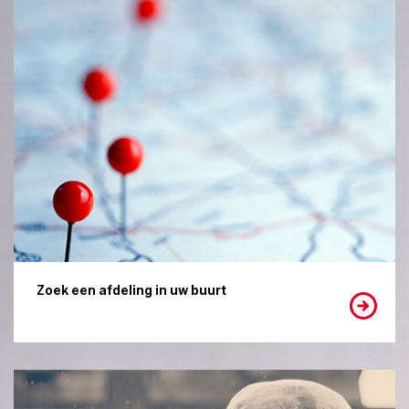
Zoek een afdeling in uw buurt