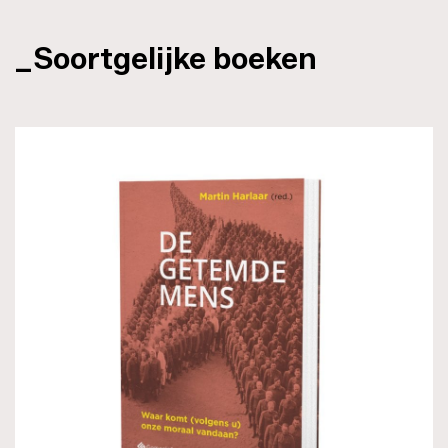
_Soortgelijke boeken