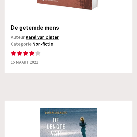
De getemde mens
Auteur
Karel Van Dinter
Categorie
Non-fictie
15 MAART 2021