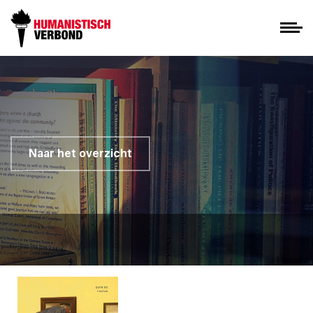
Naar het overzicht