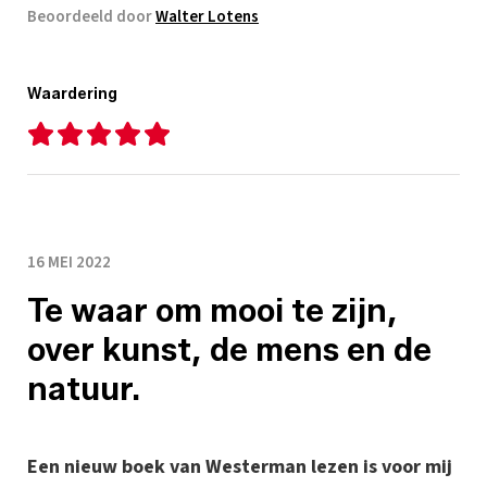
Beoordeeld door
Walter Lotens
Waardering
16 MEI 2022
Te waar om mooi te zijn,
over kunst, de mens en de
natuur.
Een nieuw boek van Westerman lezen is voor mij