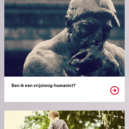
Ben ik een vrijzinnig-humanist?