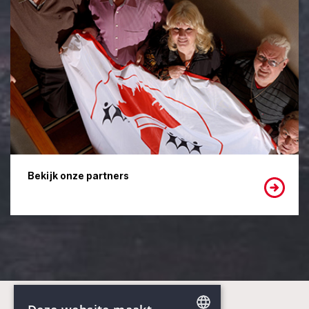
Bekijk onze partners