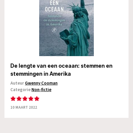
De lengte van een oceaan: stemmen en
stemmingen in Amerika
Auteur
Gwenny Cooman
Categorie
Non-fictie
10 MAART 2022