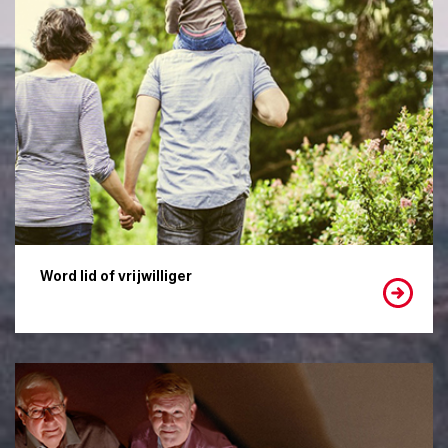
Word lid of vrijwilliger