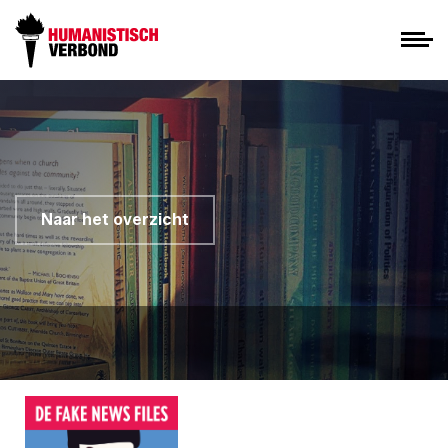
Naar het overzicht