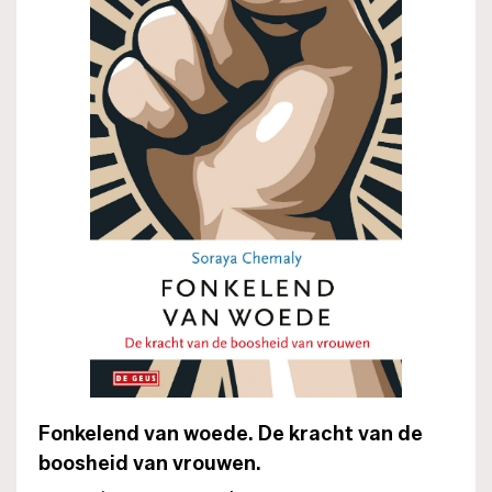
Fonkelend van woede. De kracht van de
boosheid van vrouwen.