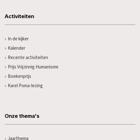
Activiteiten
In de kijker
Kalender
Recente activiteiten
Prijs Vrijzinnig Humanisme
Boekenprijs
Karel Poma-lezing
Onze thema's
Jaarthema