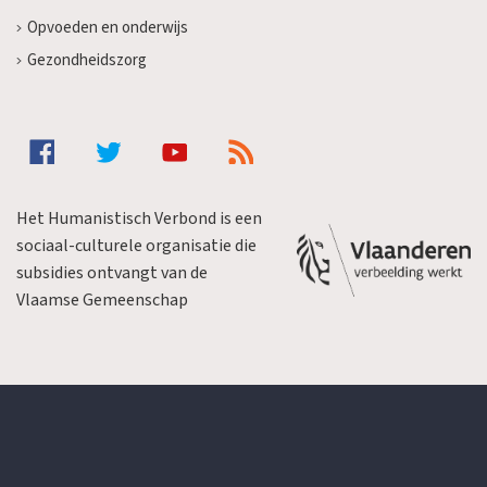
Opvoeden en onderwijs
Gezondheidszorg
Het Humanistisch Verbond is een
sociaal-culturele organisatie die
subsidies ontvangt van de
Vlaamse Gemeenschap