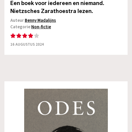
Een boek voor iedereen en niemand.
Nietzsches Zarathoestra lezen.
Auteur
Benny Madalijns
Categorie
Non-fictie
16 AUGUSTUS 2024