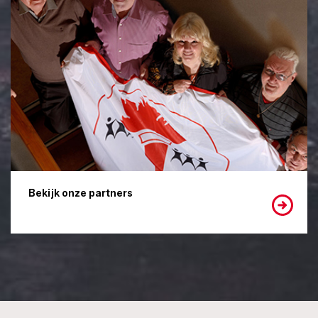
Bekijk onze partners