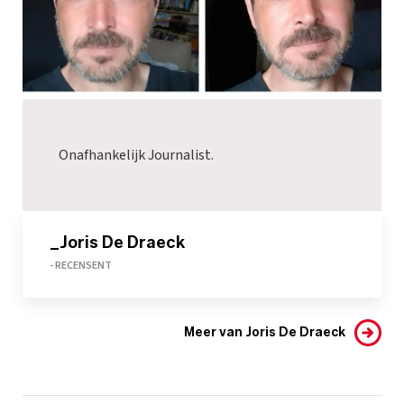
Onafhankelijk Journalist.
_Joris De Draeck
- RECENSENT
Meer van Joris De Draeck