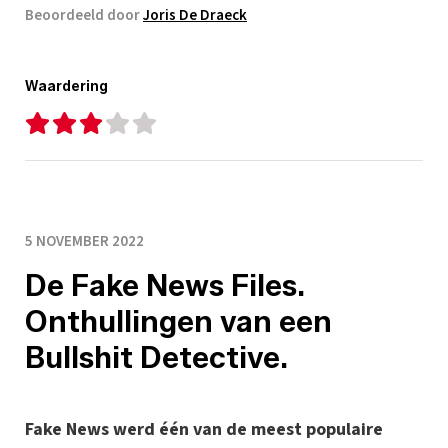
Beoordeeld door
Joris De Draeck
Waardering
5 NOVEMBER 2022
De Fake News Files.
Onthullingen van een
Bullshit Detective.
Fake News werd één van de meest populaire