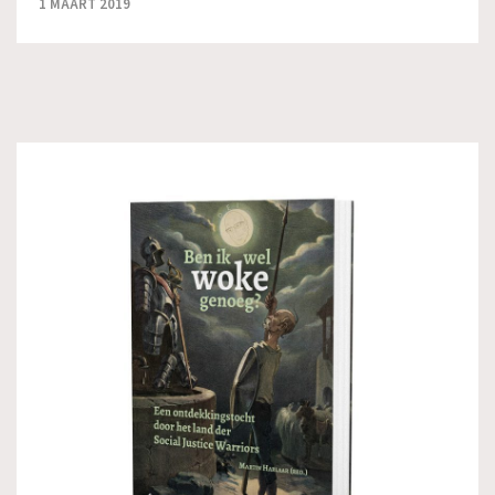
1 MAART 2019