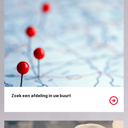
Zoek een afdeling in uw buurt