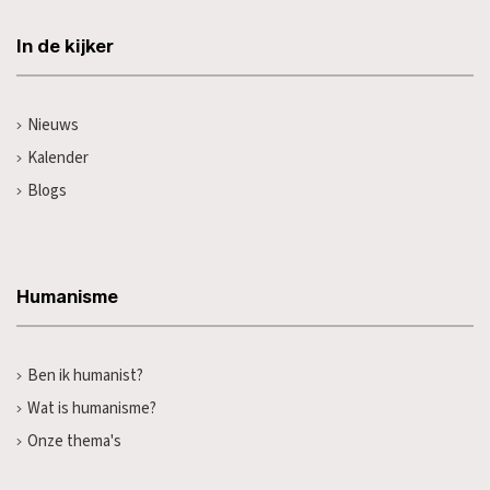
In de kijker
Nieuws
Kalender
Blogs
Humanisme
Ben ik humanist?
Wat is humanisme?
Onze thema's