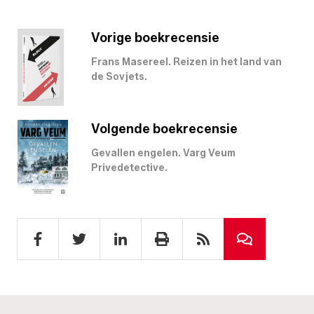
Vorige boekrecensie
Frans Masereel. Reizen in het land van
de Sovjets.
Volgende boekrecensie
Gevallen engelen. Varg Veum
Privedetective.