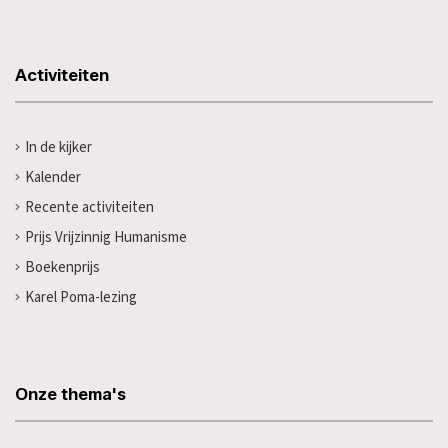
Activiteiten
In de kijker
Kalender
Recente activiteiten
Prijs Vrijzinnig Humanisme
Boekenprijs
Karel Poma-lezing
Onze thema's