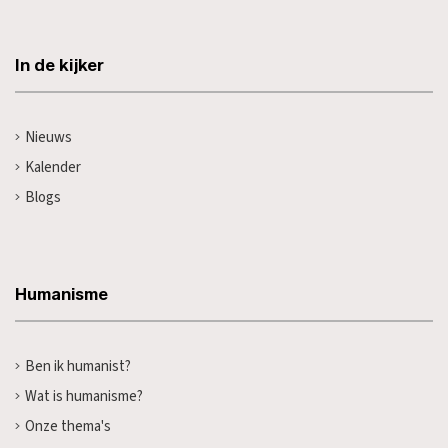
In de kijker
Nieuws
Kalender
Blogs
Humanisme
Ben ik humanist?
Wat is humanisme?
Onze thema's