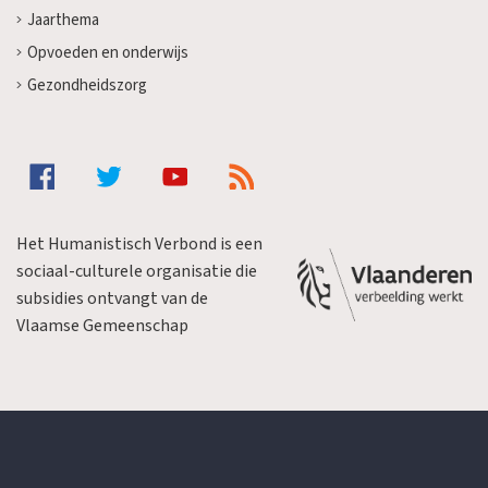
Jaarthema
Opvoeden en onderwijs
Gezondheidszorg
Het Humanistisch Verbond is een
sociaal-culturele organisatie die
subsidies ontvangt van de
Vlaamse Gemeenschap