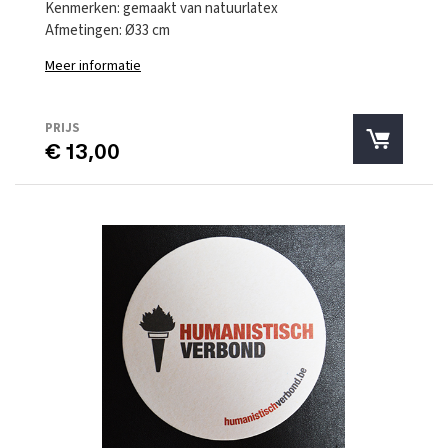
Kenmerken: gemaakt van natuurlatex
Afmetingen: Ø33 cm
Meer informatie
PRIJS
€ 13,00