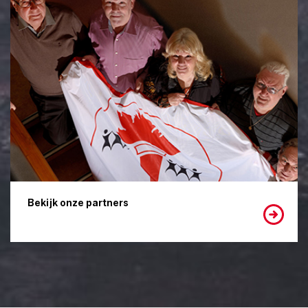
Bekijk onze partners