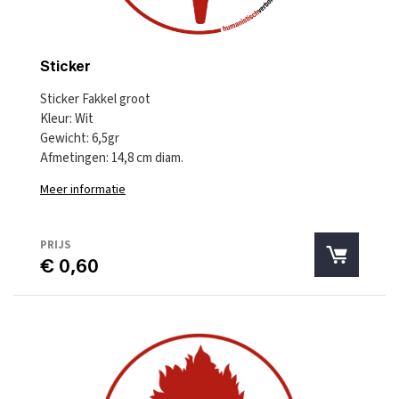
Sticker
Sticker Fakkel groot
Kleur: Wit
Gewicht: 6,5gr
Afmetingen: 14,8 cm diam.
Meer informatie
PRIJS
€ 0,60