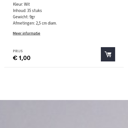
Kleur: Wit
Inhoud: 35 stuks
Gewicht: 9gr
Afmetingen: 2,5 cm diam.
Meer informatie
PRIJS
€ 1,00