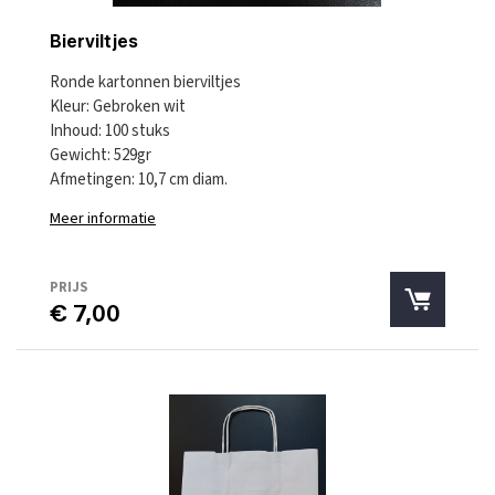
Bierviltjes
Ronde kartonnen bierviltjes
Kleur: Gebroken wit
Inhoud: 100 stuks
Gewicht: 529gr
Afmetingen: 10,7 cm diam.
Meer informatie
PRIJS
€ 7,00