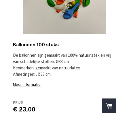
Ballonnen 100 stuks
De ballonnen zijn gemaakt van 100% natuurlatex en vrij
van schadelijke stoffen. Ø33 cm
Kenmerken: gemaakt van natuurlatex
Afmetingen: . Ø33 cm
Meer informatie
PRIJS
€ 23,00