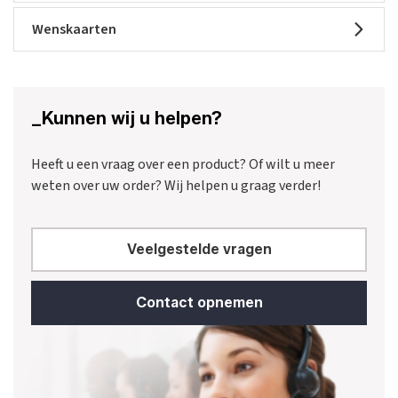
Wenskaarten
_Kunnen wij u helpen?
Heeft u een vraag over een product? Of wilt u meer
weten over uw order? Wij helpen u graag verder!
Veelgestelde vragen
Contact opnemen