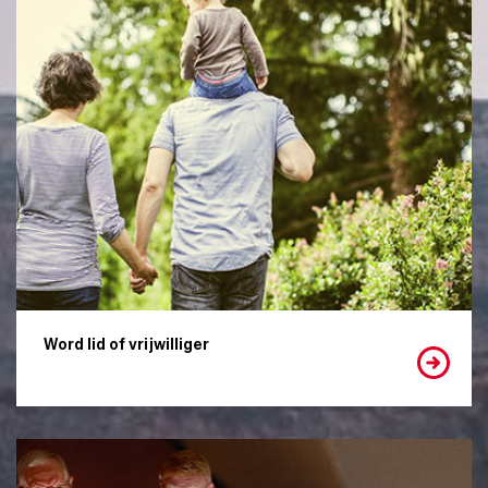
Word lid of vrijwilliger