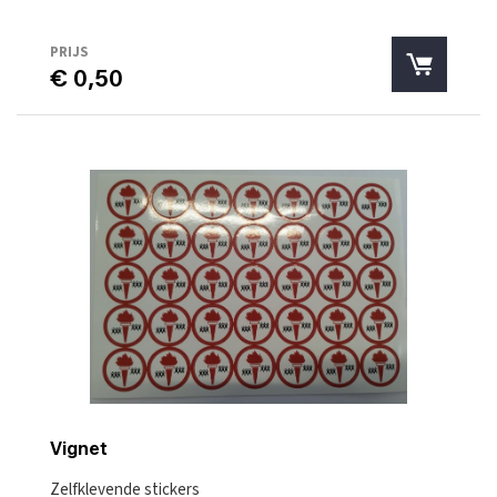
PRIJS
€ 0,50
Vignet
Zelfklevende stickers