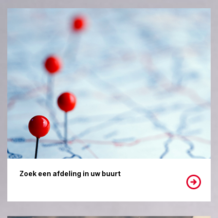
Zoek een afdeling in uw buurt