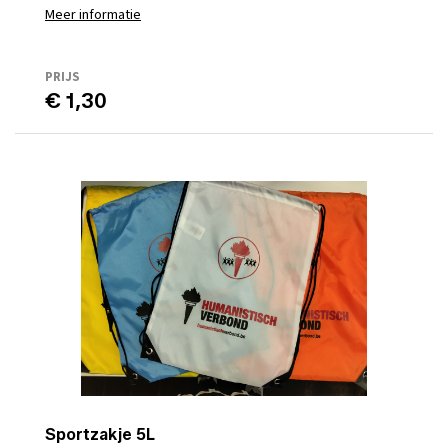
Meer informatie
PRIJS
€ 1,30
Sportzakje 5L