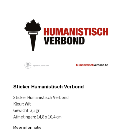
Sticker Humanistisch Verbond
Sticker Humanistisch Verbond
Kleur: Wit
Gewicht: 3,5gr
Afmetingen: 14,8 x 10,4 cm
Meer informatie