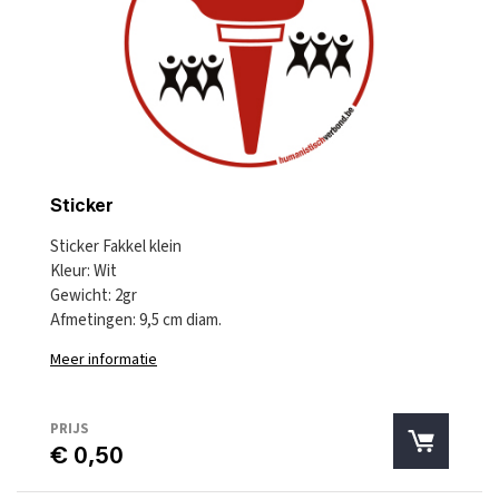
Sticker
Sticker Fakkel klein
Kleur: Wit
Gewicht: 2gr
Afmetingen: 9,5 cm diam.
Meer informatie
PRIJS
€ 0,50