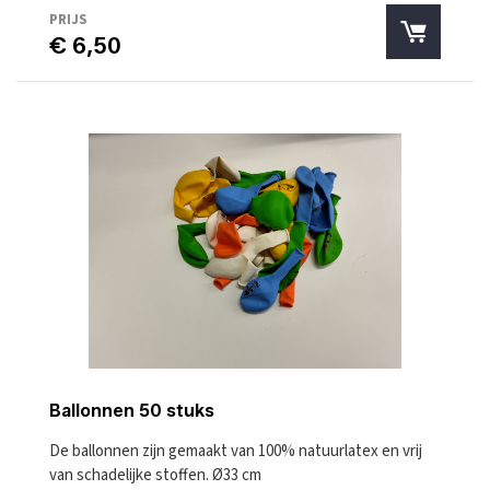
PRIJS
€ 6,50
Ballonnen 50 stuks
De ballonnen zijn gemaakt van 100% natuurlatex en vrij
van schadelijke stoffen. Ø33 cm