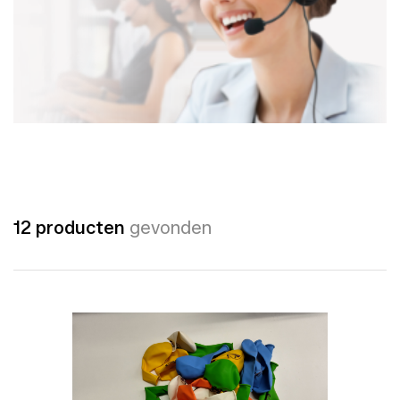
12 producten
gevonden