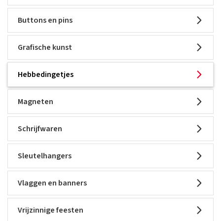
Buttons en pins
Grafische kunst
Hebbedingetjes
Magneten
Schrijfwaren
Sleutelhangers
Vlaggen en banners
Vrijzinnige feesten