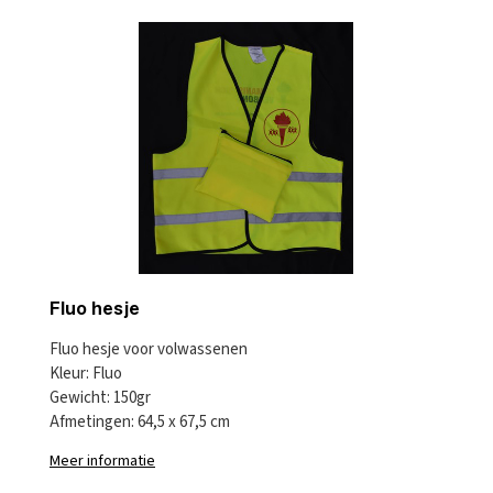
Fluo hesje
Fluo hesje voor volwassenen
Kleur: Fluo
Gewicht: 150gr
Afmetingen: 64,5 x 67,5 cm
Meer informatie