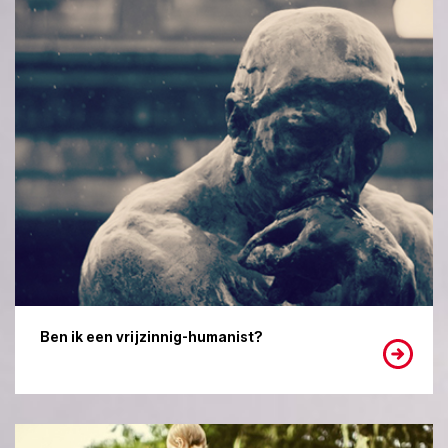
Ben ik een vrijzinnig-humanist?