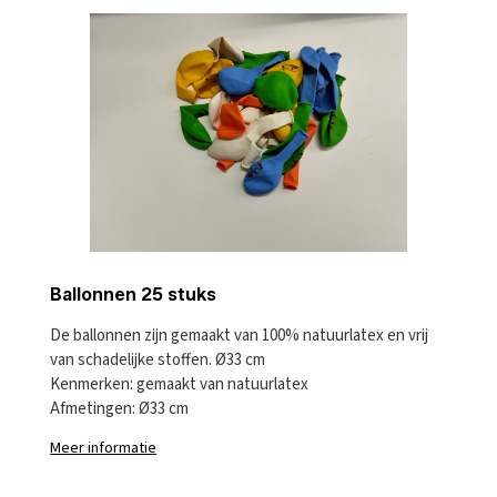
Ballonnen 25 stuks
De ballonnen zijn gemaakt van 100% natuurlatex en vrij
van schadelijke stoffen. Ø33 cm
Kenmerken: gemaakt van natuurlatex
Afmetingen: Ø33 cm
Meer informatie