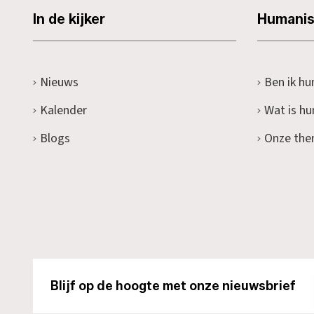
In de kijker
Humani
Nieuws
Ben ik hu
Kalender
Wat is h
Blogs
Onze the
Blijf op de hoogte met onze nieuwsbrief