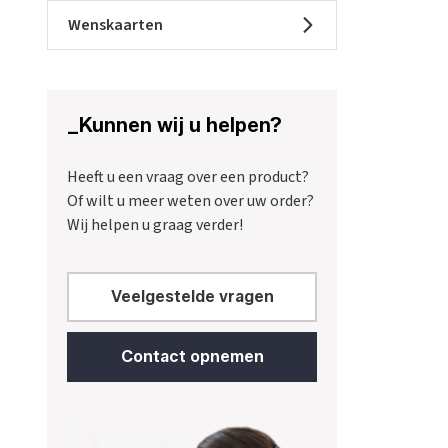
Wenskaarten
_Kunnen wij u helpen?
Heeft u een vraag over een product?
Of wilt u meer weten over uw order?
Wij helpen u graag verder!
Veelgestelde vragen
Contact opnemen