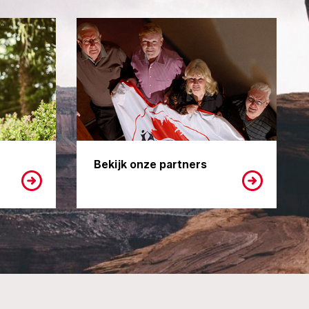
Bekijk onze partners