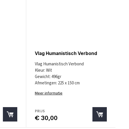
Vlag Humanistisch Verbond
Vlag Humanistisch Verbond
Kleur: Wit
Gewicht: 496gr
Afmetingen: 225 x 150 cm
Meer informatie
PRIJS
€ 30,00