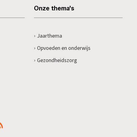
Onze thema's
Jaarthema
Opvoeden en onderwijs
Gezondheidszorg