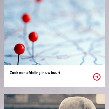
Zoek een afdeling in uw buurt