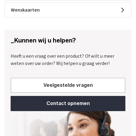
Wenskaarten
_Kunnen wij u helpen?
Heeft u een vraag over een product? Of wilt u meer
weten over uw order? Wij helpen u graag verder!
Veelgestelde vragen
Contact opnemen