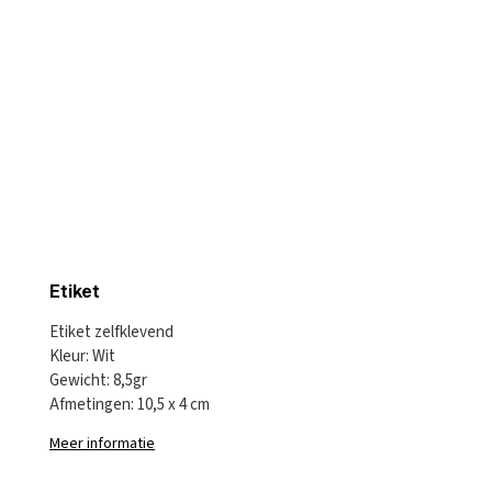
Etiket
Etiket zelfklevend
Kleur: Wit
Gewicht: 8,5gr
Afmetingen: 10,5 x 4 cm
Meer informatie