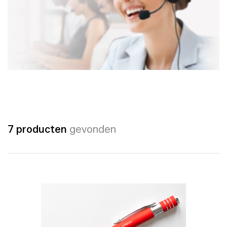
7 producten
gevonden