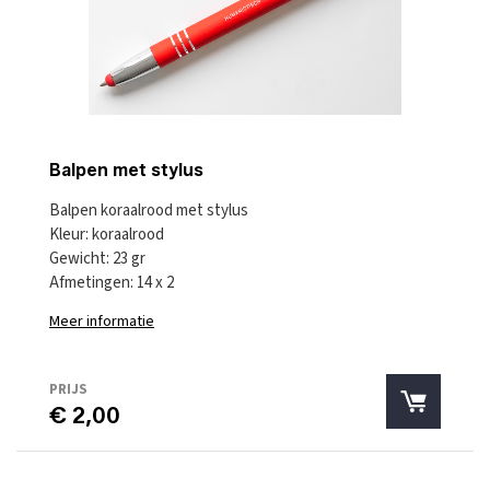
Balpen met stylus
Balpen koraalrood met stylus
Kleur: koraalrood
Gewicht: 23 gr
Afmetingen: 14 x 2
Meer informatie
PRIJS
€ 2,00