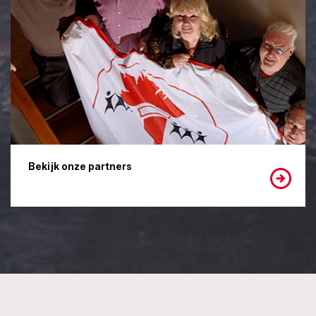
Bekijk onze partners