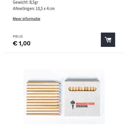
Gewicht: 8,5gr
Afmetingen: 10,5 x 4 cm
Meer informatie
PRIJS
€ 1,00