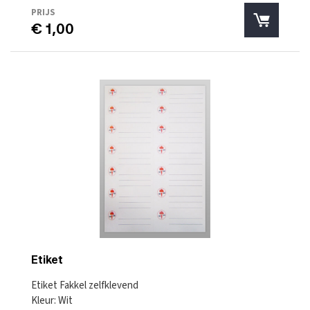
PRIJS
€ 1,00
Etiket
Etiket Fakkel zelfklevend
Kleur: Wit