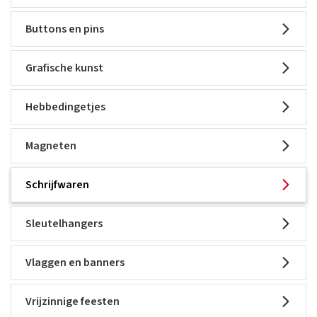
Buttons en pins
Grafische kunst
Hebbedingetjes
Magneten
Schrijfwaren
Sleutelhangers
Vlaggen en banners
Vrijzinnige feesten