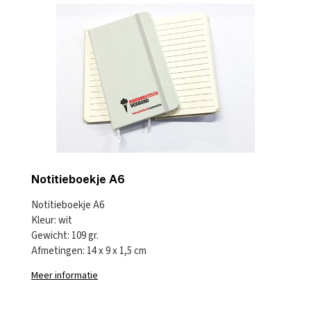
Notitieboekje A6
Notitieboekje A6
Kleur: wit
Gewicht: 109 gr.
Afmetingen: 14 x 9 x 1,5 cm
Meer informatie