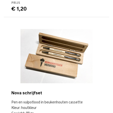
PRIJS
€ 1,20
Nova schrijfset
Pen en vulpotlood in beukenhouten cassette
Kleur: houtkleur