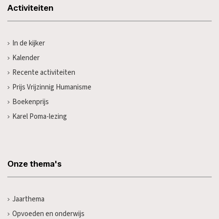
Activiteiten
In de kijker
Kalender
Recente activiteiten
Prijs Vrijzinnig Humanisme
Boekenprijs
Karel Poma-lezing
Onze thema's
Jaarthema
Opvoeden en onderwijs