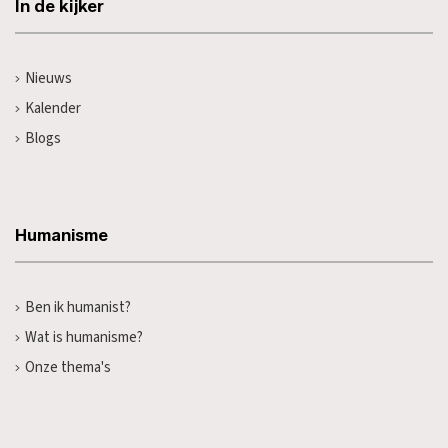
In de kijker
Nieuws
Kalender
Blogs
Humanisme
Ben ik humanist?
Wat is humanisme?
Onze thema's