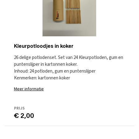
Kleurpotloodjes in koker
26 delige potlodenset. Set van 24 Kleurpotloden, gum en
puntenslijper in kartonnen koker.
Inhoud: 24 potloden, gum en puntenslijper
Kenmerken: kartonnen koker
Meer informatie
PRIJS
€ 2,00