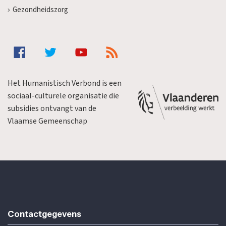
Gezondheidszorg
Het Humanistisch Verbond is een
sociaal-culturele organisatie die
subsidies ontvangt van de
Vlaamse Gemeenschap
Contactgegevens