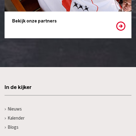
Bekijk onze partners
In de kijker
Nieuws
Kalender
Blogs