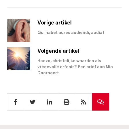
Vorige artikel
Qui habet aures audiendi, audiat
Volgende artikel
Hoezo, christelijke waarden als
vredevolle erfenis? Een brief aan Mia
Doornaert