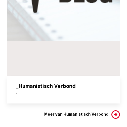
-
_Humanistisch Verbond
-
Meer van Humanistisch Verbond