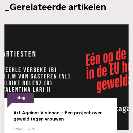
_Gerelateerde artikelen
blog
Art Against Violence – Een project over
geweld tegen vrouwen
8 MAART 2025