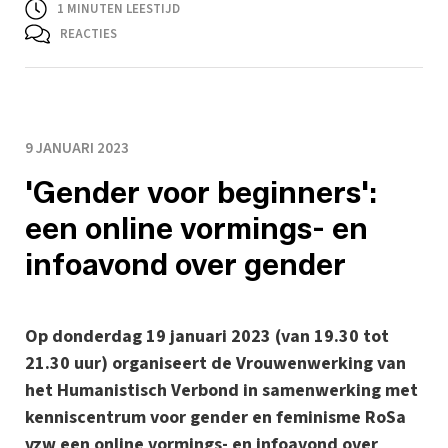
1
MINUTEN LEESTIJD
REACTIES
9 JANUARI 2023
'Gender voor beginners':
een online vormings- en
infoavond over gender
Op donderdag 19 januari 2023 (van 19.30 tot
21.30 uur) organiseert de Vrouwenwerking van
het Humanistisch Verbond in samenwerking met
kenniscentrum voor gender en feminisme RoSa
vzw een online vormings- en infoavond over