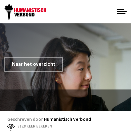
Naar het overzicht
Geschreven door
Humanistisch Verbond
3128 KEER BEKEKEN