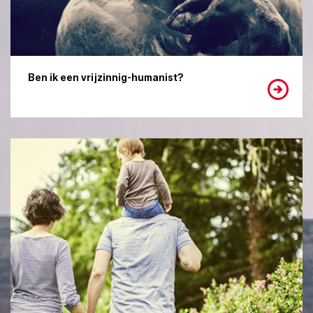
Ben ik een vrijzinnig-humanist?