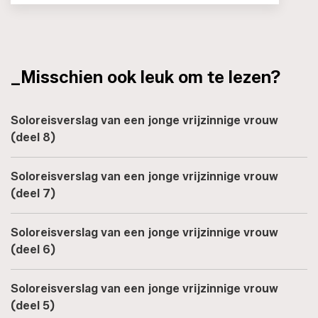
_Misschien ook leuk om te lezen?
Soloreisverslag van een jonge vrijzinnige vrouw
(deel 8)
Soloreisverslag van een jonge vrijzinnige vrouw
(deel 7)
Soloreisverslag van een jonge vrijzinnige vrouw
(deel 6)
Soloreisverslag van een jonge vrijzinnige vrouw
(deel 5)