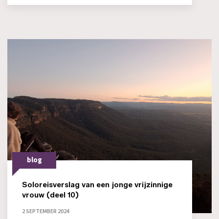
blog
Soloreisverslag van een jonge vrijzinnige
vrouw (deel 10)
2 SEPTEMBER 2024