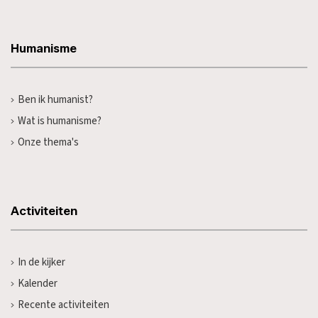
Humanisme
Ben ik humanist?
Wat is humanisme?
Onze thema's
Activiteiten
In de kijker
Kalender
Recente activiteiten