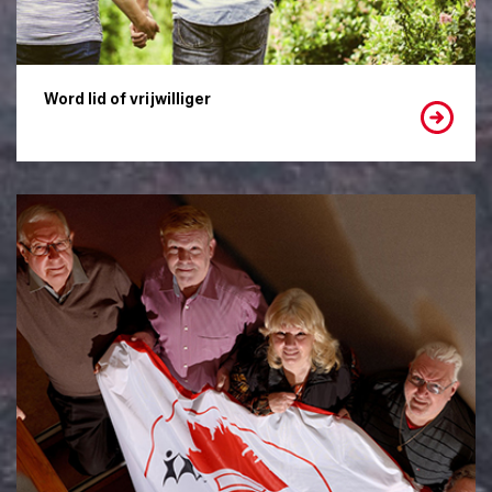
Word lid of vrijwilliger