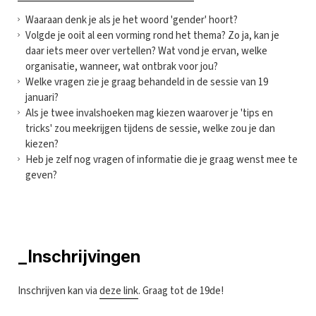
Waaraan denk je als je het woord 'gender' hoort?
Volgde je ooit al een vorming rond het thema? Zo ja, kan je
daar iets meer over vertellen? Wat vond je ervan, welke
organisatie, wanneer, wat ontbrak voor jou?
Welke vragen zie je graag behandeld in de sessie van 19
januari?
Als je twee invalshoeken mag kiezen waarover je 'tips en
tricks' zou meekrijgen tijdens de sessie, welke zou je dan
kiezen?
Heb je zelf nog vragen of informatie die je graag wenst mee te
geven?
_Inschrijvingen
Inschrijven kan via
deze link
. Graag tot de 19de!