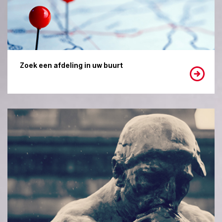
Zoek een afdeling in uw buurt