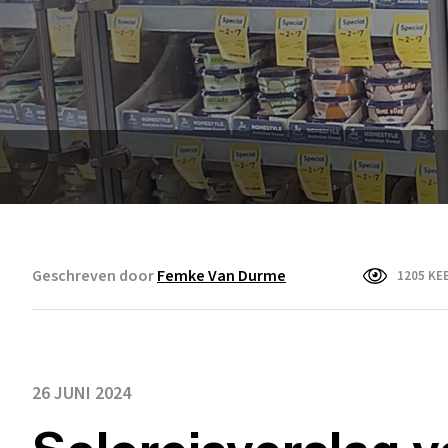
Geschreven door
Femke Van Durme
1205 KE
26 JUNI 2024