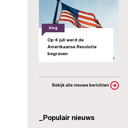
blog
Op 4 juli werd de
Amerikaanse Revolutie
begraven
Bekijk alle nieuwe berichten
_Populair nieuws