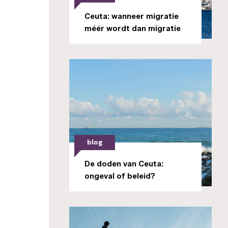
Ceuta: wanneer migratie
méér wordt dan migratie
blog
De doden van Ceuta:
ongeval of beleid?