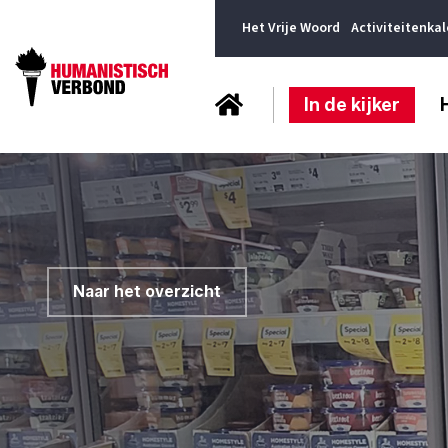
Het Vrije Woord
Activiteitenka
In de kijker
Naar het overzicht