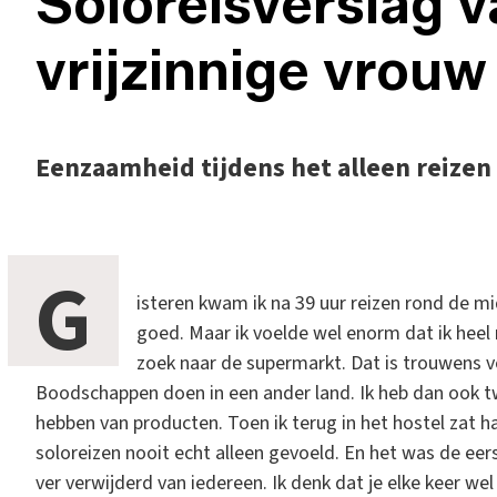
Soloreisverslag 
vrijzinnige vrouw
Eenzaamheid tijdens het alleen reizen
G
isteren kwam ik na 39 uur reizen rond de mid
goed. Maar ik voelde wel enorm dat ik heel
zoek naar de supermarkt. Dat is trouwens v
Boodschappen doen in een ander land. Ik heb dan ook twe
hebben van producten. Toen ik terug in het hostel zat ha
soloreizen nooit echt alleen gevoeld. En het was de eers
ver verwijderd van iedereen. Ik denk dat je elke keer w