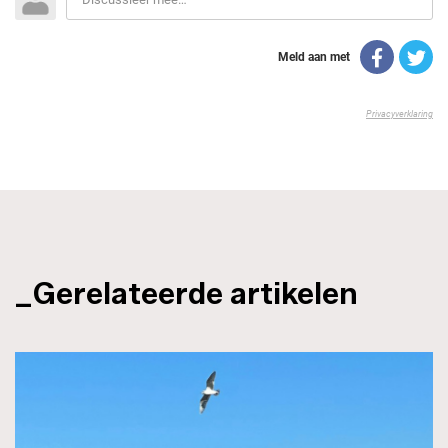
_Gerelateerde artikelen