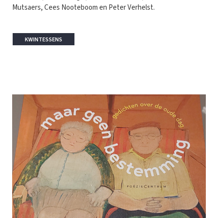
Mutsaers, Cees Nooteboom en Peter Verhelst.
KWINTESSENS