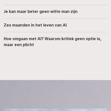
Je kan maar beter geen witte man zijn
Zes maanden in het leven van AI
Hoe omgaan met AI? Waarom kritiek geen optie is,
maar een plicht