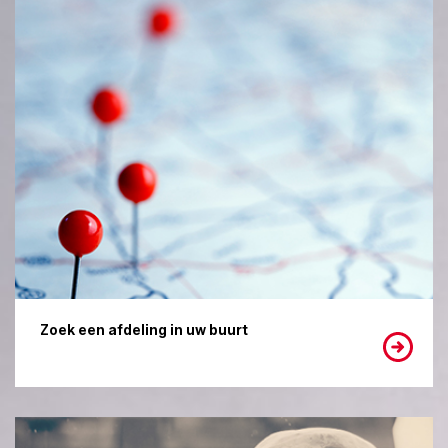
Zoek een afdeling in uw buurt