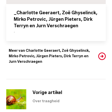
_Charlotte Geeraert, Zoë Ghyselinck,
Mirko Petrovic, Jürgen Pieters, Dirk
Terryn en Jurn Verschraegen
-
Meer van Charlotte Geeraert, Zoë Ghyselinck,
Mirko Petrovic, Jürgen Pieters, Dirk Terryn en
Jurn Verschraegen
Vorige artikel
Over traagheid