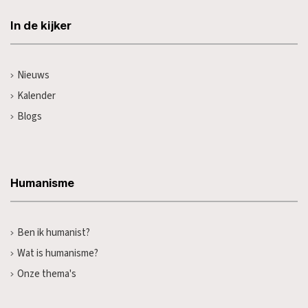
In de kijker
Nieuws
Kalender
Blogs
Humanisme
Ben ik humanist?
Wat is humanisme?
Onze thema's