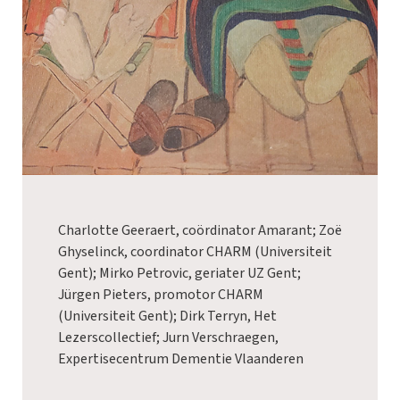
Charlotte Geeraert, coördinator Amarant; Zoë
Ghyselinck, coordinator CHARM (Universiteit
Gent); Mirko Petrovic, geriater UZ Gent;
Jürgen Pieters, promotor CHARM
(Universiteit Gent); Dirk Terryn, Het
Lezerscollectief; Jurn Verschraegen,
Expertisecentrum Dementie Vlaanderen