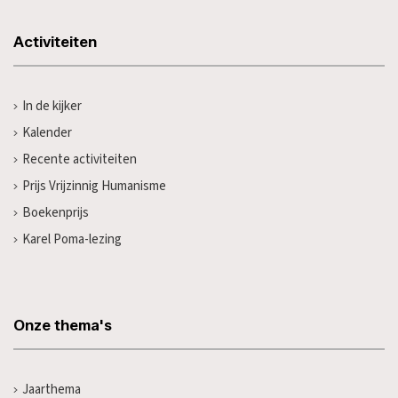
Activiteiten
In de kijker
Kalender
Recente activiteiten
Prijs Vrijzinnig Humanisme
Boekenprijs
Karel Poma-lezing
Onze thema's
Jaarthema