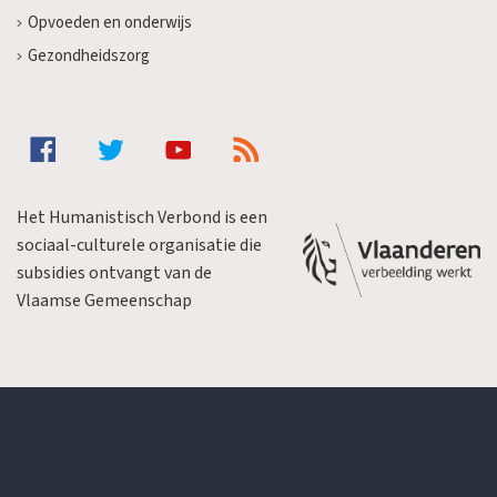
Opvoeden en onderwijs
Gezondheidszorg
Het Humanistisch Verbond is een
sociaal-culturele organisatie die
subsidies ontvangt van de
Vlaamse Gemeenschap