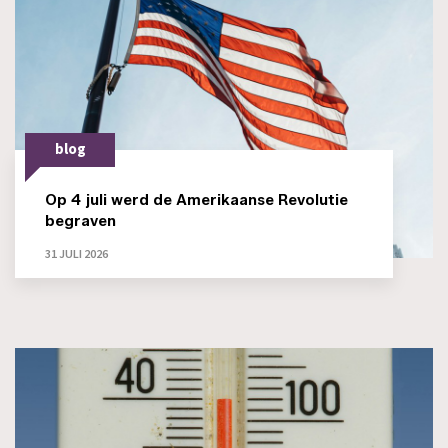
blog
Op 4 juli werd de Amerikaanse Revolutie
begraven
31 JULI 2026