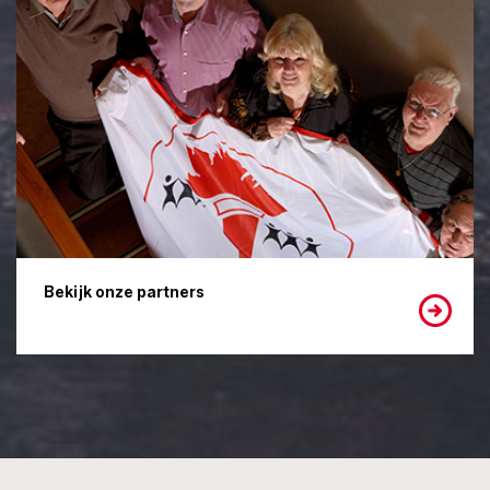
Bekijk onze partners