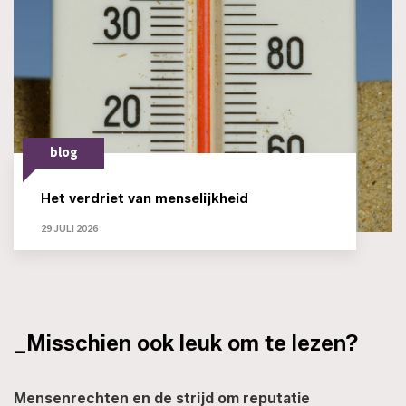
blog
Het verdriet van menselijkheid
29 JULI 2026
_Misschien ook leuk om te lezen?
Mensenrechten en de strijd om reputatie