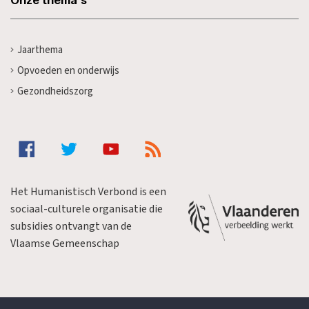
Jaarthema
Opvoeden en onderwijs
Gezondheidszorg
Het Humanistisch Verbond is een
sociaal-culturele organisatie die
subsidies ontvangt van de
Vlaamse Gemeenschap