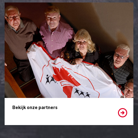
Bekijk onze partners