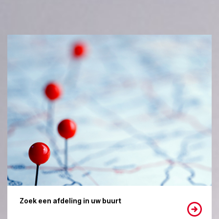
Zoek een afdeling in uw buurt