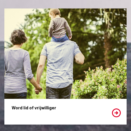
Word lid of vrijwilliger