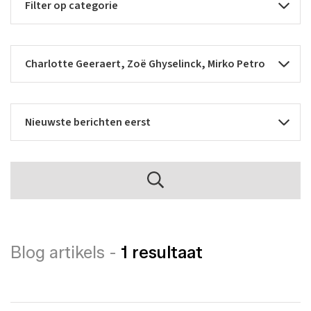
Blog artikels -
1 resultaat