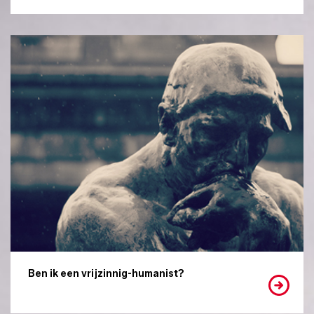
Ben ik een vrijzinnig-humanist?