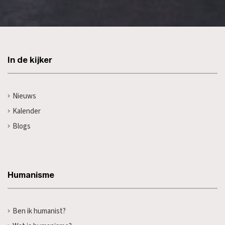
In de kijker
Nieuws
Kalender
Blogs
Humanisme
Ben ik humanist?