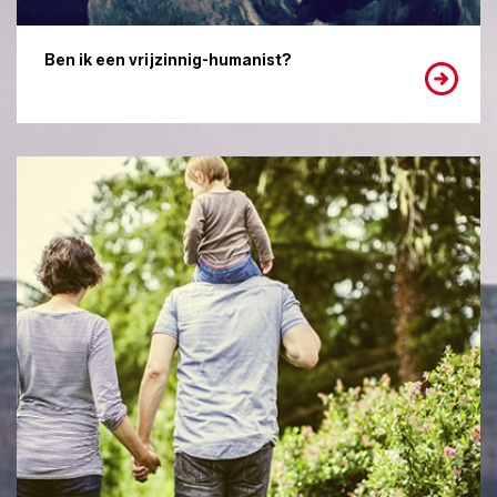
Ben ik een vrijzinnig-humanist?