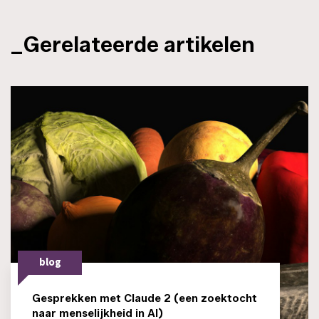
_Gerelateerde artikelen
blog
Gesprekken met Claude 2 (een zoektocht
naar menselijkheid in AI)