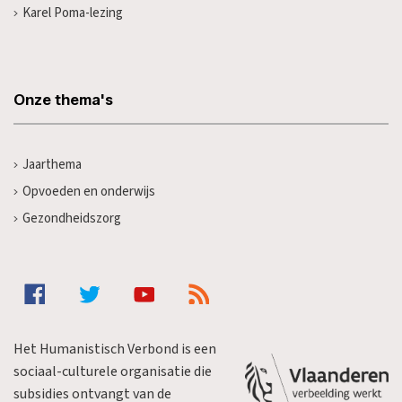
Karel Poma-lezing
Onze thema's
Jaarthema
Opvoeden en onderwijs
Gezondheidszorg
Het Humanistisch Verbond is een
sociaal-culturele organisatie die
subsidies ontvangt van de