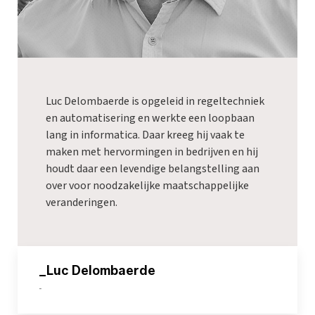
Luc Delombaerde is opgeleid in regeltechniek
en automatisering en werkte een loopbaan
lang in informatica. Daar kreeg hij vaak te
maken met hervormingen in bedrijven en hij
houdt daar een levendige belangstelling aan
over voor noodzakelijke maatschappelijke
veranderingen.
_Luc Delombaerde
-