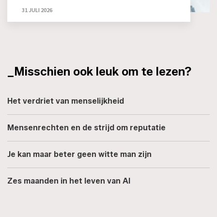
31 JULI 2026
_Misschien ook leuk om te lezen?
Het verdriet van menselijkheid
Mensenrechten en de strijd om reputatie
Je kan maar beter geen witte man zijn
Zes maanden in het leven van AI