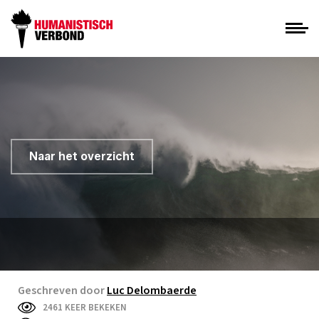
Naar het overzicht
Geschreven door
Luc Delombaerde
2461 KEER BEKEKEN