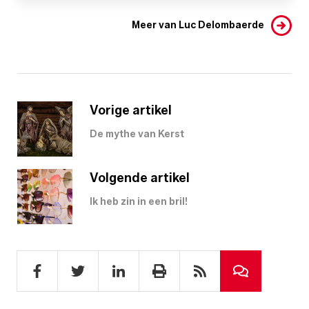
Meer van Luc Delombaerde
Vorige artikel
De mythe van Kerst
Volgende artikel
Ik heb zin in een bril!