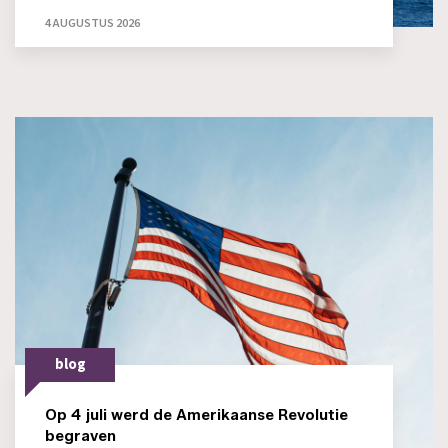
4 AUGUSTUS 2026
blog
Op 4 juli werd de Amerikaanse Revolutie
begraven