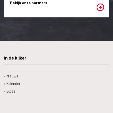
Bekijk onze partners
In de kijker
Nieuws
Kalender
Blogs