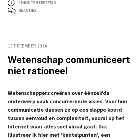
4
MINUTEN LEESTIJD
REACTIES
13 DECEMBER 2024
Wetenschap communiceert
niet rationeel
Wetenschappers creëren over éénzelfde
onderwerp vaak concurrerende visies. Voor hun
communicatie dansen ze op een slappe koord
tussen eenvoud en complexiteit, vooral op het
Internet waar alles snel viraal gaat. Dat
illustreer ik hier met ‘kantelpunten’, een