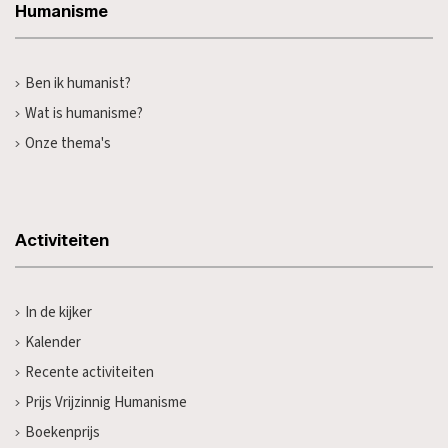
Humanisme
Ben ik humanist?
Wat is humanisme?
Onze thema's
Activiteiten
In de kijker
Kalender
Recente activiteiten
Prijs Vrijzinnig Humanisme
Boekenprijs