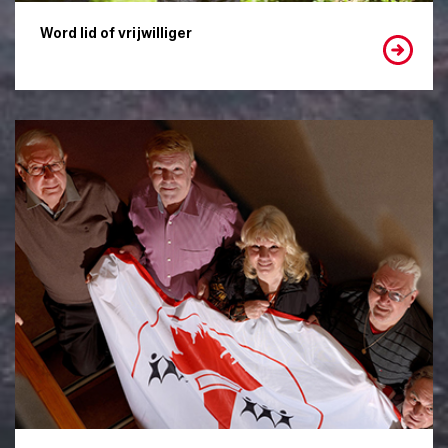
Word lid of vrijwilliger