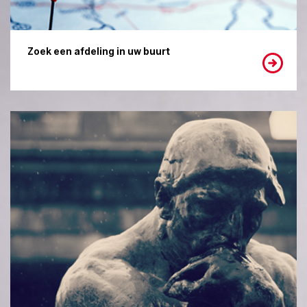
Zoek een afdeling in uw buurt