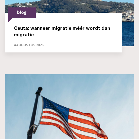
blog
Ceuta: wanneer migratie méér wordt dan
migratie
4 AUGUSTUS 2026