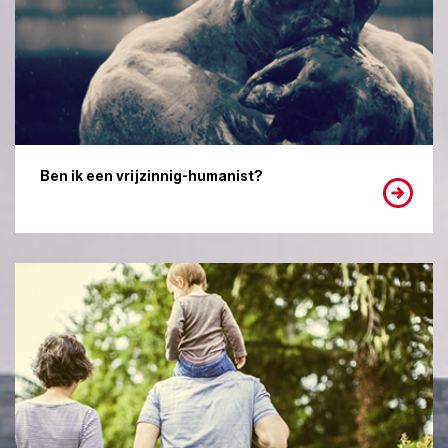
Ben ik een vrijzinnig-humanist?