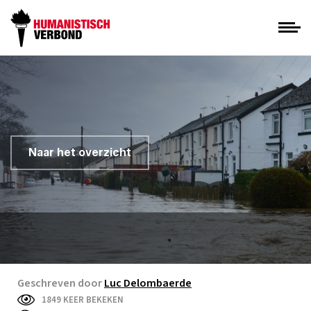
Naar het overzicht
Geschreven door
Luc Delombaerde
1849 KEER BEKEKEN