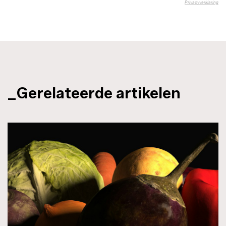
_Gerelateerde artikelen