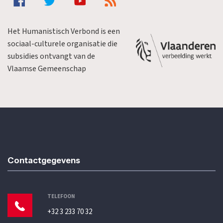
Het Humanistisch Verbond is een
sociaal-culturele organisatie die
subsidies ontvangt van de
Vlaamse Gemeenschap
Contactgegevens
TELEFOON
+32 3 233 70 32