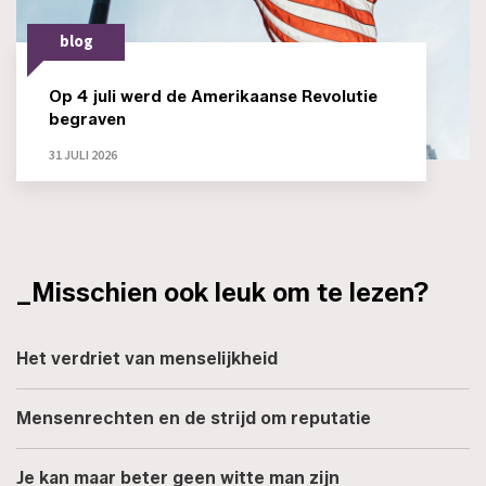
blog
Op 4 juli werd de Amerikaanse Revolutie
begraven
31 JULI 2026
_Misschien ook leuk om te lezen?
Het verdriet van menselijkheid
Mensenrechten en de strijd om reputatie
Je kan maar beter geen witte man zijn