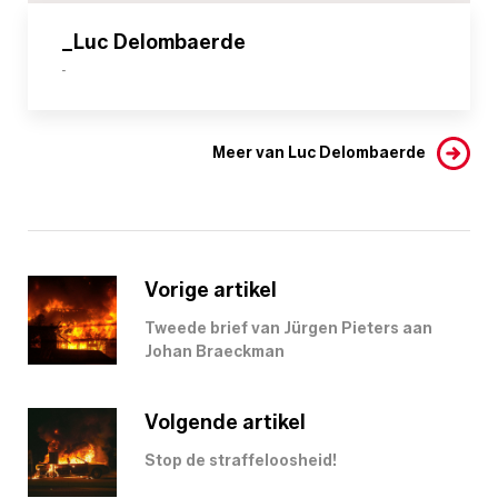
_Luc Delombaerde
-
Meer van Luc Delombaerde
Vorige artikel
Tweede brief van Jürgen Pieters aan
Johan Braeckman
Volgende artikel
Stop de straffeloosheid!