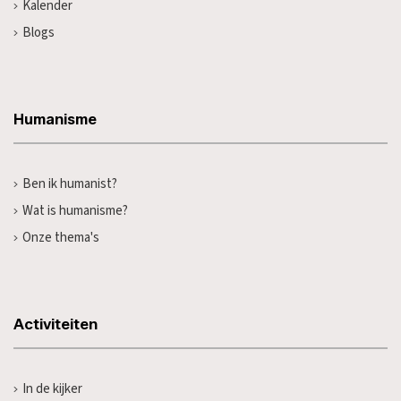
Kalender
Blogs
Humanisme
Ben ik humanist?
Wat is humanisme?
Onze thema's
Activiteiten
In de kijker