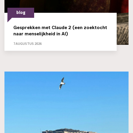
blog
Gesprekken met Claude 2 (een zoektocht
naar menselijkheid in AI)
7 AUGUSTUS 2026