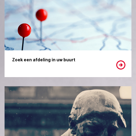
Zoek een afdeling in uw buurt