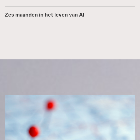
Zes maanden in het leven van AI