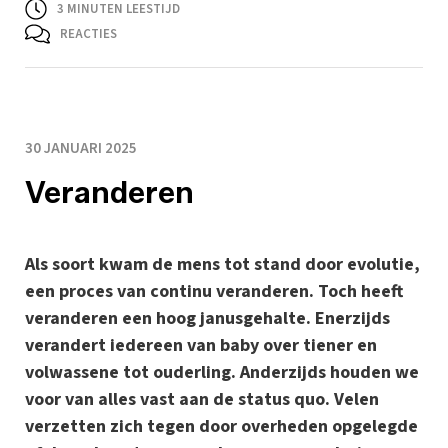
3
MINUTEN LEESTIJD
REACTIES
30 JANUARI 2025
Veranderen
Als soort kwam de mens tot stand door evolutie,
een proces van continu veranderen. Toch heeft
veranderen een hoog janusgehalte. Enerzijds
verandert iedereen van baby over tiener en
volwassene tot ouderling. Anderzijds houden we
voor van alles vast aan de status quo. Velen
verzetten zich tegen door overheden opgelegde