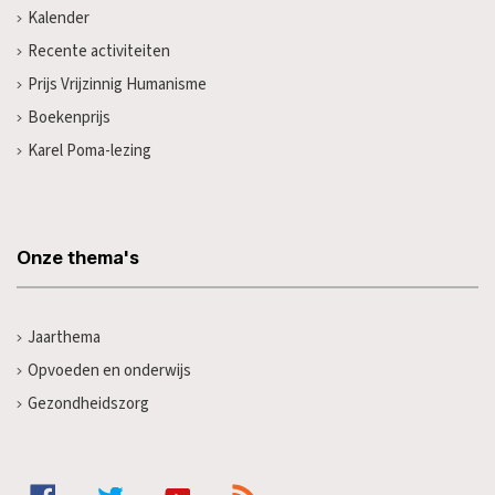
Kalender
Recente activiteiten
Prijs Vrijzinnig Humanisme
Boekenprijs
Karel Poma-lezing
Onze thema's
Jaarthema
Opvoeden en onderwijs
Gezondheidszorg