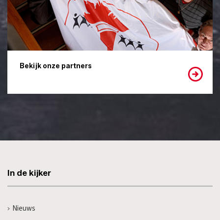
Bekijk onze partners
In de kijker
Nieuws