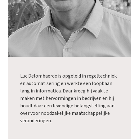
Luc Delombaerde is opgeleid in regeltechniek
en automatisering en werkte een loopbaan
lang in informatica. Daar kreeg hij vaak te
maken met hervormingen in bedrijven en hij
houdt daar een levendige belangstelling aan
over voor noodzakelijke maatschappelijke
veranderingen.