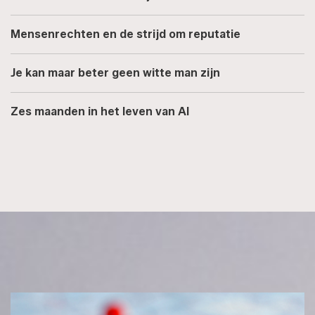
Mensenrechten en de strijd om reputatie
Je kan maar beter geen witte man zijn
Zes maanden in het leven van AI