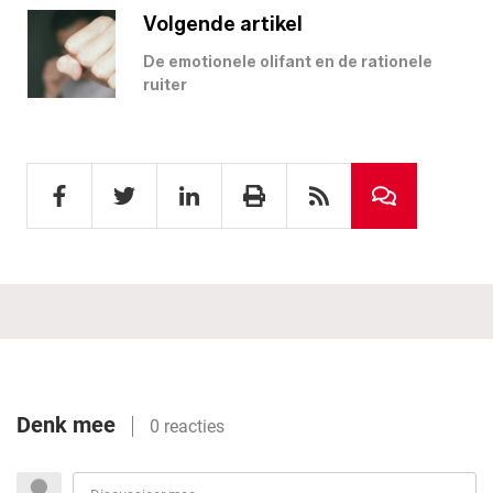
Volgende artikel
De emotionele olifant en de rationele
ruiter