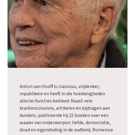
Anton van Hooff is classicus, vrijdenker,
republikein en heeft in die hoedanigheden
allerlei functies bekleed. Naast vele
krantencolumns, artikelen en bijdragen aan
bundels, publiceerde hij 15 boeken over een
waaier van onderwerpen: liefde, democratie,
dood en eigendoding in de oudheid, Romeinse