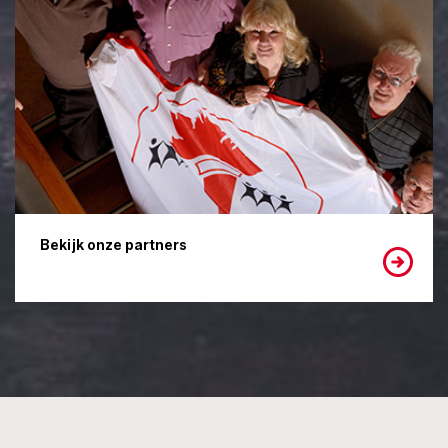
Bekijk onze partners