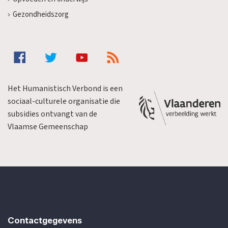
Gezondheidszorg
Het Humanistisch Verbond is een
sociaal-culturele organisatie die
subsidies ontvangt van de
Vlaamse Gemeenschap
Contactgegevens