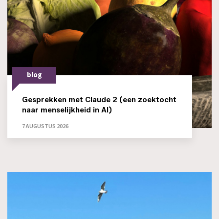
blog
Gesprekken met Claude 2 (een zoektocht
naar menselijkheid in AI)
7 AUGUSTUS 2026