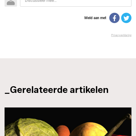
_Gerelateerde artikelen