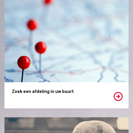
Zoek een afdeling in uw buurt