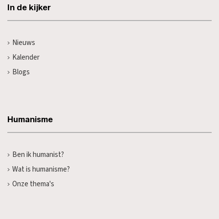
In de kijker
Nieuws
Kalender
Blogs
Humanisme
Ben ik humanist?
Wat is humanisme?
Onze thema's