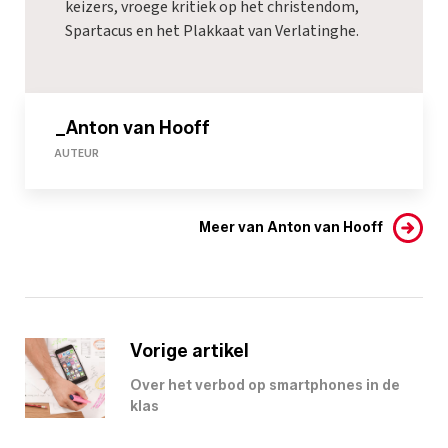
keizers, vroege kritiek op het christendom,
Spartacus en het Plakkaat van Verlatinghe.
_Anton van Hooff
AUTEUR
Meer van Anton van Hooff
Vorige artikel
Over het verbod op smartphones in de
klas