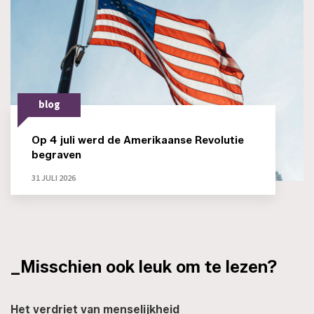
blog
Op 4 juli werd de Amerikaanse Revolutie
begraven
31 JULI 2026
_Misschien ook leuk om te lezen?
Het verdriet van menselijkheid