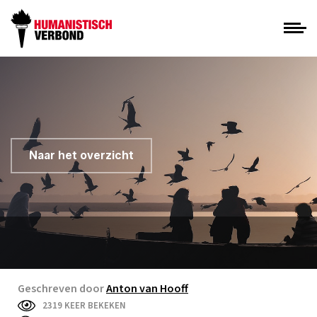
Naar het overzicht
Geschreven door
Anton van Hooff
2319 KEER BEKEKEN