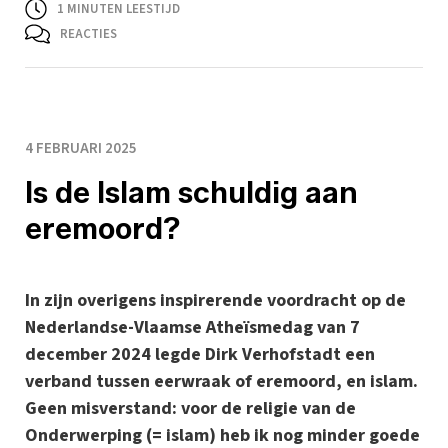
1
MINUTEN LEESTIJD
REACTIES
4 FEBRUARI 2025
Is de Islam schuldig aan
eremoord?
In zijn overigens inspirerende voordracht op de
Nederlandse-Vlaamse Atheïsmedag van 7
december 2024 legde Dirk Verhofstadt een
verband tussen eerwraak of eremoord, en islam.
Geen misverstand: voor de religie van de
Onderwerping (= islam) heb ik nog minder goede