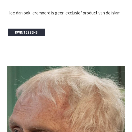
Hoe dan ook, eremoord is geen exclusief product van de islam.
KWINTESSENS