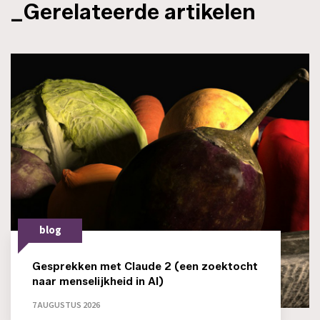
_Gerelateerde artikelen
blog
Gesprekken met Claude 2 (een zoektocht
naar menselijkheid in AI)
7 AUGUSTUS 2026