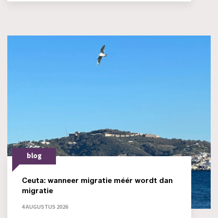
blog
Ceuta: wanneer migratie méér wordt dan
migratie
4 AUGUSTUS 2026