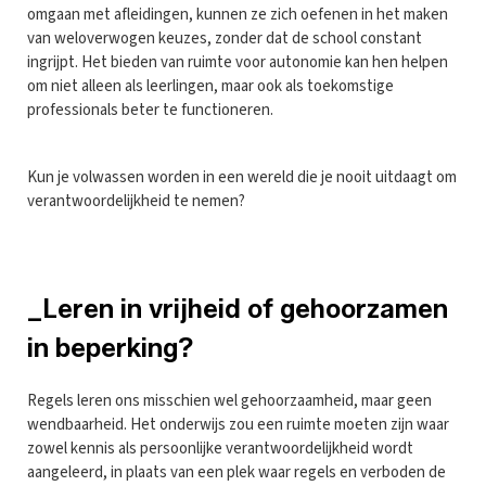
omgaan met afleidingen, kunnen ze zich oefenen in het maken
van weloverwogen keuzes, zonder dat de school constant
ingrijpt. Het bieden van ruimte voor autonomie kan hen helpen
om niet alleen als leerlingen, maar ook als toekomstige
professionals beter te functioneren.
Kun je volwassen worden in een wereld die je nooit uitdaagt om
verantwoordelijkheid te nemen?
_Leren in vrijheid of gehoorzamen
in beperking?
Regels leren ons misschien wel gehoorzaamheid, maar geen
wendbaarheid. Het onderwijs zou een ruimte moeten zijn waar
zowel kennis als persoonlijke verantwoordelijkheid wordt
aangeleerd, in plaats van een plek waar regels en verboden de