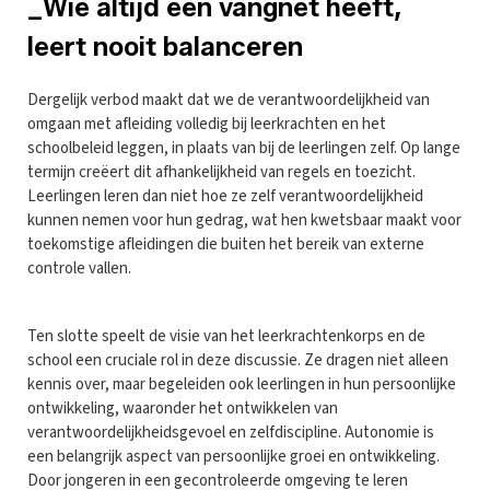
_Wie altijd een vangnet heeft,
leert nooit balanceren
Dergelijk verbod maakt dat we de verantwoordelijkheid van
omgaan met afleiding volledig bij leerkrachten en het
schoolbeleid leggen, in plaats van bij de leerlingen zelf. Op lange
termijn creëert dit afhankelijkheid van regels en toezicht.
Leerlingen leren dan niet hoe ze zelf verantwoordelijkheid
kunnen nemen voor hun gedrag, wat hen kwetsbaar maakt voor
toekomstige afleidingen die buiten het bereik van externe
controle vallen.
Ten slotte speelt de visie van het leerkrachtenkorps en de
school een cruciale rol in deze discussie. Ze dragen niet alleen
kennis over, maar begeleiden ook leerlingen in hun persoonlijke
ontwikkeling, waaronder het ontwikkelen van
verantwoordelijkheidsgevoel en zelfdiscipline. Autonomie is
een belangrijk aspect van persoonlijke groei en ontwikkeling.
Door jongeren in een gecontroleerde omgeving te leren