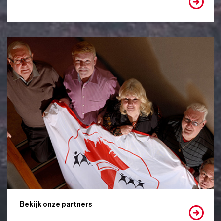
Bekijk onze partners