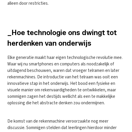
alleen door restricties.
_Hoe technologie ons dwingt tot
herdenken van onderwijs
Elke generatie maakt haar eigen technologische revolutie mee.
Waar wij nu smartphones en computers als noodzakelijk of
uitdagend beschouwen, waren dat vroeger telramen en later
rekenmachines. De introductie van het telraam was ooit een
innovatieve stap in het onderwijs. Het bood een fysieke en
visuele manier om rekenvaardigheden te ontwikkelen, maar
sommigen zagen het destijds wellicht als een te makkelijke
oplossing die het abstracte denken zou ondermijnen.
De komst van de rekenmachine veroorzaakte nog meer
discussie. Sommigen stelden dat leerlingen hierdoor minder