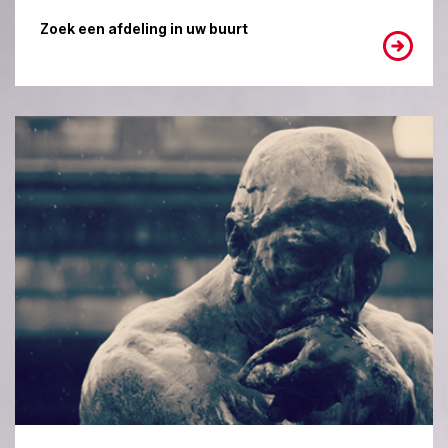
Zoek een afdeling in uw buurt