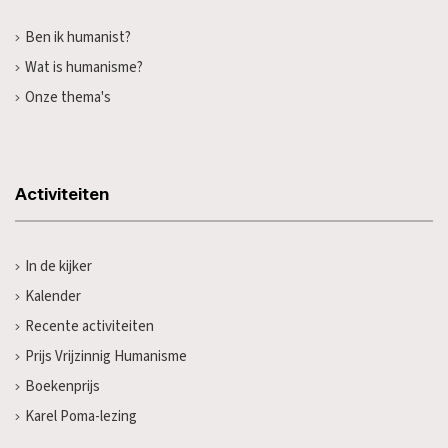
Ben ik humanist?
Wat is humanisme?
Onze thema's
Activiteiten
In de kijker
Kalender
Recente activiteiten
Prijs Vrijzinnig Humanisme
Boekenprijs
Karel Poma-lezing