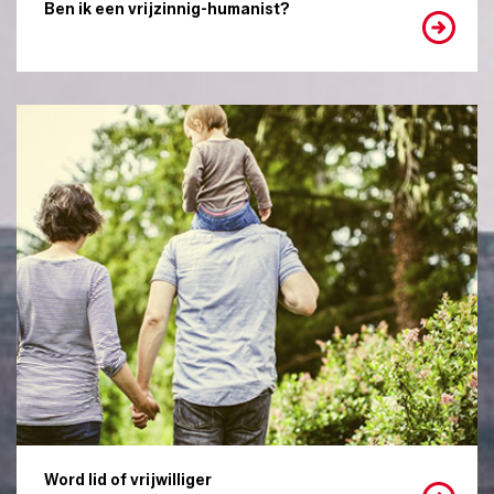
Ben ik een vrijzinnig-humanist?
Word lid of vrijwilliger