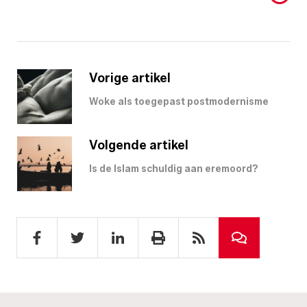
Vorige artikel
Woke als toegepast postmodernisme
Volgende artikel
Is de Islam schuldig aan eremoord?