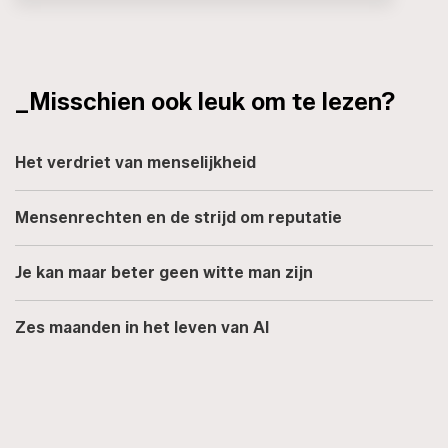
_Misschien ook leuk om te lezen?
Het verdriet van menselijkheid
Mensenrechten en de strijd om reputatie
Je kan maar beter geen witte man zijn
Zes maanden in het leven van AI