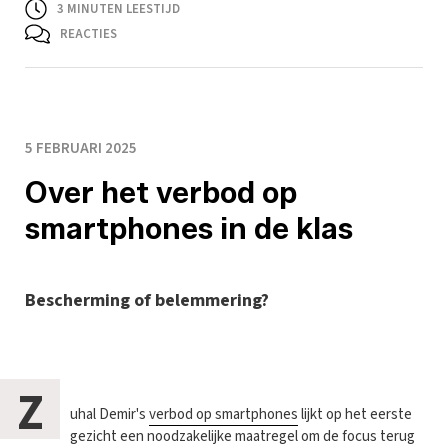
3
MINUTEN LEESTIJD
REACTIES
5 FEBRUARI 2025
Over het verbod op
smartphones in de klas
Bescherming of belemmering?
Z
uhal Demir's
verbod op smartphones
lijkt op het eerste
gezicht een noodzakelijke maatregel om de focus terug