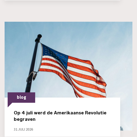
blog
Op 4 juli werd de Amerikaanse Revolutie
begraven
31 JULI 2026