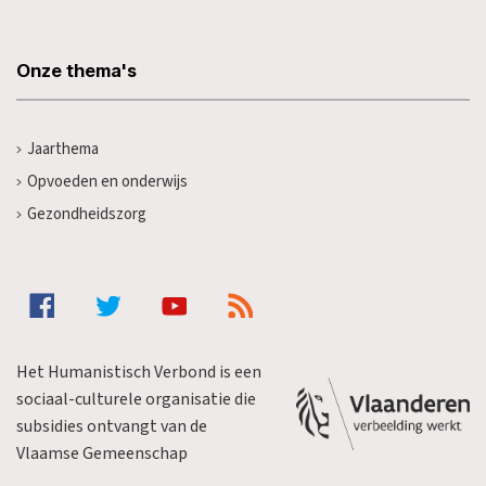
Onze thema's
Jaarthema
Opvoeden en onderwijs
Gezondheidszorg
Het Humanistisch Verbond is een
sociaal-culturele organisatie die
subsidies ontvangt van de
Vlaamse Gemeenschap