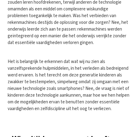
zouden leren hoofdrekenen, terwijl anderen de technologie
omarmden als een middel om complexere wiskundige
problemen toegankelijk te maken. Was het verbieden van
rekenmachines destijds de oplossing voor die zorgen? Nee, het
onderwijs leerde zich aan te passen: rekenmachines werden
geïntegreerd op een manier die het onderwijs verrijkte zonder
dat essentiële vaardigheden verloren gingen.
Het is belangrijk te erkennen dat wat wij nu zien als
vanzelfsprekende hulpmiddelen, in het verleden als bedreigend
werd ervaren. Is het terecht om deze generatie kinderen als
zwakker te bestempelen, simpelweg omdat zij omgaan met een
nieuwe technologie zoals smartphones? Nee, de vraag is niet of
kinderen deze technologie aankunnen, maar hoe we hen helpen
om de mogelijkheden ervan te benutten zonder essentiële
vaardigheden en zelfdiscipline uit het oog te verliezen.