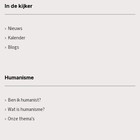
In de kijker
Nieuws
Kalender
Blogs
Humanisme
Ben ik humanist?
Wat is humanisme?
Onze thema's