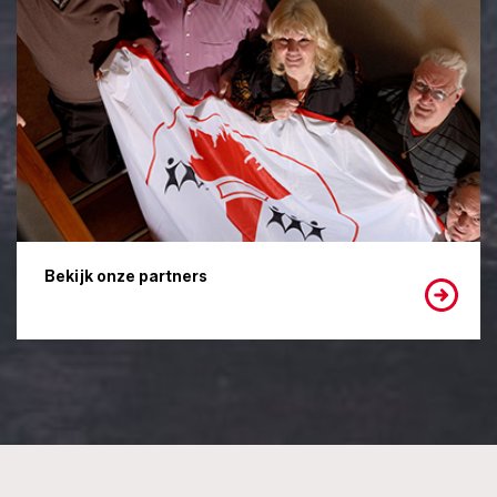
Bekijk onze partners