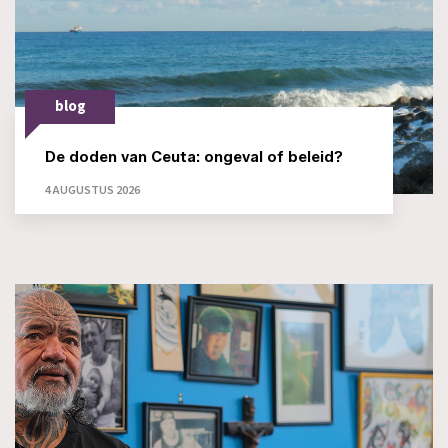
blog
De doden van Ceuta: ongeval of beleid?
4 AUGUSTUS 2026