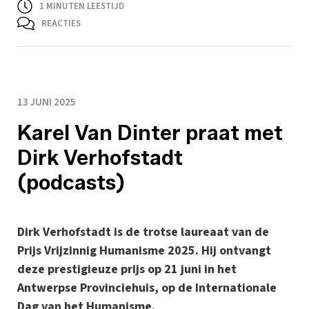
1
MINUTEN LEESTIJD
REACTIES
13 JUNI 2025
Karel Van Dinter praat met
Dirk Verhofstadt
(podcasts)
Dirk Verhofstadt is de trotse laureaat van de
Prijs Vrijzinnig Humanisme 2025. Hij ontvangt
deze prestigieuze prijs op 21 juni in het
Antwerpse Provinciehuis, op de Internationale
Dag van het Humanisme.