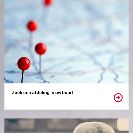
Zoek een afdeling in uw buurt