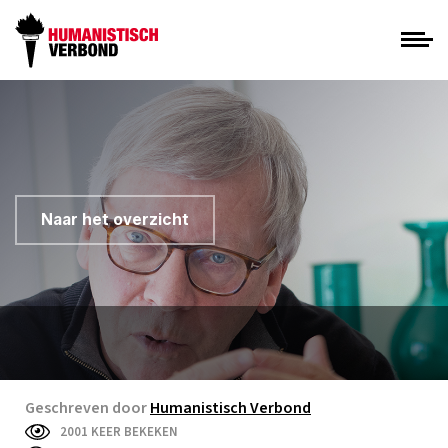
Naar het overzicht
Geschreven door
Humanistisch Verbond
2001 KEER BEKEKEN