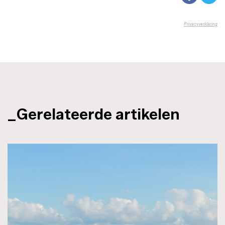
_Gerelateerde artikelen