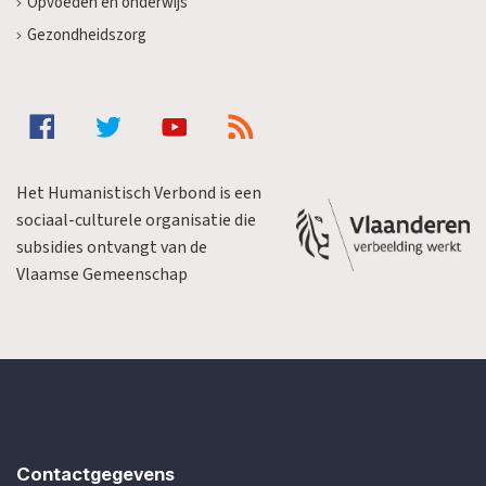
Opvoeden en onderwijs
Gezondheidszorg
Het Humanistisch Verbond is een
sociaal-culturele organisatie die
subsidies ontvangt van de
Vlaamse Gemeenschap
Contactgegevens