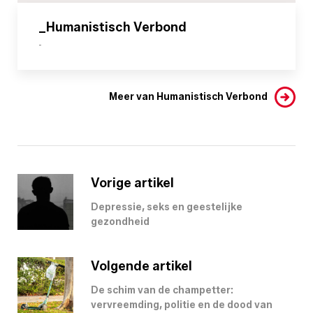
_Humanistisch Verbond
-
Meer van Humanistisch Verbond
Vorige artikel
Depressie, seks en geestelijke
gezondheid
Volgende artikel
De schim van de champetter:
vervreemding, politie en de dood van