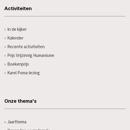
Activiteiten
In de kijker
Kalender
Recente activiteiten
Prijs Vrijzinnig Humanisme
Boekenprijs
Karel Poma-lezing
Onze thema's
Jaarthema