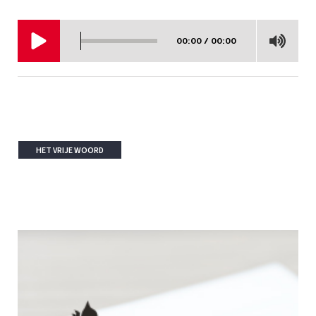
00:00 / 00:00
HET VRIJE WOORD