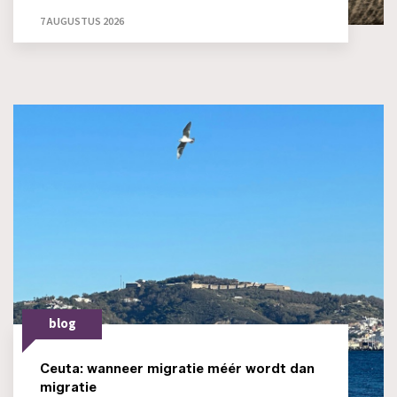
7 AUGUSTUS 2026
blog
Ceuta: wanneer migratie méér wordt dan
migratie