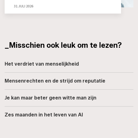
31 JULI 2026
_Misschien ook leuk om te lezen?
Het verdriet van menselijkheid
Mensenrechten en de strijd om reputatie
Je kan maar beter geen witte man zijn
Zes maanden in het leven van AI