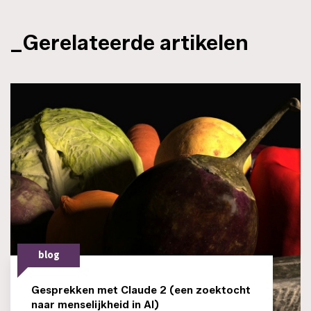
_Gerelateerde artikelen
blog
Gesprekken met Claude 2 (een zoektocht
naar menselijkheid in AI)