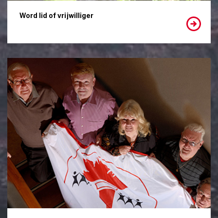
Word lid of vrijwilliger