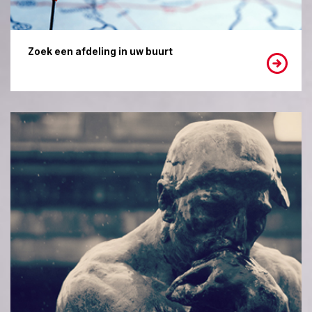
Zoek een afdeling in uw buurt