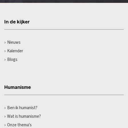
In de kijker
Nieuws
Kalender
Blogs
Humanisme
Ben ik humanist?
Wat is humanisme?
Onze thema's