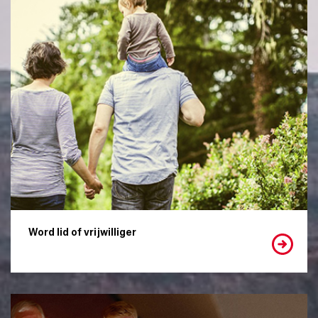
Word lid of vrijwilliger