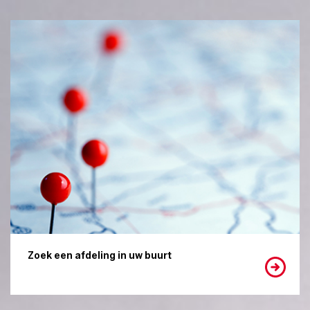
Zoek een afdeling in uw buurt