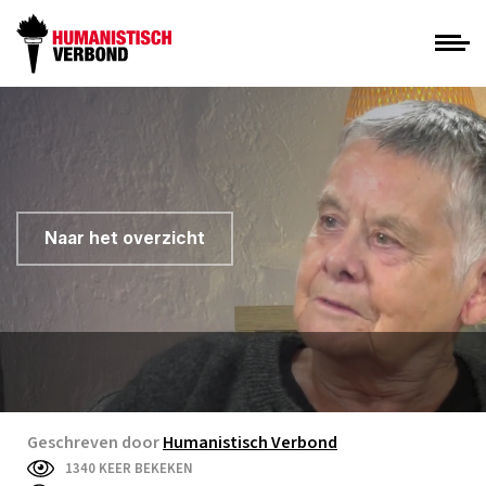
Naar het overzicht
Geschreven door
Humanistisch Verbond
1340 KEER BEKEKEN