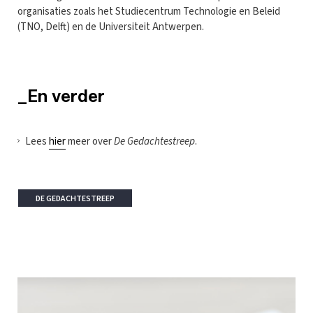
organisaties zoals het Studiecentrum Technologie en Beleid
(TNO, Delft) en de Universiteit Antwerpen.
_En verder
Lees
hier
meer over
De Gedachtestreep
.
DE GEDACHTESTREEP