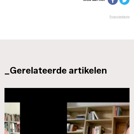
_Gerelateerde artikelen