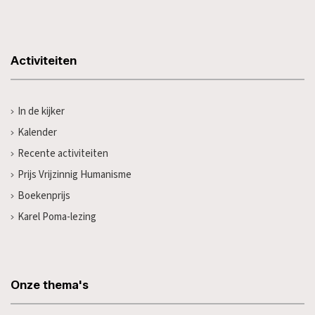
Activiteiten
In de kijker
Kalender
Recente activiteiten
Prijs Vrijzinnig Humanisme
Boekenprijs
Karel Poma-lezing
Onze thema's