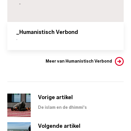
-
_Humanistisch Verbond
-
Meer van Humanistisch Verbond
Vorige artikel
De islam en de dhimmi's
Volgende artikel