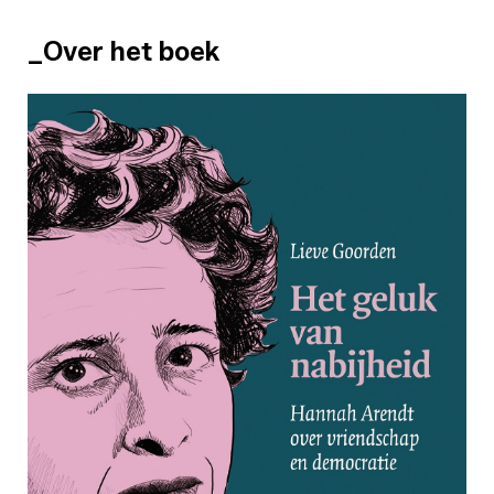
_Over het boek