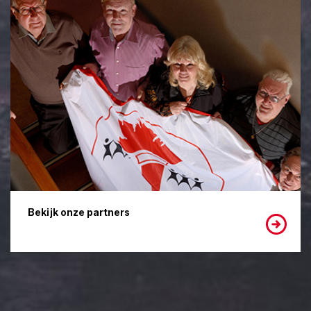
Bekijk onze partners