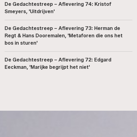
De Gedachtestreep – Aflevering 74: Kristof
Smeyers, 'Uitdrijven'
De Gedachtestreep – Aflevering 73: Herman de
Regt & Hans Dooremalen, 'Metaforen die ons het
bos in sturen'
De Gedachtestreep – Aflevering 72: Edgard
Eeckman, 'Marijke begrijpt het niet'