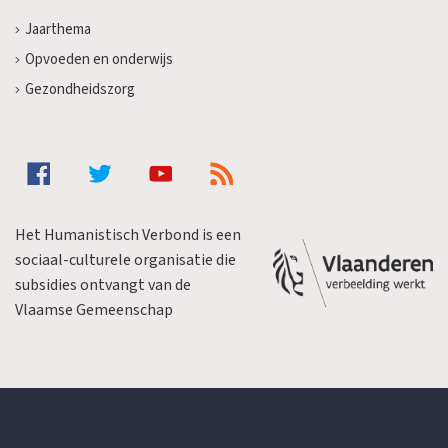
Jaarthema
Opvoeden en onderwijs
Gezondheidszorg
Het Humanistisch Verbond is een
sociaal-culturele organisatie die
subsidies ontvangt van de
Vlaamse Gemeenschap