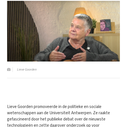
Lieve Goorden
Lieve Goorden promoveerde in de politieke en sociale
wetenschappen aan de Universiteit Antwerpen. Ze raakte
gefascineerd door het publieke debat over de nieuwste
technologieën en zette daarover onderzoek op voor