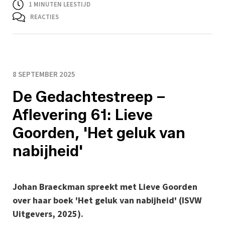
1
MINUTEN LEESTIJD
REACTIES
8 SEPTEMBER 2025
De Gedachtestreep –
Aflevering 61: Lieve
Goorden, 'Het geluk van
nabijheid'
Johan Braeckman spreekt met Lieve Goorden
over haar boek 'Het geluk van nabijheid' (ISVW
Uitgevers, 2025).