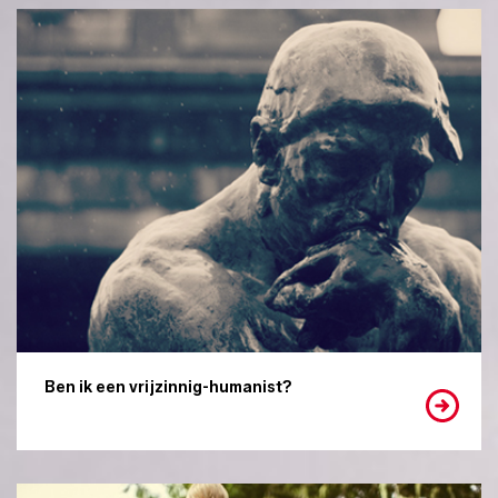
Ben ik een vrijzinnig-humanist?