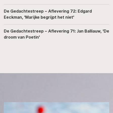
De Gedachtestreep – Aflevering 72: Edgard
Eeckman, 'Marijke begrijpt het niet'
De Gedachtestreep – Aflevering 71: Jan Balliauw, 'De
droom van Poetin'