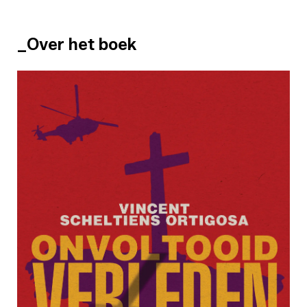
_Over het boek