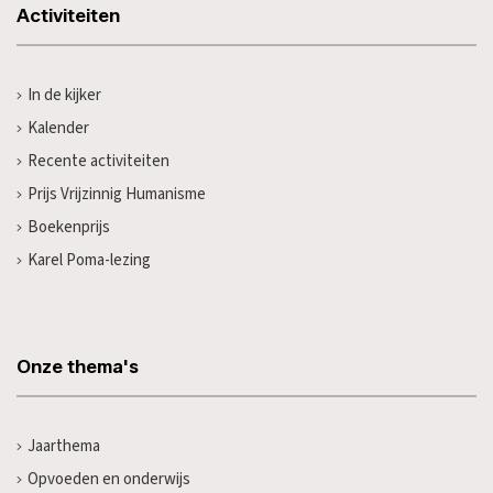
Activiteiten
In de kijker
Kalender
Recente activiteiten
Prijs Vrijzinnig Humanisme
Boekenprijs
Karel Poma-lezing
Onze thema's
Jaarthema
Opvoeden en onderwijs