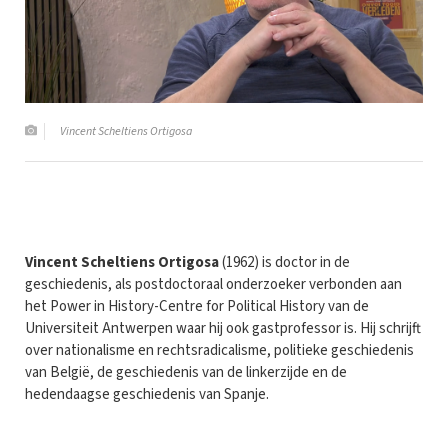
Vincent Scheltiens Ortigosa
Vincent Scheltiens Ortigosa
(1962) is doctor in de
geschiedenis, als postdoctoraal onderzoeker verbonden aan
het Power in History-Centre for Political History van de
Universiteit Antwerpen waar hij ook gastprofessor is. Hij schrijft
over nationalisme en rechtsradicalisme, politieke geschiedenis
van België, de geschiedenis van de linkerzijde en de
hedendaagse geschiedenis van Spanje.