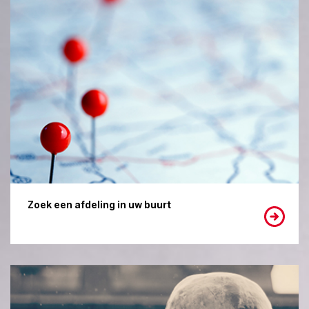
Zoek een afdeling in uw buurt