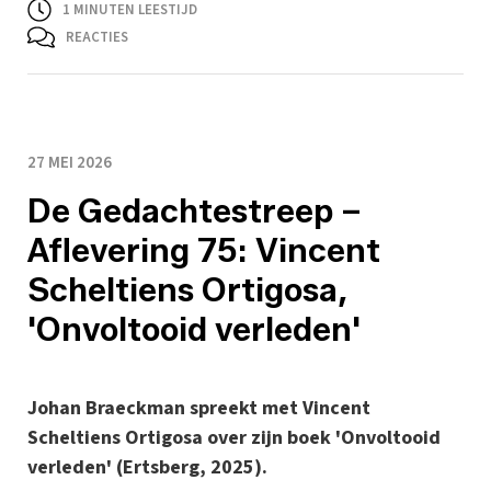
1
MINUTEN LEESTIJD
REACTIES
27 MEI 2026
De Gedachtestreep –
Aflevering 75: Vincent
Scheltiens Ortigosa,
'Onvoltooid verleden'
Johan Braeckman spreekt met Vincent
Scheltiens Ortigosa over zijn boek 'Onvoltooid
verleden' (Ertsberg, 2025).