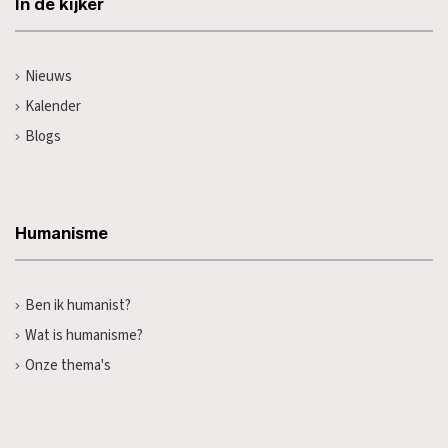
In de kijker
Nieuws
Kalender
Blogs
Humanisme
Ben ik humanist?
Wat is humanisme?
Onze thema's