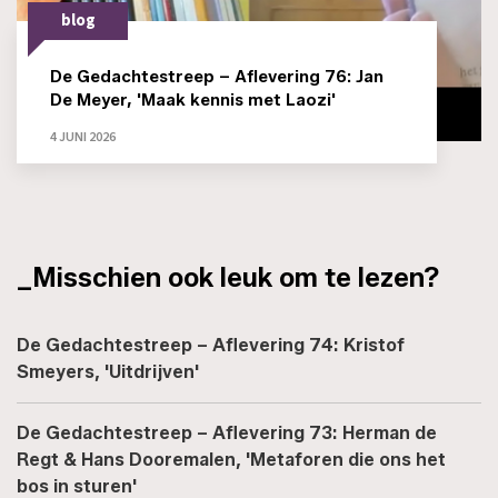
blog
De Gedachtestreep – Aflevering 76: Jan
De Meyer, 'Maak kennis met Laozi'
4 JUNI 2026
_Misschien ook leuk om te lezen?
De Gedachtestreep – Aflevering 74: Kristof
Smeyers, 'Uitdrijven'
De Gedachtestreep – Aflevering 73: Herman de
Regt & Hans Dooremalen, 'Metaforen die ons het
bos in sturen'