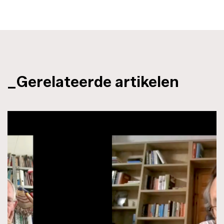
_Gerelateerde artikelen