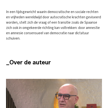
In een tijdsgewricht waarin democratische en sociale rechten
en vrijheden wereldwijd door autocratische krachten geviseerd
worden, stelt zich de vraag of een transitie zoals de Spaanse
zich ook in omgekeerde richting kan voltrekken: door amnestie
en amnesie consensueel van democratie naar dictatuur
schuiven.
_Over de auteur