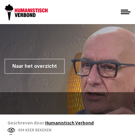
Naar het overzicht
Geschreven door
Humanistisch Verbond
694 KEER BEKEKEN