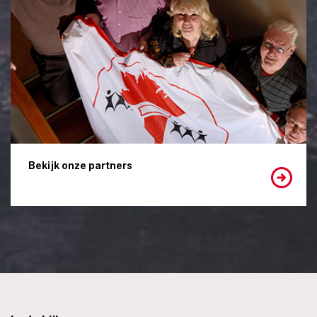
Bekijk onze partners