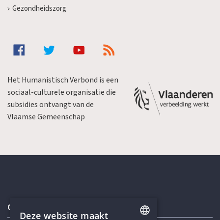
Gezondheidszorg
Het Humanistisch Verbond is een
sociaal-culturele organisatie die
subsidies ontvangt van de
Vlaamse Gemeenschap
Contactgegevens
Deze website maakt