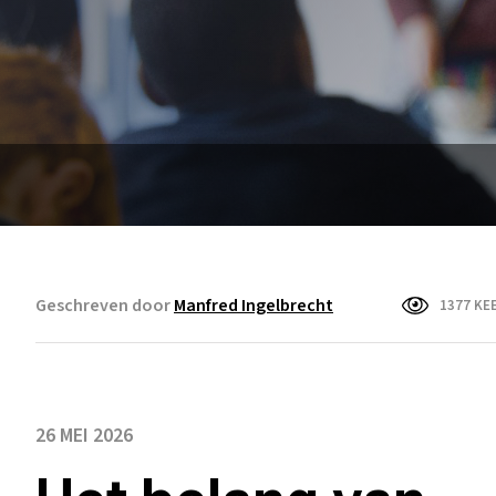
Geschreven door
Manfred Ingelbrecht
1377 KE
26 MEI 2026