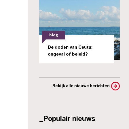
blog
De doden van Ceuta:
ongeval of beleid?
Bekijk alle nieuwe berichten
_Populair nieuws