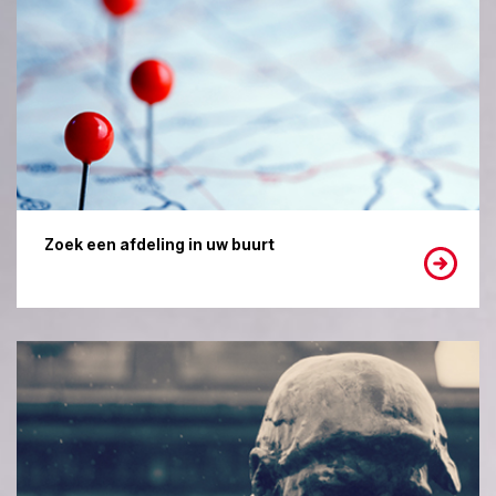
Zoek een afdeling in uw buurt