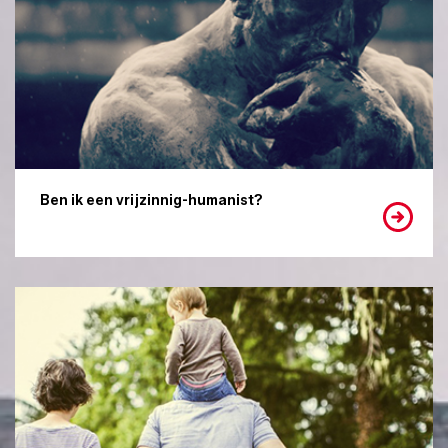
Ben ik een vrijzinnig-humanist?