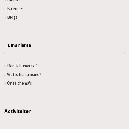
Nieuws
Kalender
Blogs
Humanisme
Ben ik humanist?
Wat is humanisme?
Onze thema's
Activiteiten