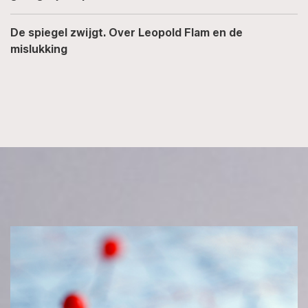
De spiegel zwijgt. Over Leopold Flam en de
mislukking