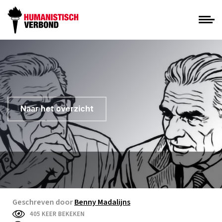
Naar het overzicht
Geschreven door
Benny Madalijns
405 KEER BEKEKEN