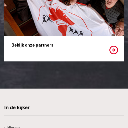
Bekijk onze partners
In de kijker