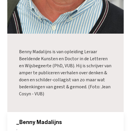
Benny Madalijns is van opleiding Leraar
Beeldende Kunsten en Doctor in de Letteren
en Wijsbegeerte (PhD, VUB). Hij is schrijver van
amper te publiceren verhalen over denken &
doen en schilder-collagist van zo maar wat
bedenkingen van geest & gemoed. (Foto: Jean
Cosyn - VUB)
_Benny Madalijns
-