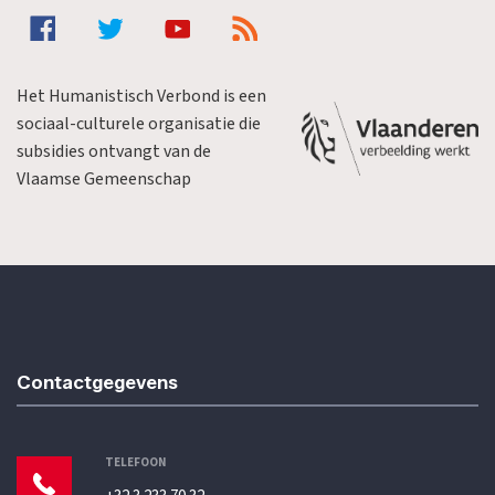
Het Humanistisch Verbond is een
sociaal-culturele organisatie die
subsidies ontvangt van de
Vlaamse Gemeenschap
Contactgegevens
TELEFOON