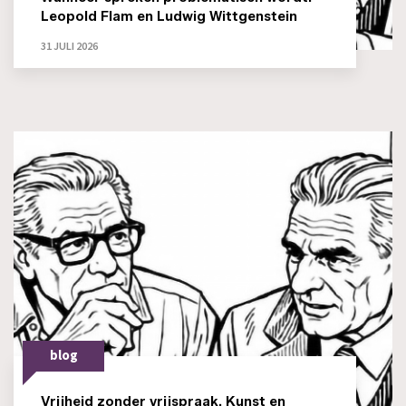
Leopold Flam en Ludwig Wittgenstein
31 JULI 2026
blog
Vrijheid zonder vrijspraak. Kunst en