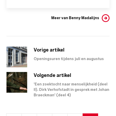
Meer van Benny Madalijns
Vorige artikel
Openingsuren tijdens juli en augustus
Volgende artikel
'Een zoektocht naar menselijkheid (deel
II). Dirk Verhofstadt in gesprek met Johan
Braeckman' (deel 4)