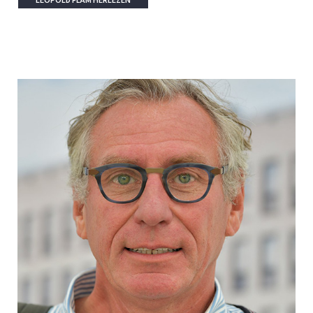
LEOPOLD FLAM HERLEZEN