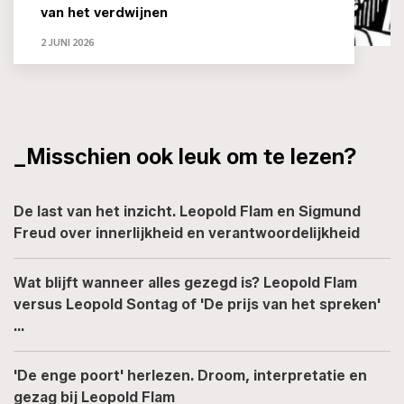
van het verdwijnen
2 JUNI 2026
_Misschien ook leuk om te lezen?
De last van het inzicht. Leopold Flam en Sigmund
Freud over innerlijkheid en verantwoordelijkheid
Wat blijft wanneer alles gezegd is? Leopold Flam
versus Leopold Sontag of 'De prijs van het spreken'
…
'De enge poort' herlezen. Droom, interpretatie en
gezag bij Leopold Flam