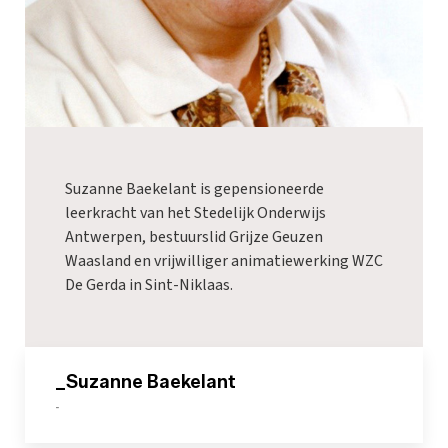
Suzanne Baekelant is gepensioneerde
leerkracht van het Stedelijk Onderwijs
Antwerpen, bestuurslid Grijze Geuzen
Waasland en vrijwilliger animatiewerking WZC
De Gerda in Sint-Niklaas.
_Suzanne Baekelant
-