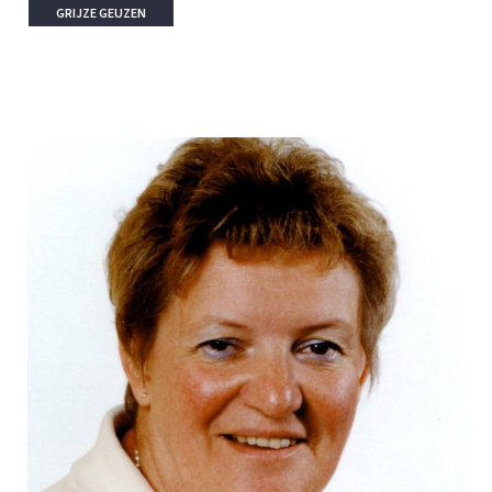
GRIJZE GEUZEN