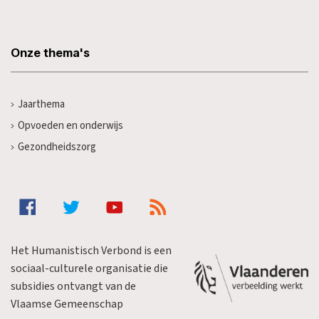
Onze thema's
Jaarthema
Opvoeden en onderwijs
Gezondheidszorg
Het Humanistisch Verbond is een
sociaal-culturele organisatie die
subsidies ontvangt van de
Vlaamse Gemeenschap