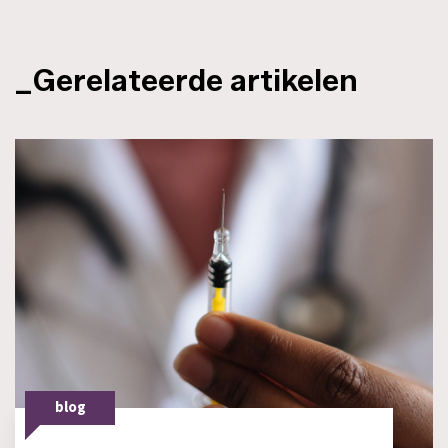
_Gerelateerde artikelen
blog