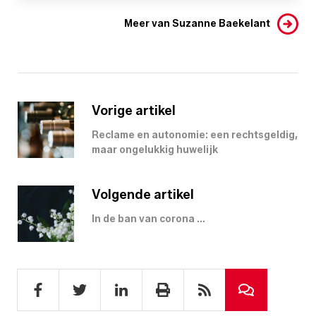
Meer van Suzanne Baekelant
Vorige artikel
Reclame en autonomie: een rechtsgeldig,
maar ongelukkig huwelijk
Volgende artikel
In de ban van corona ...