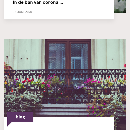
In de ban van corona ...
15 JUNI 2020
blog