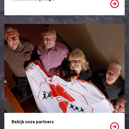
Bekijk onze partners