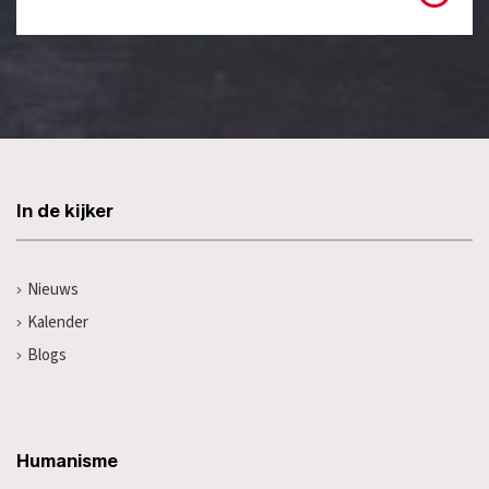
In de kijker
Nieuws
Kalender
Blogs
Humanisme