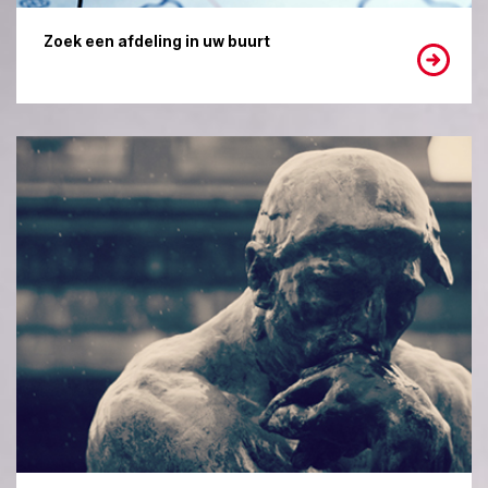
Zoek een afdeling in uw buurt