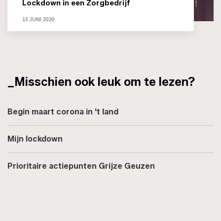
Lockdown in een Zorgbedrijf
15 JUNI 2020
_Misschien ook leuk om te lezen?
Begin maart corona in 't land
Mijn lockdown
Prioritaire actiepunten Grijze Geuzen