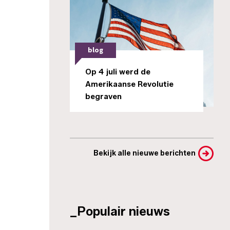
blog
Op 4 juli werd de
Amerikaanse Revolutie
begraven
Bekijk alle nieuwe berichten
_Populair nieuws