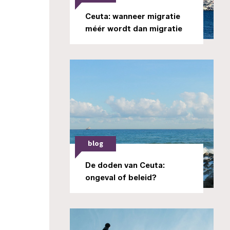
Ceuta: wanneer migratie
méér wordt dan migratie
blog
De doden van Ceuta:
ongeval of beleid?