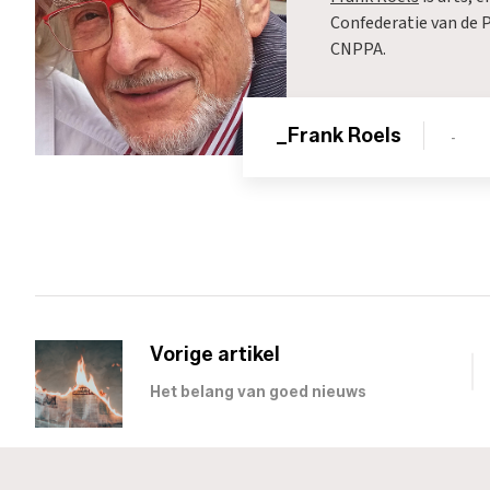
Confederatie van de
CNPPA.
_Frank Roels
-
Vorige artikel
Het belang van goed nieuws