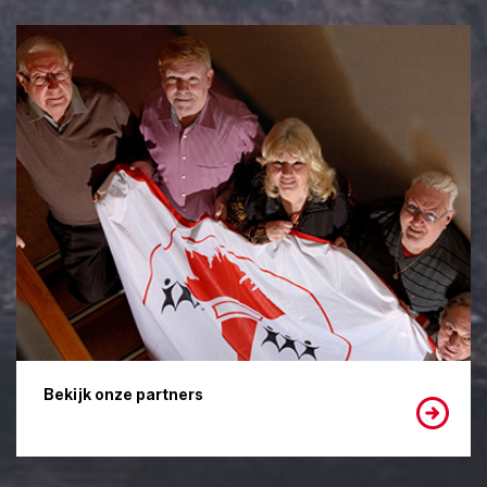
Bekijk onze partners