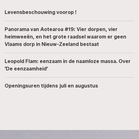
Levensbeschouwing voorop !
Panorama van Aotearoa #19: Vier dorpen, vier
heimweeën, en het grote raadsel waarom er geen
Vlaams dorp in Nieuw-Zeeland bestaat
Leopold Flam: eenzaam in de naamloze massa. Over
'De eenzaamheid'
Openingsuren tijdens juli en augustus