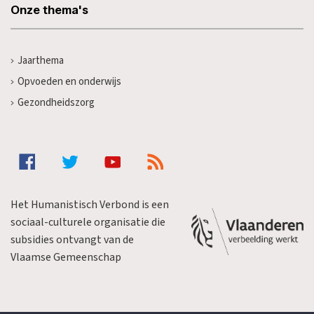
Onze thema's
Jaarthema
Opvoeden en onderwijs
Gezondheidszorg
Het Humanistisch Verbond is een
sociaal-culturele organisatie die
subsidies ontvangt van de
Vlaamse Gemeenschap