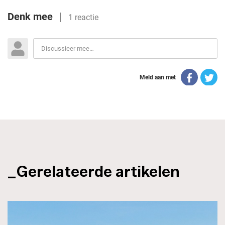
_Gerelateerde artikelen