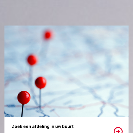
Zoek een afdeling in uw buurt