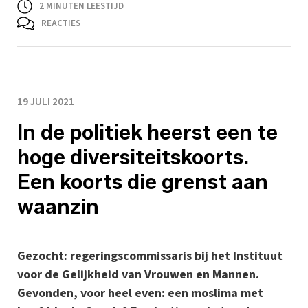
2
MINUTEN LEESTIJD
REACTIES
19 JULI 2021
In de politiek heerst een te
hoge diversiteitskoorts.
Een koorts die grenst aan
waanzin
Gezocht: regeringscommissaris bij het Instituut
voor de Gelijkheid van Vrouwen en Mannen.
Gevonden, voor heel even: een moslima met