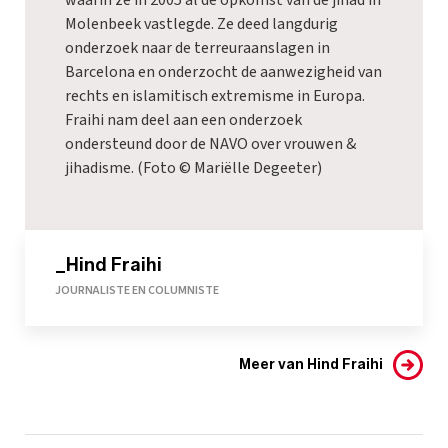
Molenbeek vastlegde. Ze deed langdurig
onderzoek naar de terreuraanslagen in
Barcelona en onderzocht de aanwezigheid van
rechts en islamitisch extremisme in Europa.
Fraihi nam deel aan een onderzoek
ondersteund door de NAVO over vrouwen &
jihadisme. (Foto © Mariëlle Degeeter)
_Hind Fraihi
JOURNALISTE EN COLUMNISTE
Meer van Hind Fraihi