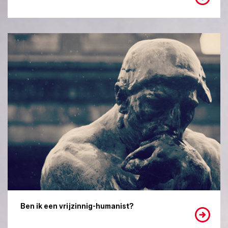
Ben ik een vrijzinnig-humanist?