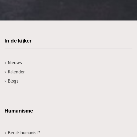
In de kijker
Nieuws
Kalender
Blogs
Humanisme
Ben ik humanist?