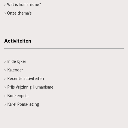
Wat is humanisme?
Onze thema's
Activiteiten
In de kijker
Kalender
Recente activiteiten
Prijs Vrijzinnig Humanisme
Boekenprijs
Karel Poma-lezing