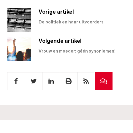
Vorige artikel
De politiek en haar uitvoerders
Volgende artikel
Vrouw en moeder: géén synoniemen!