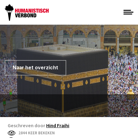
Naar het overzicht
Geschreven door
Hind Fraihi
2844 KEER BEKEKEN