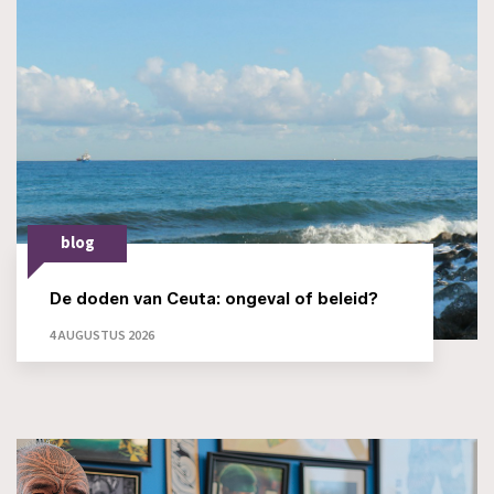
blog
De doden van Ceuta: ongeval of beleid?
4 AUGUSTUS 2026