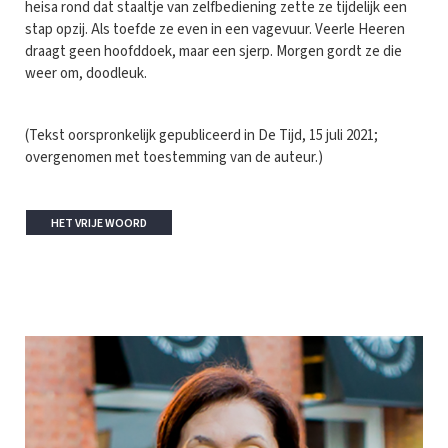
heisa rond dat staaltje van zelfbediening zette ze tijdelijk een
stap opzij. Als toefde ze even in een vagevuur. Veerle Heeren
draagt geen hoofddoek, maar een sjerp. Morgen gordt ze die
weer om, doodleuk.
(Tekst oorspronkelijk gepubliceerd in De Tijd, 15 juli 2021;
overgenomen met toestemming van de auteur.)
HET VRIJE WOORD