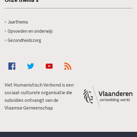
Jaarthema
Opvoeden en onderwijs
Gezondheidszorg
Het Humanistisch Verbond is een
sociaal-culturele organisatie die
subsidies ontvangt van de
Vlaamse Gemeenschap