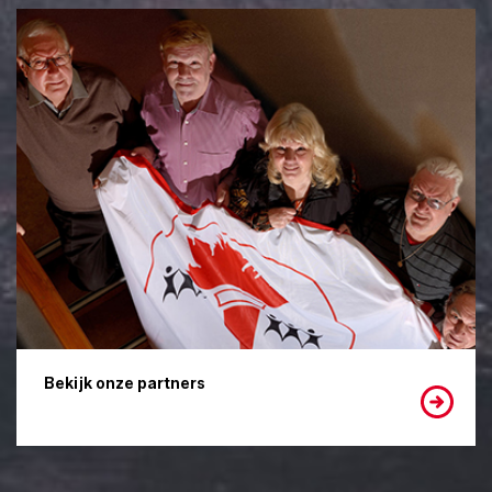
Bekijk onze partners