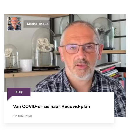
Michel Maus
blog
Van COVID-crisis naar Recovid-plan
12 JUNI 2020