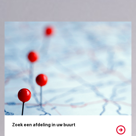
Zoek een afdeling in uw buurt