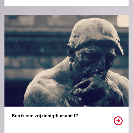
Ben ik een vrijzinnig-humanist?