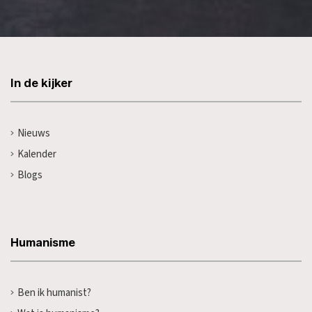
In de kijker
Nieuws
Kalender
Blogs
Humanisme
Ben ik humanist?