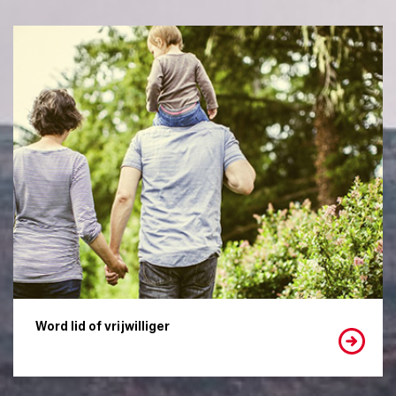
Word lid of vrijwilliger