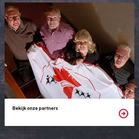
Bekijk onze partners