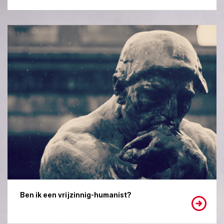
Ben ik een vrijzinnig-humanist?