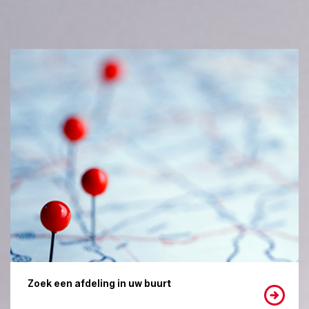
Zoek een afdeling in uw buurt