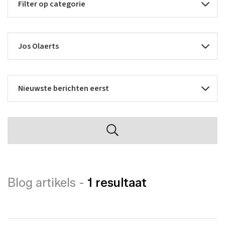
Blog artikels -
1 resultaat