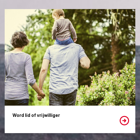
Word lid of vrijwilliger