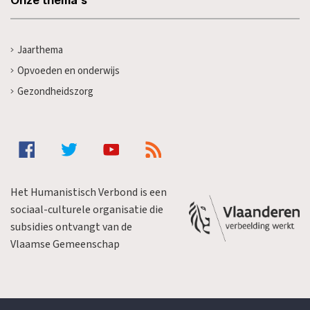
Jaarthema
Opvoeden en onderwijs
Gezondheidszorg
Het Humanistisch Verbond is een
sociaal-culturele organisatie die
subsidies ontvangt van de
Vlaamse Gemeenschap