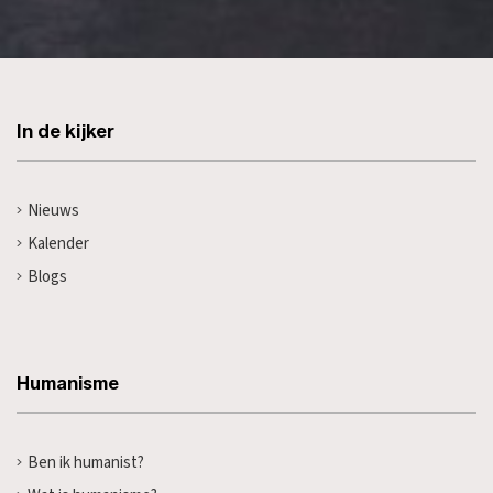
In de kijker
Nieuws
Kalender
Blogs
Humanisme
Ben ik humanist?