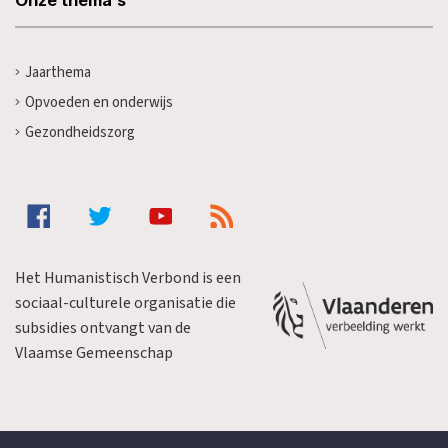
Jaarthema
Opvoeden en onderwijs
Gezondheidszorg
Het Humanistisch Verbond is een
sociaal-culturele organisatie die
subsidies ontvangt van de
Vlaamse Gemeenschap