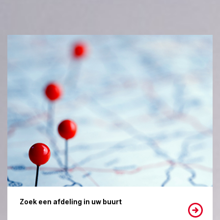
Zoek een afdeling in uw buurt