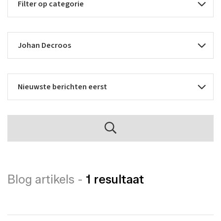
Blog artikels -
1 resultaat