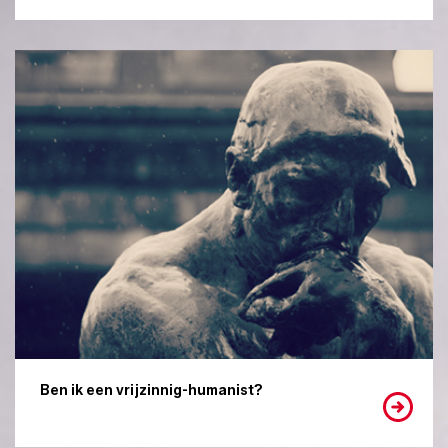
Ben ik een vrijzinnig-humanist?