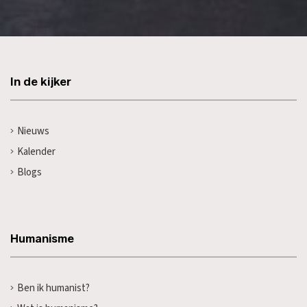
In de kijker
Nieuws
Kalender
Blogs
Humanisme
Ben ik humanist?