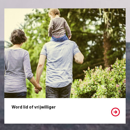
Word lid of vrijwilliger