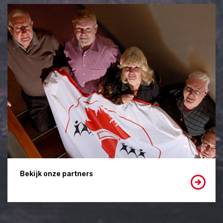
Bekijk onze partners