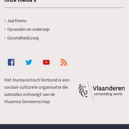
Jaarthema
Opvoeden en onderwijs
Gezondheidszorg
Het Humanistisch Verbond is een
sociaal-culturele organisatie die
subsidies ontvangt van de
Vlaamse Gemeenschap