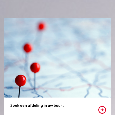
Zoek een afdeling in uw buurt