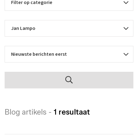
Blog artikels -
1 resultaat