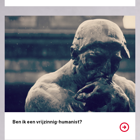
Ben ik een vrijzinnig-humanist?