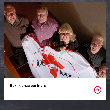
Bekijk onze partners