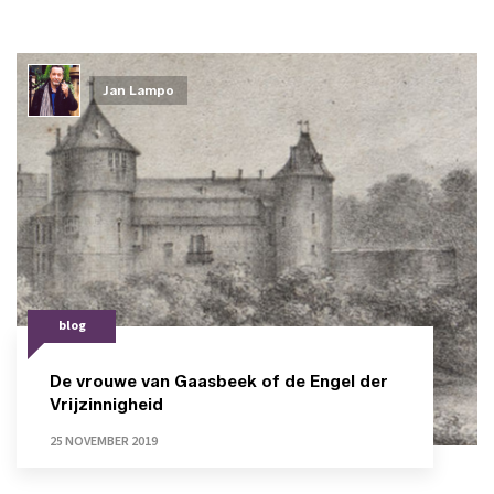
Jan Lampo
blog
De vrouwe van Gaasbeek of de Engel der
Vrijzinnigheid
25 NOVEMBER 2019