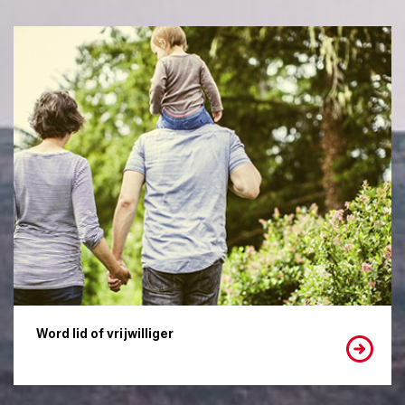
Word lid of vrijwilliger