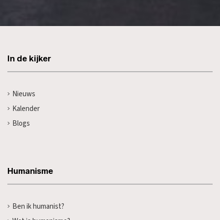
In de kijker
Nieuws
Kalender
Blogs
Humanisme
Ben ik humanist?