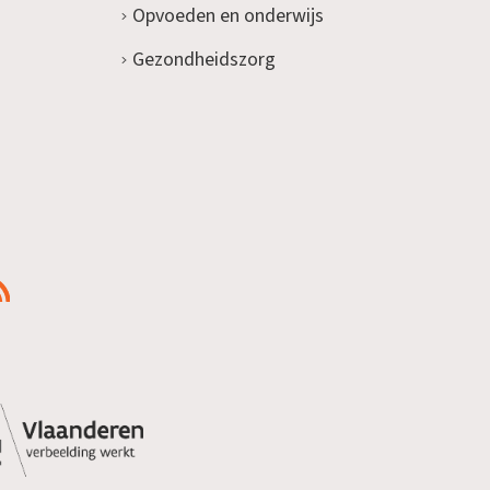
Opvoeden en onderwijs
Gezondheidszorg