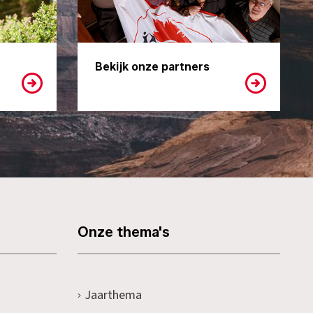
Bekijk onze partners
Onze thema's
Jaarthema