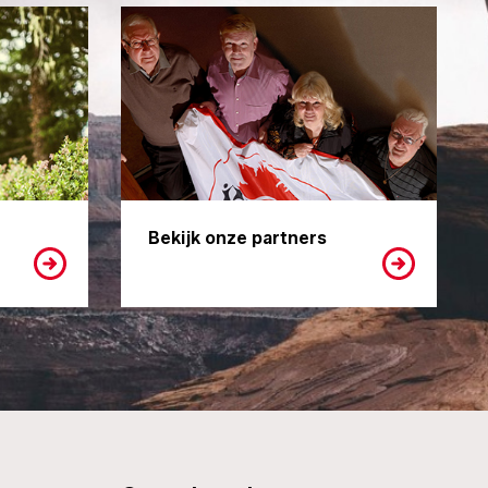
Bekijk onze partners