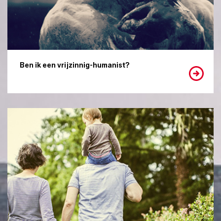
Ben ik een vrijzinnig-humanist?