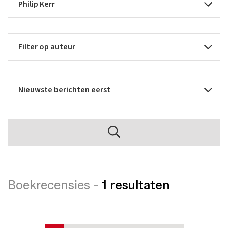
Boekrecensies -
1 resultaten