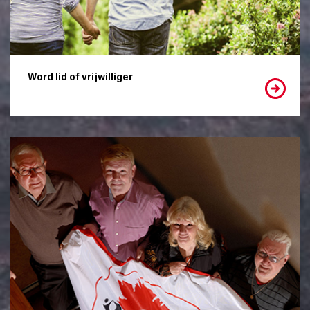
Word lid of vrijwilliger