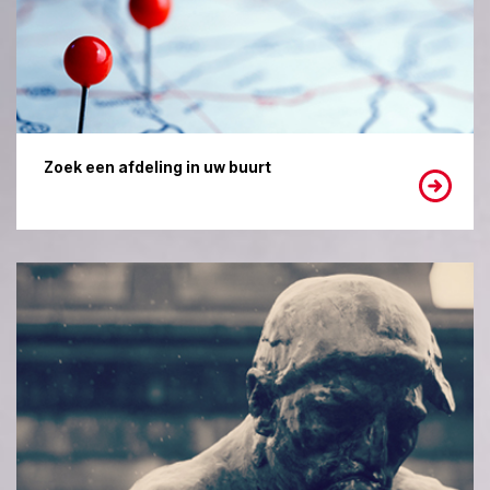
Zoek een afdeling in uw buurt