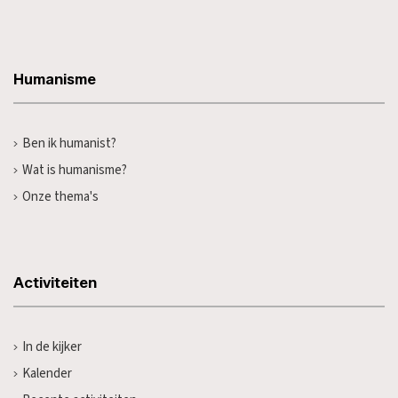
Humanisme
Ben ik humanist?
Wat is humanisme?
Onze thema's
Activiteiten
In de kijker
Kalender