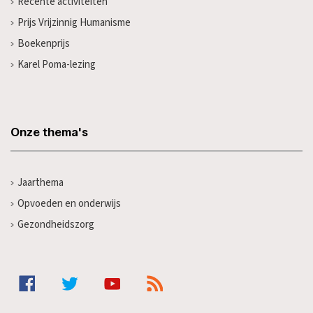
Recente activiteiten
Prijs Vrijzinnig Humanisme
Boekenprijs
Karel Poma-lezing
Onze thema's
Jaarthema
Opvoeden en onderwijs
Gezondheidszorg