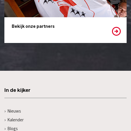
Bekijk onze partners
In de kijker
Nieuws
Kalender
Blogs