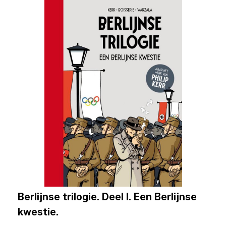
Berlijnse trilogie. Deel I. Een Berlijnse
kwestie.