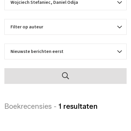
Boekrecensies -
1 resultaten