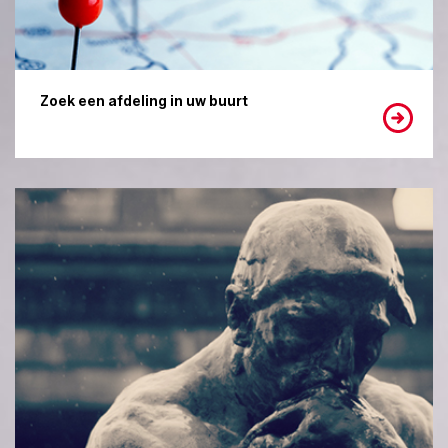
Zoek een afdeling in uw buurt