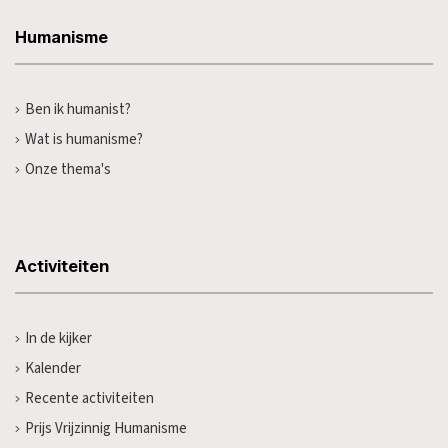
Humanisme
Ben ik humanist?
Wat is humanisme?
Onze thema's
Activiteiten
In de kijker
Kalender
Recente activiteiten
Prijs Vrijzinnig Humanisme