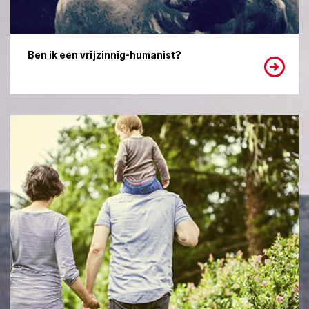
Ben ik een vrijzinnig-humanist?