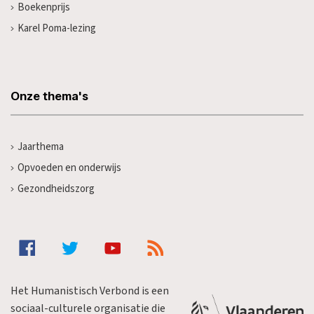
Boekenprijs
Karel Poma-lezing
Onze thema's
Jaarthema
Opvoeden en onderwijs
Gezondheidszorg
Het Humanistisch Verbond is een
sociaal-culturele organisatie die