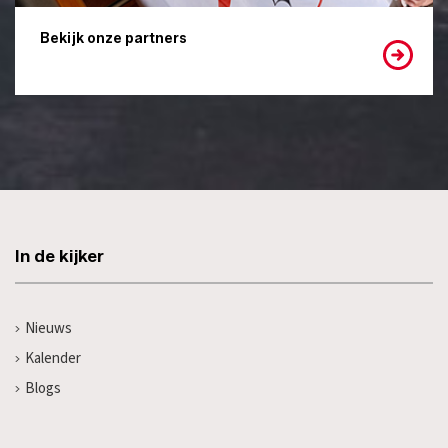
Bekijk onze partners
In de kijker
Nieuws
Kalender
Blogs