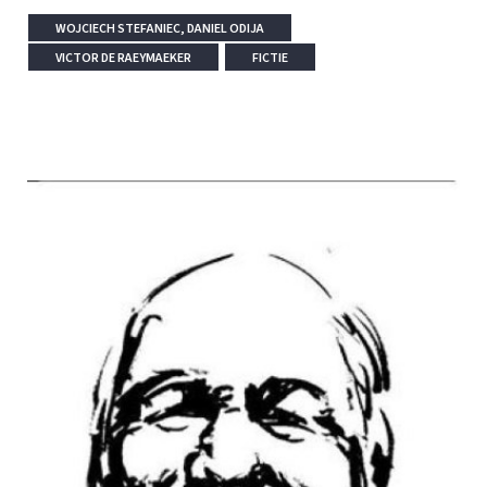
WOJCIECH STEFANIEC, DANIEL ODIJA
VICTOR DE RAEYMAEKER
FICTIE