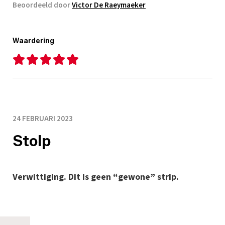
Beoordeeld door
Victor De Raeymaeker
Waardering
24 FEBRUARI 2023
Stolp
Verwittiging. Dit is geen “gewone” strip.