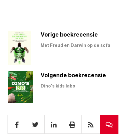
Vorige boekrecensie
Met Freud en Darwin op de sofa
Volgende boekrecensie
Dino's kids labo