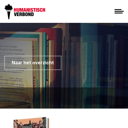
Naar het overzicht