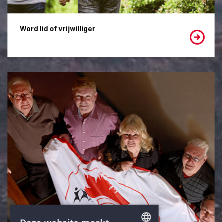
Word lid of vrijwilliger