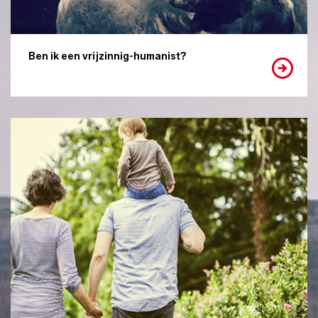
Ben ik een vrijzinnig-humanist?