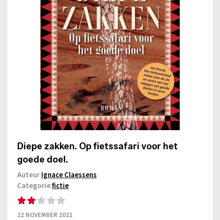
Diepe zakken. Op fietssafari voor het
goede doel.
Auteur
Ignace Claessens
Categorie
fictie
22 NOVEMBER 2021