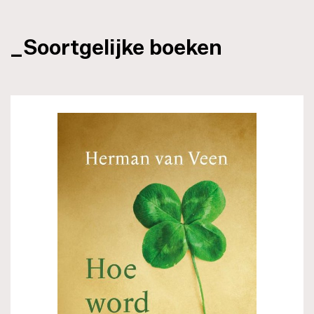
_Soortgelijke boeken