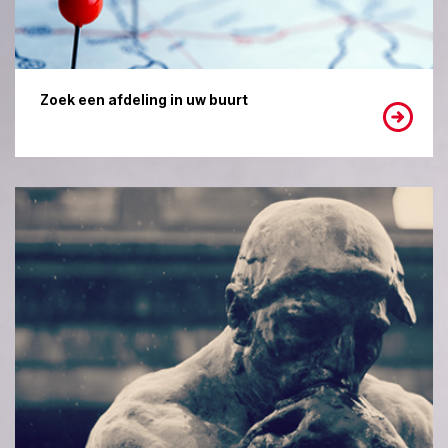
Zoek een afdeling in uw buurt