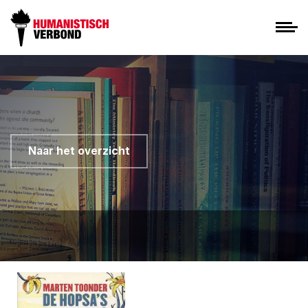
Naar het overzicht