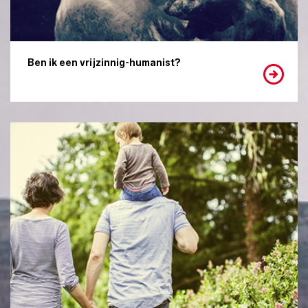
Ben ik een vrijzinnig-humanist?