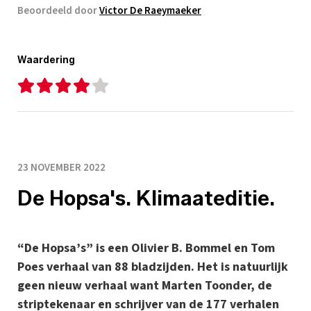
Beoordeeld door
Victor De Raeymaeker
Waardering
23 NOVEMBER 2022
De Hopsa's. Klimaateditie.
“De Hopsa’s” is een Olivier B. Bommel en Tom
Poes verhaal van 88 bladzijden. Het is natuurlijk
geen nieuw verhaal want Marten Toonder, de
striptekenaar en schrijver van de 177 verhalen