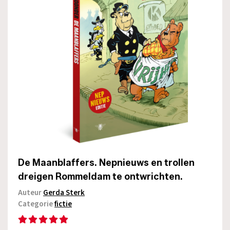
De Maanblaffers. Nepnieuws en trollen
dreigen Rommeldam te ontwrichten.
Auteur
Gerda Sterk
Categorie
fictie