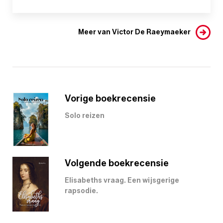
Meer van Victor De Raeymaeker
Vorige boekrecensie
Solo reizen
Volgende boekrecensie
Elisabeths vraag. Een wijsgerige
rapsodie.