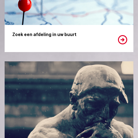
Zoek een afdeling in uw buurt