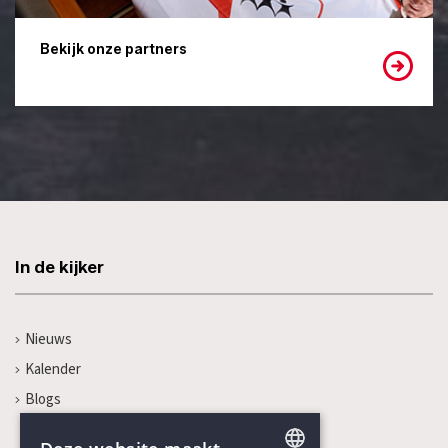
Bekijk onze partners
In de kijker
Nieuws
Kalender
Blogs