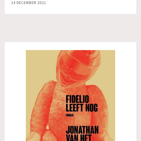
14 DECEMBER 2021