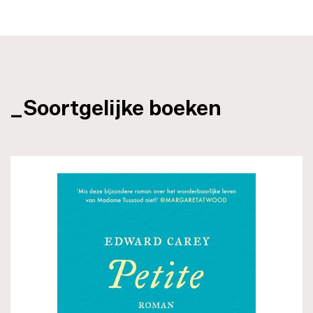
_Soortgelijke boeken