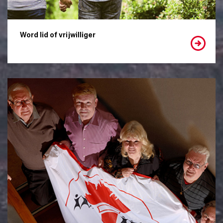
Word lid of vrijwilliger