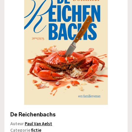
De Reichenbachs
Auteur
Paul Van Aelst
Categorie
fictie