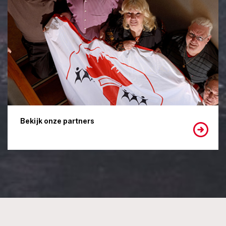
Bekijk onze partners