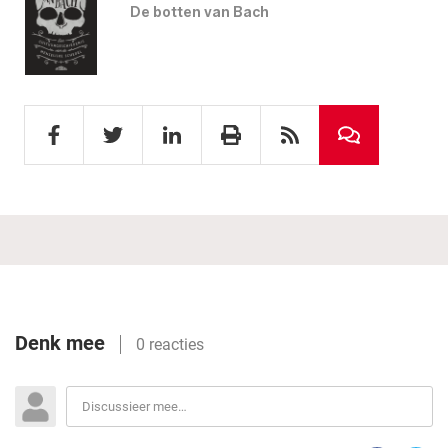
De botten van Bach