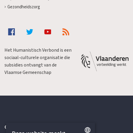
Gezondheidszorg
Het Humanistisch Verbond is een
sociaal-culturele organisatie die
subsidies ontvangt van de
Vlaamse Gemeenschap
Contactgegevens