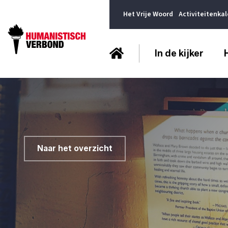
Het Vrije Woord
Activiteitenka
In de kijker
Naar het overzicht