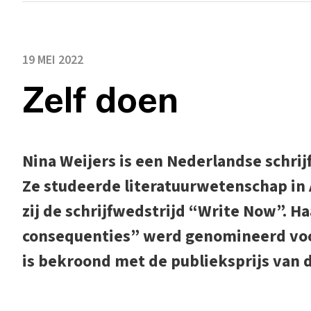
19 MEI 2022
Zelf doen
Nina Weijers is een Nederlandse schrij
Ze studeerde literatuurwetenschap in
zij de schrijfwedstrijd “Write Now”. 
consequenties” werd genomineerd voor 
is bekroond met de publieksprijs van 