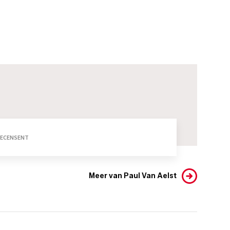
RECENSENT
Meer van Paul Van Aelst