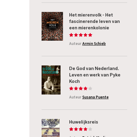
Het mierenvolk - Het
fascinerende leven van
een mierenkolonie
Auteur
Armin Schieb
De God van Nederland.
Leven en werk van Pyke
Koch
Auteur
Susana Puente
Huwelijksreis