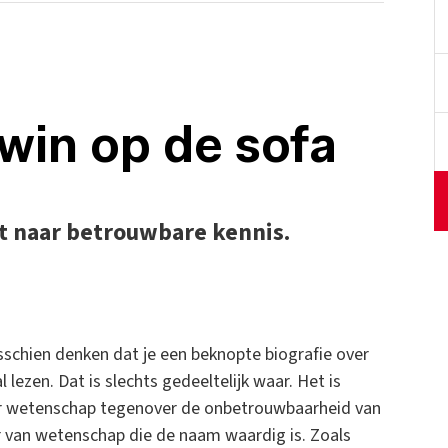
win op de sofa
t naar betrouwbare kennis.
misschien denken dat je een beknopte biografie over
lezen. Dat is slechts gedeeltelijk waar. Het is
voor wetenschap tegenover de onbetrouwbaarheid van
van wetenschap die de naam waardig is. Zoals