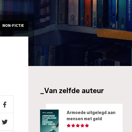
NON-FICTIE
_Van zelfde auteur
Armoede uitgelegd aan
mensen met geld