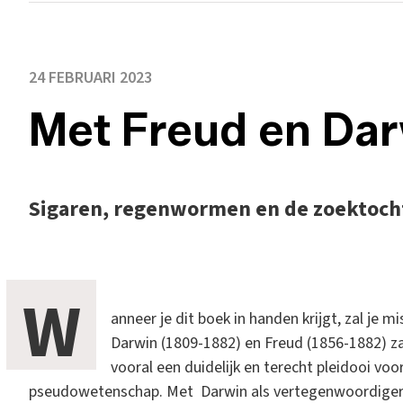
24 FEBRUARI 2023
Met Freud en Dar
Sigaren, regenwormen en de zoektoch
W
anneer je dit boek in handen krijgt, zal je 
Darwin (1809-1882) en Freud (1856-1882) zal 
vooral een duidelijk en terecht pleidooi 
pseudowetenschap. Met Darwin als vertegenwoordiger 