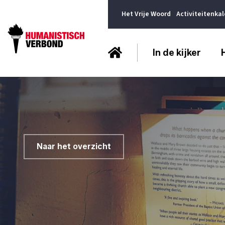
Het Vrije Woord
Activiteitenka
In de kijker
Naar het overzicht