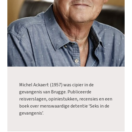
Michel Ackaert (1957) was cipier in de
gevangenis van Brugge. Publiceerde
reisverslagen, opiniestukken, recensies en een
boek over menswaardige detentie ‘Seks in de
gevangenis’.