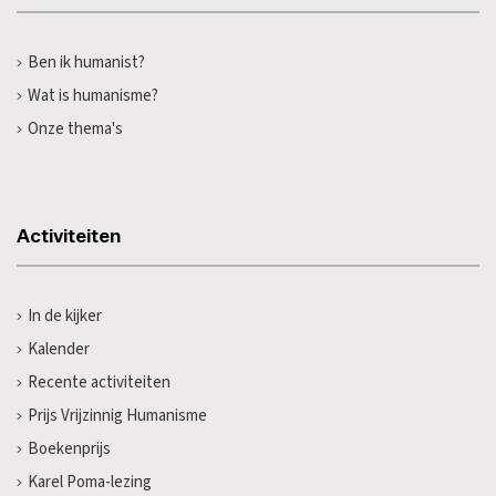
Ben ik humanist?
Wat is humanisme?
Onze thema's
Activiteiten
In de kijker
Kalender
Recente activiteiten
Prijs Vrijzinnig Humanisme
Boekenprijs
Karel Poma-lezing