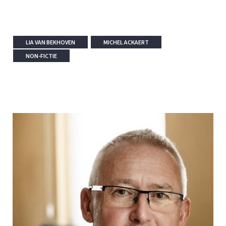
LIA VAN BEKHOVEN
MICHEL ACKAERT
NON-FICTIE