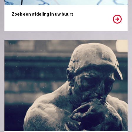
Zoek een afdeling in uw buurt