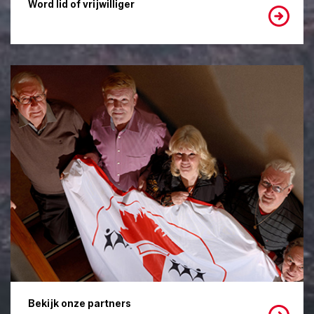
Word lid of vrijwilliger
Bekijk onze partners