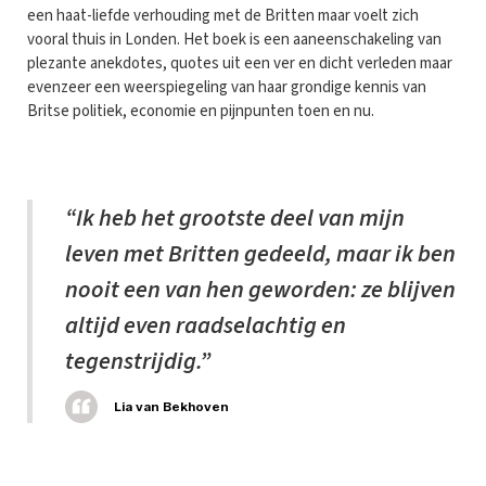
een haat-liefde verhouding met de Britten maar voelt zich
vooral thuis in Londen. Het boek is een aaneenschakeling van
plezante anekdotes, quotes uit een ver en dicht verleden maar
evenzeer een weerspiegeling van haar grondige kennis van
Britse politiek, economie en pijnpunten toen en nu.
“Ik heb het grootste deel van mijn
leven met Britten gedeeld, maar ik ben
nooit een van hen geworden: ze blijven
altijd even raadselachtig en
tegenstrijdig.”
Lia van Bekhoven