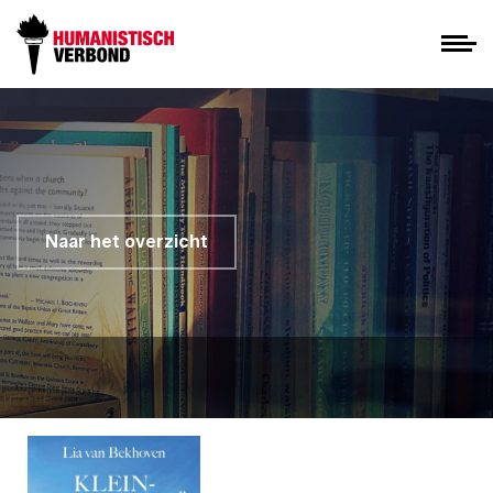
Naar het overzicht