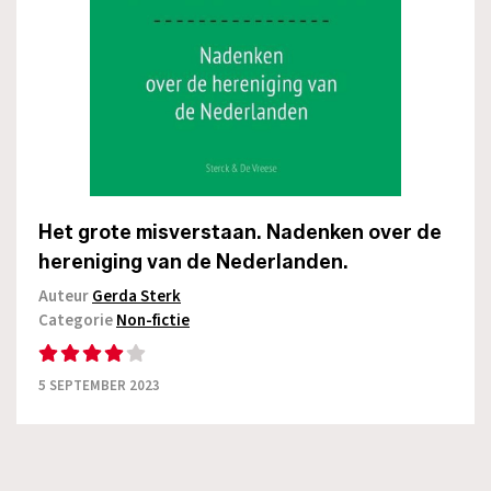
Het grote misverstaan. Nadenken over de
hereniging van de Nederlanden.
Auteur
Gerda Sterk
Categorie
Non-fictie
5 SEPTEMBER 2023