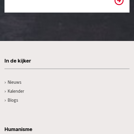
In de kijker
Nieuws
Kalender
Blogs
Humanisme