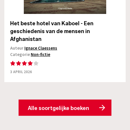
Het beste hotel van Kaboel - Een
geschiedenis van de mensen in
Afghanistan
Auteur
Ignace Claessens
Categorie
Non-fictie
3 APRIL 2026
Alle soortgelijke boeken