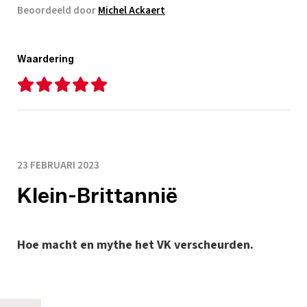
Beoordeeld door
Michel Ackaert
Waardering
23 FEBRUARI 2023
Klein-Brittannië
Hoe macht en mythe het VK verscheurden.