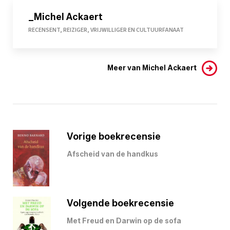
_Michel Ackaert
RECENSENT, REIZIGER, VRIJWILLIGER EN CULTUURFANAAT
Meer van Michel Ackaert
Vorige boekrecensie
Afscheid van de handkus
Volgende boekrecensie
Met Freud en Darwin op de sofa