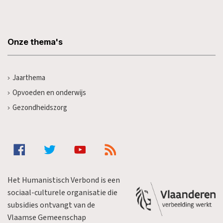
Onze thema's
Jaarthema
Opvoeden en onderwijs
Gezondheidszorg
Het Humanistisch Verbond is een
sociaal-culturele organisatie die
subsidies ontvangt van de
Vlaamse Gemeenschap