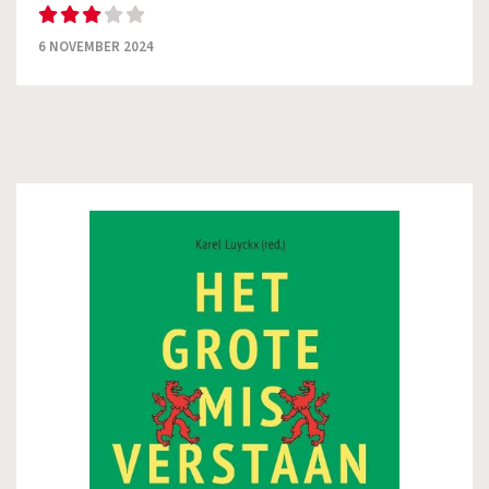
6 NOVEMBER 2024