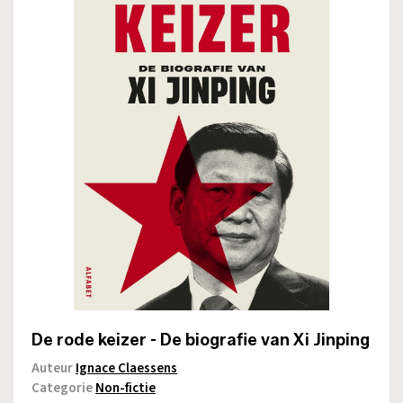
De rode keizer - De biografie van Xi Jinping
Auteur
Ignace Claessens
Categorie
Non-fictie