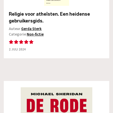
Religie voor atheïsten. Een heidense
gebruikersgids.
Auteur
Gerda Sterk
Categorie
Non-fictie
2 JULI 2024