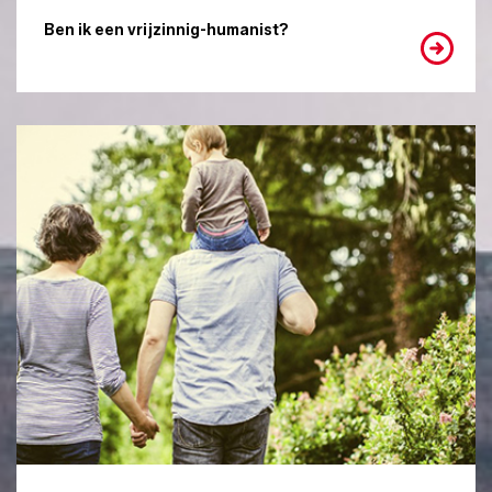
Ben ik een vrijzinnig-humanist?