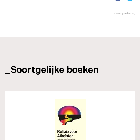
_Soortgelijke boeken