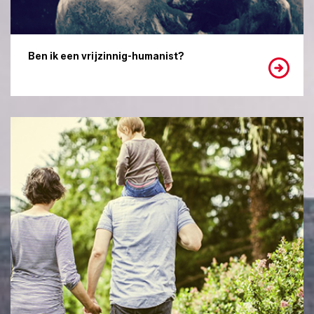
Ben ik een vrijzinnig-humanist?