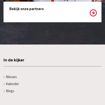
Bekijk onze partners
In de kijker
Nieuws
Kalender
Blogs