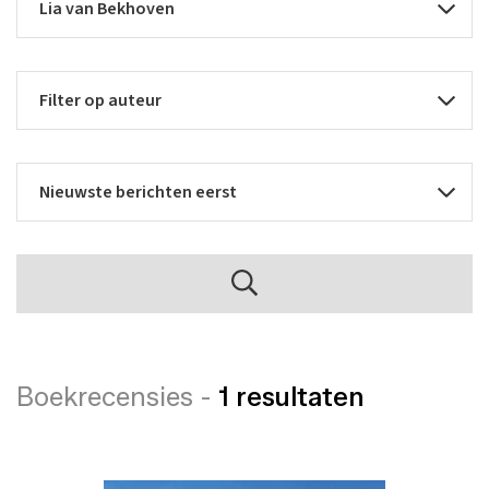
Boekrecensies -
1 resultaten