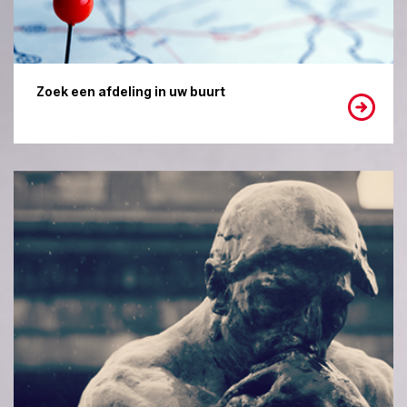
Zoek een afdeling in uw buurt