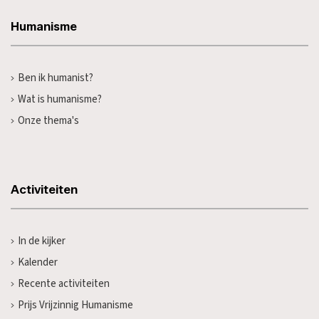
Humanisme
Ben ik humanist?
Wat is humanisme?
Onze thema's
Activiteiten
In de kijker
Kalender
Recente activiteiten
Prijs Vrijzinnig Humanisme