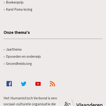
Boekenprijs
Karel Poma-lezing
Onze thema's
Jaarthema
Opvoeden en onderwijs
Gezondheidszorg
Het Humanistisch Verbond is een
sociaal-culturele organisatie die