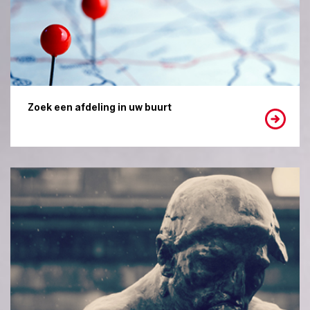
Zoek een afdeling in uw buurt