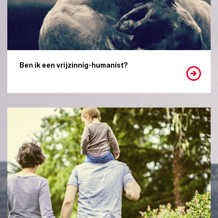
Ben ik een vrijzinnig-humanist?