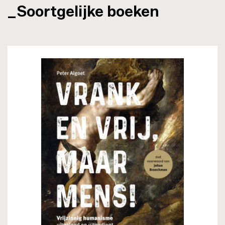
_Soortgelijke boeken