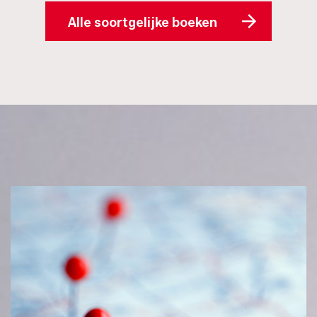
Alle soortgelijke boeken