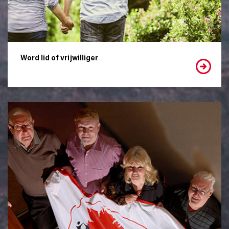
Word lid of vrijwilliger