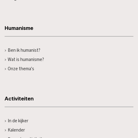
Humanisme
Ben ik humanist?
Wat is humanisme?
Onze thema's
Activiteiten
In de kijker
Kalender