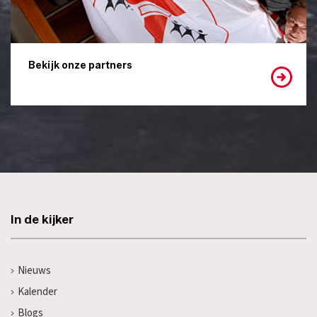
Bekijk onze partners
In de kijker
Nieuws
Kalender
Blogs