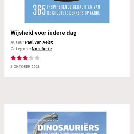
Wijsheid voor iedere dag
Auteur
Paul Van Aelst
Categorie
Non-fictie
3 OKTOBER 2023