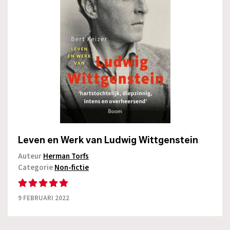
Leven en Werk van Ludwig Wittgenstein
Auteur
Herman Torfs
Categorie
Non-fictie
9 FEBRUARI 2022