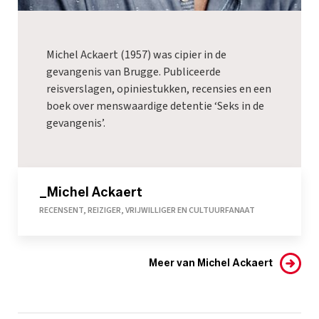
Michel Ackaert (1957) was cipier in de
gevangenis van Brugge. Publiceerde
reisverslagen, opiniestukken, recensies en een
boek over menswaardige detentie ‘Seks in de
gevangenis’.
_Michel Ackaert
RECENSENT, REIZIGER, VRIJWILLIGER EN CULTUURFANAAT
Meer van Michel Ackaert