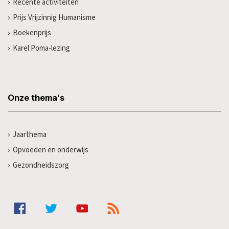
Recente activiteiten
Prijs Vrijzinnig Humanisme
Boekenprijs
Karel Poma-lezing
Onze thema's
Jaarthema
Opvoeden en onderwijs
Gezondheidszorg