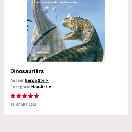
Dinosauriërs
Auteur
Gerda Sterk
Categorie
Non-fictie
11 MAART 2023