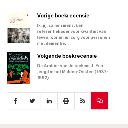
Vorige boekrecensie
Ik, jij, samen mens. Een
referentiekader voor kwaliteit van
leven, wonen en zorg voor personen
met dementie.
Volgende boekrecensie
De Arabier van de toekomst. Een
jeugd in het Midden-Oosten (1987-
1992)