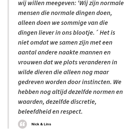
wij willen meegeven: ‘Wij zijn normale
mensen die normale dingen doen,
alleen doen we sommige van die
dingen liever in ons blootje.´ Het is
niet omdat we samen zijn met een
aantal andere naakte mannen en
vrouwen dat we plots veranderen in
wilde dieren die alleen nog maar
gedreven worden door instincten. We
hebben nog altijd dezelfde normen en
waarden, dezelfde discretie,
beleefdheid en respect.
Nick & Lins