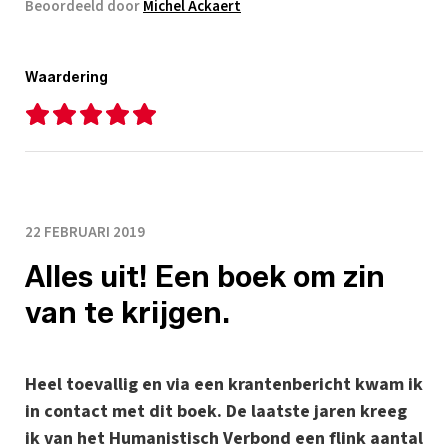
Beoordeeld door
Michel Ackaert
Waardering
22 FEBRUARI 2019
Alles uit! Een boek om zin
van te krijgen.
Heel toevallig en via een krantenbericht kwam ik
in contact met dit boek. De laatste jaren kreeg
ik van het Humanistisch Verbond een flink aantal